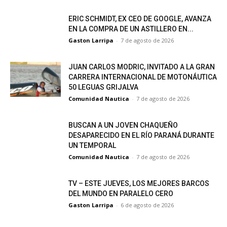
ERIC SCHMIDT, EX CEO DE GOOGLE, AVANZA
EN LA COMPRA DE UN ASTILLERO EN...
Gaston Larripa
-
7 de agosto de 2026
JUAN CARLOS MODRIC, INVITADO A LA GRAN
CARRERA INTERNACIONAL DE MOTONÁUTICA
50 LEGUAS GRIJALVA
Comunidad Nautica
-
7 de agosto de 2026
BUSCAN A UN JOVEN CHAQUEÑO
DESAPARECIDO EN EL RÍO PARANÁ DURANTE
UN TEMPORAL
Comunidad Nautica
-
7 de agosto de 2026
TV – ESTE JUEVES, LOS MEJORES BARCOS
DEL MUNDO EN PARALELO CERO
Gaston Larripa
-
6 de agosto de 2026