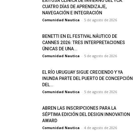
EXITOSA CLÍNICA DE INVIERNO DEL YCA:
CUATRO DÍAS DE APRENDIZAJE,
NAVEGACIÓN E INTEGRACIÓN
Comunidad Nautica
-
5 de agosto de 2026
BENETTI EN EL FESTIVAL NÁUTICO DE
CANNES 2026: TRES INTERPRETACIONES
ÚNICAS DE UNA...
Comunidad Nautica
-
5 de agosto de 2026
EL RÍO URUGUAY SIGUE CRECIENDO Y YA
INUNDA PARTE DEL PUERTO DE CONCEPCIÓN
DEL...
Comunidad Nautica
-
5 de agosto de 2026
ABREN LAS INSCRIPCIONES PARA LA
SÉPTIMA EDICIÓN DEL DESIGN INNOVATION
AWARD
Comunidad Nautica
-
4 de agosto de 2026