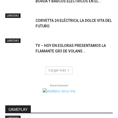
BORDA Y BARCOS ELÉCTRICOS EN EL...
LANCHAS
CORVETTA 24 ELÉCTRICA, LA DOLCE VITA DEL
FUTURO.
LANCHAS
TV – HOY EN ESLORAS PRESENTAMOS LA
FLAMANTE GR3 DE VOLANS...
Cargar más
Advertisement
GAMEPLAY
LANCHAS