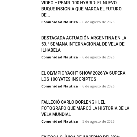
VIDEO – PEARL 100 HYBRID: EL NUEVO
BUQUE INSIGNIA QUE MARCA EL FUTURO
DE...
Comunidad Nautica
-
6 de agosto de 2026
DESTACADA ACTUACIÓN ARGENTINA EN LA
53.ª SEMANA INTERNACIONAL DE VELA DE
ILHABELA
Comunidad Nautica
-
6 de agosto de 2026
EL OLYMPIC YACHT SHOW 2026 YA SUPERA
LOS 100 YATES INSCRIPTOS
Comunidad Nautica
-
6 de agosto de 2026
FALLECIÓ CARLO BORLENGHI, EL
FOTÓGRAFO QUE MARCÓ LA HISTORIA DE LA
VELA MUNDIAL
Comunidad Nautica
-
5 de agosto de 2026