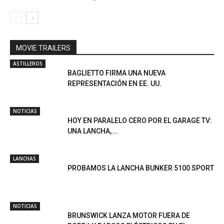
MOVIE TRAILERS
ASTILLEROS
BAGLIETTO FIRMA UNA NUEVA
REPRESENTACIÓN EN EE. UU.
NOTICIAS
HOY EN PARALELO CERO POR EL GARAGE TV:
UNA LANCHA,...
LANCHAS
PROBAMOS LA LANCHA BUNKER 5100 SPORT
NOTICIAS
BRUNSWICK LANZA MOTOR FUERA DE