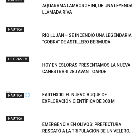
AQUARAMA LAMBORGHINI, DE UNA LEYENDA
LLAMADA RIVA
NÁUTICA
RÍO LUJÁN – SE INCENDIÓ UNA LEGENDARIA
“COBRA” DE ASTILLERO BERMUDA
ESLORAS TV
HOY EN ESLORAS PRESENTAMOS LA NUEVA
CANESTRARI 280 AVANT GARDE
EARTH300: EL NUEVO BUQUE DE
NÁUTICA
EXPLORACIÓN CIENTÍFICA DE 300 M
NÁUTICA
EMERGENCIA EN OLIVOS: PREFECTURA
RESCATÓ A LA TRIPULACIÓN DE UN VELERO...