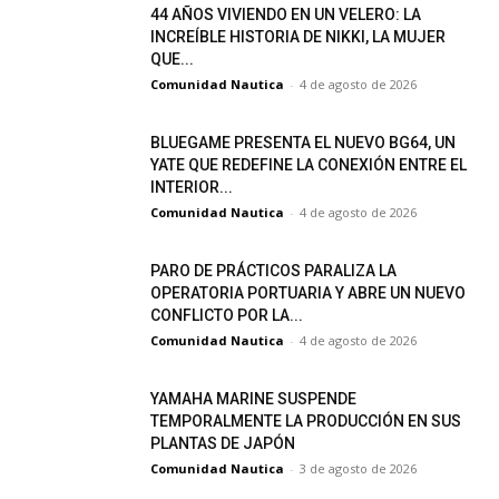
44 AÑOS VIVIENDO EN UN VELERO: LA
INCREÍBLE HISTORIA DE NIKKI, LA MUJER
QUE...
Comunidad Nautica
-
4 de agosto de 2026
BLUEGAME PRESENTA EL NUEVO BG64, UN
YATE QUE REDEFINE LA CONEXIÓN ENTRE EL
INTERIOR...
Comunidad Nautica
-
4 de agosto de 2026
PARO DE PRÁCTICOS PARALIZA LA
OPERATORIA PORTUARIA Y ABRE UN NUEVO
CONFLICTO POR LA...
Comunidad Nautica
-
4 de agosto de 2026
YAMAHA MARINE SUSPENDE
TEMPORALMENTE LA PRODUCCIÓN EN SUS
PLANTAS DE JAPÓN
Comunidad Nautica
-
3 de agosto de 2026