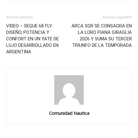
Artículo anterior
Artículo siguiente
VIDEO – SEGUE 68 FLY:
ARCA SGR SE CONSAGRA EN
DISEÑO, POTENCIA Y
LA LORO PIANA GIRAGLIA
CONFORT EN UN YATE DE
2026 Y SUMA SU TERCER
LUJO DESARROLLADO EN
TRIUNFO DE LA TEMPORADA
ARGENTINA
Comunidad Nautica