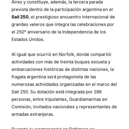
Aires y constituye, además, la tercera parada
prevista dentro de la participación argentina en el
Sail 250
, el prestigioso encuentro internacional de
grandes veleros que integra las celebraciones por
el 250° aniversario de la Independencia de los
Estados Unidos.
Al igual que ocurrió en Norfolk, donde compartió
actividades con más de treinta buques escuela y
embarcaciones históricas de distintas naciones, la
fragata argentina será protagonista de las
numerosas actividades organizadas en el marco del
Sail 250. Su dotación está integrada por 286
personas, entre tripulantes, Guardiamarinas en
Comisión, invitados nacionales y representantes de
armadas extranjeras.