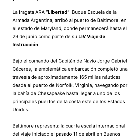
La fragata ARA
“Libertad”
, Buque Escuela de la
Armada Argentina, arribó al puerto de Baltimore, en
el estado de Maryland, donde permanecerá hasta el
29 de junio como parte de su
LIV Viaje de
Instrucción
.
Bajo el comando del Capitán de Navío Jorge Gabriel
Cáceres, la emblemática embarcación completó una
travesía de aproximadamente 165 millas náuticas
desde el puerto de Norfolk, Virginia, navegando por
la bahía de Chesapeake hasta llegar a uno de los
principales puertos de la costa este de los Estados
Unidos.
Baltimore representa la cuarta escala internacional
del viaje iniciado el pasado 11 de abril en Buenos