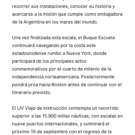
recorrer sus instalaciones, conocer su historia y
acercarse a la misión que cumple como embajadora
de la Argentina en los mares del mundo.
Una vez finalizada esta escala, el Buque Escuela
continuará navegando por la costa este
estadounidense rumbo a Nueva York, donde
participará de los principales actos
conmemorativos por el cuarto de milenio de la
independencia norteamericana. Posteriormente
pondrá proa hacia Boston antes de continuar con el
itinerario previsto.
El LIV Viaje de Instrucción contempla un recorrido
superior a las 15.900 millas náuticas, con escalas en
nueve puertos internacionales, y culminará el
próximo 19 de septiembre con el regreso de la