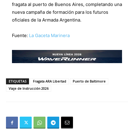
fragata al puerto de Buenos Aires, completando una
nueva campaña de formación para los futuros
oficiales de la Armada Argentina.
Fuente:
La Gaceta Marinera
ETIQUETAS
Fragata ARA Libertad
Puerto de Baltimore
Viaje de Instrucción 2026