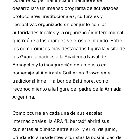
Durante su permanencia en Baltimore se
desarrollará un intenso programa de actividades
protocolares, institucionales, culturales y
recreativas organizado en conjunto con las
autoridades locales y la organización internacional
que reúne a los grandes veleros del mundo. Entre
los compromisos más destacados figura la visita de
los Guardiamarinas a la Academia Naval de
Annapolis y la inauguración de un busto en
homenaje al Almirante Guillermo Brown en el
tradicional Inner Harbor de Baltimore, como
reconocimiento a la figura del padre de la Armada
Argentina.
Como ocurre en cada una de sus escalas
internacionales, la ARA “Libertad” abrirá sus
cubiertas al público entre el 24 y el 28 de junio,
brindando a residentes y turistas la posibilidad de