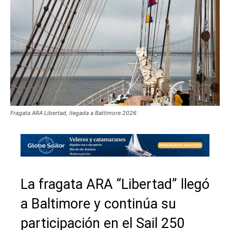
Fragata ARA Libertad, llegada a Baltimore 2026
La fragata ARA “Libertad” llegó
a Baltimore y continúa su
participación en el Sail 250