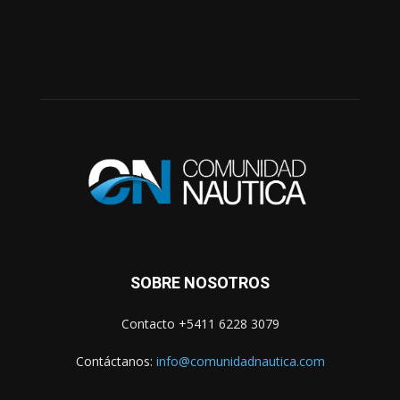
SOBRE NOSOTROS
Contacto +5411 6228 3079
Contáctanos:
info@comunidadnautica.com