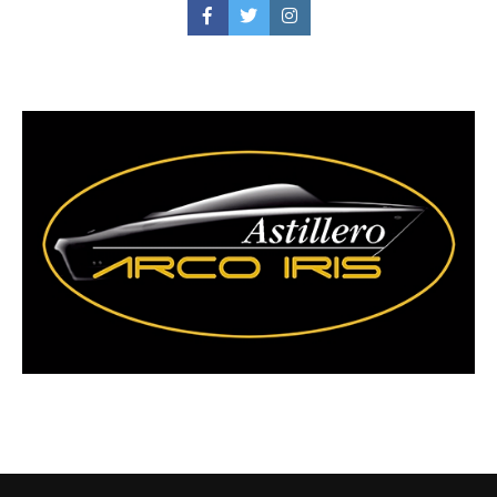
Facebook
Twitter
Instagram