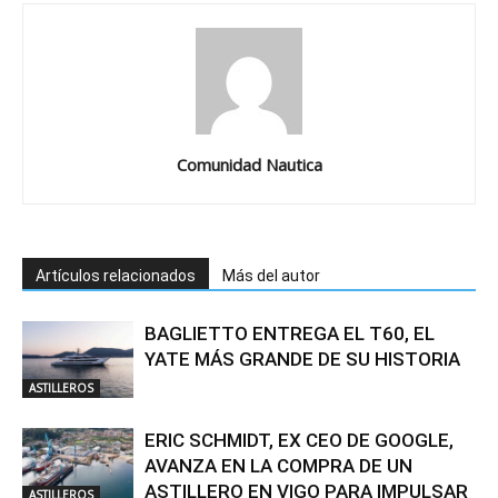
Comunidad Nautica
Artículos relacionados
Más del autor
BAGLIETTO ENTREGA EL T60, EL
YATE MÁS GRANDE DE SU HISTORIA
ASTILLEROS
ERIC SCHMIDT, EX CEO DE GOOGLE,
AVANZA EN LA COMPRA DE UN
ASTILLERO EN VIGO PARA IMPULSAR
ASTILLEROS