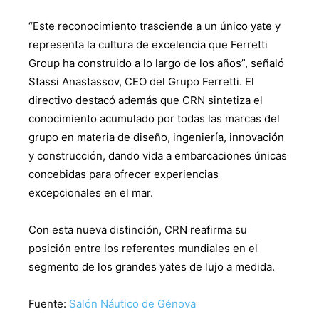
“Este reconocimiento trasciende a un único yate y
representa la cultura de excelencia que Ferretti
Group ha construido a lo largo de los años”, señaló
Stassi Anastassov, CEO del Grupo Ferretti. El
directivo destacó además que CRN sintetiza el
conocimiento acumulado por todas las marcas del
grupo en materia de diseño, ingeniería, innovación
y construcción, dando vida a embarcaciones únicas
concebidas para ofrecer experiencias
excepcionales en el mar.
Con esta nueva distinción, CRN reafirma su
posición entre los referentes mundiales en el
segmento de los grandes yates de lujo a medida.
Fuente:
Salón Náutico de Génova