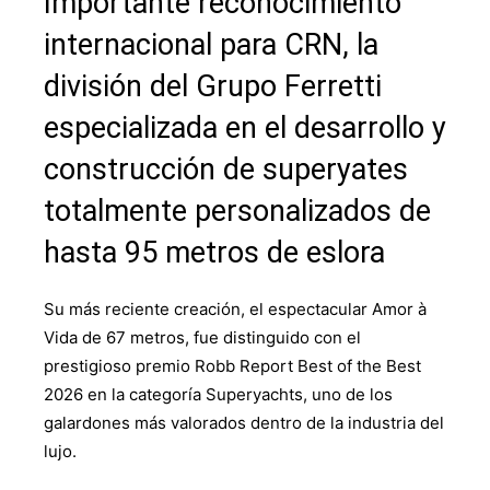
Importante reconocimiento
internacional para CRN, la
división del Grupo Ferretti
especializada en el desarrollo y
construcción de superyates
totalmente personalizados de
hasta 95 metros de eslora
Su más reciente creación, el espectacular Amor à
Vida de 67 metros, fue distinguido con el
prestigioso premio Robb Report Best of the Best
2026 en la categoría Superyachts, uno de los
galardones más valorados dentro de la industria del
lujo.