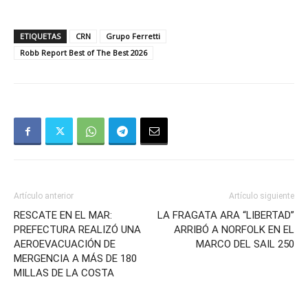
ETIQUETAS
CRN
Grupo Ferretti
Robb Report Best of The Best 2026
Artículo anterior
Artículo siguiente
RESCATE EN EL MAR:
LA FRAGATA ARA “LIBERTAD”
PREFECTURA REALIZÓ UNA
ARRIBÓ A NORFOLK EN EL
AEROEVACUACIÓN DE
MARCO DEL SAIL 250
MERGENCIA A MÁS DE 180
MILLAS DE LA COSTA