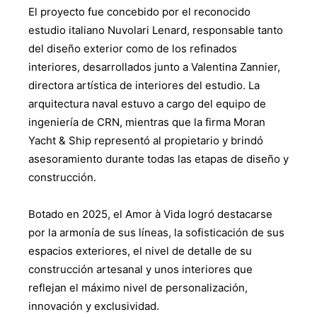
El proyecto fue concebido por el reconocido
estudio italiano Nuvolari Lenard, responsable tanto
del diseño exterior como de los refinados
interiores, desarrollados junto a Valentina Zannier,
directora artística de interiores del estudio. La
arquitectura naval estuvo a cargo del equipo de
ingeniería de CRN, mientras que la firma Moran
Yacht & Ship representó al propietario y brindó
asesoramiento durante todas las etapas de diseño y
construcción.
Botado en 2025, el Amor à Vida logró destacarse
por la armonía de sus líneas, la sofisticación de sus
espacios exteriores, el nivel de detalle de su
construcción artesanal y unos interiores que
reflejan el máximo nivel de personalización,
innovación y exclusividad.