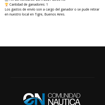
Cantidad de ganadores: 1
Los gastos de envío son a cargo del ganador o se pude retirar
en nuestro local en Tigre, Buenos Aires.