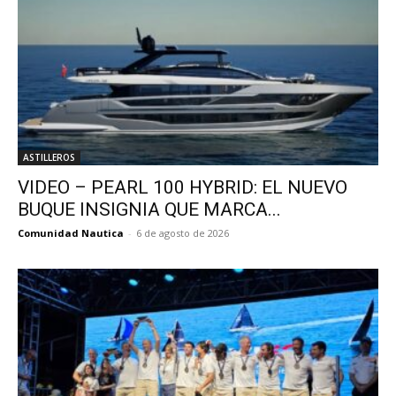
ASTILLEROS
VIDEO – PEARL 100 HYBRID: EL NUEVO
BUQUE INSIGNIA QUE MARCA...
Comunidad Nautica
-
6 de agosto de 2026