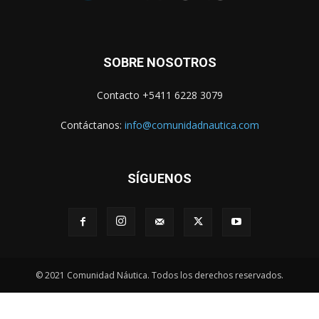
SOBRE NOSOTROS
Contacto +5411 6228 3079
Contáctanos:
info@comunidadnautica.com
SÍGUENOS
© 2021 Comunidad Náutica. Todos los derechos reservados.