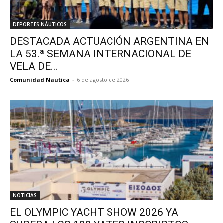
DEPORTES NÁUTICOS
DESTACADA ACTUACIÓN ARGENTINA EN
LA 53.ª SEMANA INTERNACIONAL DE
VELA DE...
Comunidad Nautica
-
6 de agosto de 2026
NOTICIAS
EL OLYMPIC YACHT SHOW 2026 YA