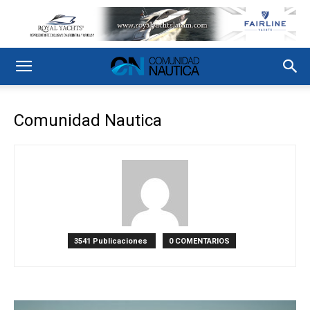
Comunidad Nautica
3541 Publicaciones
0 COMENTARIOS