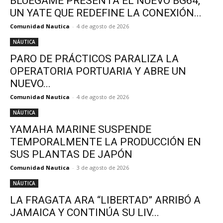
BLUEGAME PRESENTA EL NUEVO BG64,
UN YATE QUE REDEFINE LA CONEXIÓN...
Comunidad Nautica
-
4 de agosto de 2026
NÁUTICA
PARO DE PRÁCTICOS PARALIZA LA
OPERATORIA PORTUARIA Y ABRE UN
NUEVO...
Comunidad Nautica
-
4 de agosto de 2026
NÁUTICA
YAMAHA MARINE SUSPENDE
TEMPORALMENTE LA PRODUCCIÓN EN
SUS PLANTAS DE JAPÓN
Comunidad Nautica
-
3 de agosto de 2026
NÁUTICA
LA FRAGATA ARA “LIBERTAD” ARRIBÓ A
JAMAICA Y CONTINÚA SU LIV...