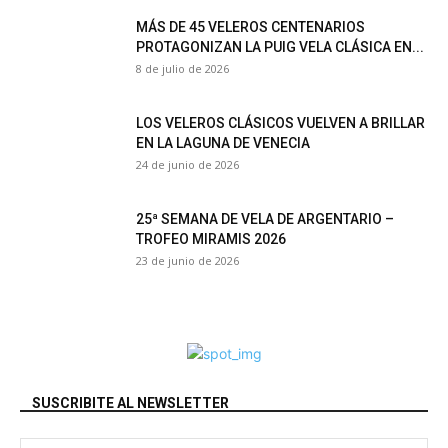
MÁS DE 45 VELEROS CENTENARIOS
PROTAGONIZAN LA PUIG VELA CLÁSICA EN...
8 de julio de 2026
LOS VELEROS CLÁSICOS VUELVEN A BRILLAR
EN LA LAGUNA DE VENECIA
24 de junio de 2026
25ª SEMANA DE VELA DE ARGENTARIO –
TROFEO MIRAMIS 2026
23 de junio de 2026
SUSCRIBITE AL NEWSLETTER