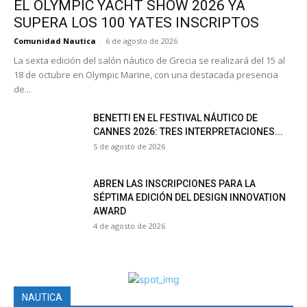
EL OLYMPIC YACHT SHOW 2026 YA
SUPERA LOS 100 YATES INSCRIPTOS
Comunidad Nautica
-
6 de agosto de 2026
La sexta edición del salón náutico de Grecia se realizará del 15 al
18 de octubre en Olympic Marine, con una destacada presencia
de...
BENETTI EN EL FESTIVAL NÁUTICO DE
CANNES 2026: TRES INTERPRETACIONES...
5 de agosto de 2026
ABREN LAS INSCRIPCIONES PARA LA
SÉPTIMA EDICIÓN DEL DESIGN INNOVATION
AWARD
4 de agosto de 2026
NAUTICA