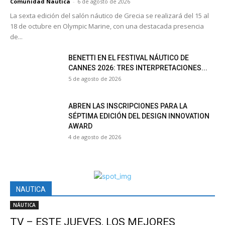
Comunidad Nautica
-
6 de agosto de 2026
La sexta edición del salón náutico de Grecia se realizará del 15 al
18 de octubre en Olympic Marine, con una destacada presencia
de...
BENETTI EN EL FESTIVAL NÁUTICO DE
CANNES 2026: TRES INTERPRETACIONES...
5 de agosto de 2026
ABREN LAS INSCRIPCIONES PARA LA
SÉPTIMA EDICIÓN DEL DESIGN INNOVATION
AWARD
4 de agosto de 2026
NAUTICA
NÁUTICA
TV – ESTE JUEVES, LOS MEJORES