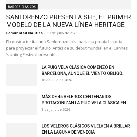
MÁS DE 45 VELEROS CENTENARIOS
PROTAGONIZAN LA PUIG VELA CLÁSICA EN...
8 de julio de 2026
LOS VELEROS CLÁSICOS VUELVEN A BRILLAR
EN LA LAGUNA DE VENECIA
24 de junio de 2026
25ª SEMANA DE VELA DE ARGENTARIO –
TROFEO MIRAMIS 2026
23 de junio de 2026
SUSCRIBITE AL NEWSLETTER