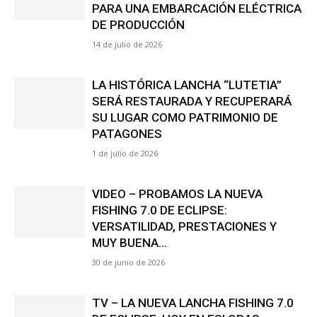
FISHING 7.0 DE ECLIPSE:
VERSATILIDAD, PRESTACIONES Y
MUY BUENA...
30 de junio de 2026
TV – LA NUEVA LANCHA FISHING 7.0
DE ECLIPSE, HOY EN ESLORAS
28 de junio de 2026
BARCOS CLASICOS