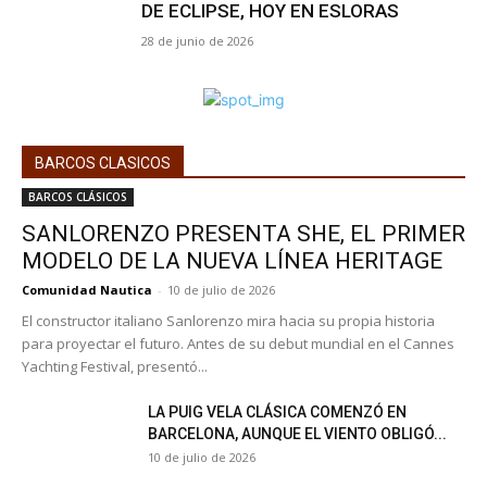
DE ECLIPSE, HOY EN ESLORAS
28 de junio de 2026
BARCOS CLASICOS
BARCOS CLÁSICOS
SANLORENZO PRESENTA SHE, EL PRIMER
MODELO DE LA NUEVA LÍNEA HERITAGE
Comunidad Nautica
-
10 de julio de 2026
El constructor italiano Sanlorenzo mira hacia su propia historia
para proyectar el futuro. Antes de su debut mundial en el Cannes
Yachting Festival, presentó...
LA PUIG VELA CLÁSICA COMENZÓ EN
BARCELONA, AUNQUE EL VIENTO OBLIGÓ...
10 de julio de 2026