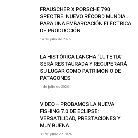
FRAUSCHER X PORSCHE 790
SPECTRE: NUEVO RÉCORD MUNDIAL
PARA UNA EMBARCACIÓN ELÉCTRICA
DE PRODUCCIÓN
14 de julio de 2026
LA HISTÓRICA LANCHA “LUTETIA”
SERÁ RESTAURADA Y RECUPERARÁ
SU LUGAR COMO PATRIMONIO DE
PATAGONES
1 de julio de 2026
VIDEO – PROBAMOS LA NUEVA
FISHING 7.0 DE ECLIPSE:
VERSATILIDAD, PRESTACIONES Y
MUY BUENA...
30 de junio de 2026