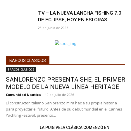
TV – LA NUEVA LANCHA FISHING 7.0
DE ECLIPSE, HOY EN ESLORAS
28 de junio de 2026
BARCOS CLASICOS
BARCOS CLÁSICOS
SANLORENZO PRESENTA SHE, EL PRIMER
MODELO DE LA NUEVA LÍNEA HERITAGE
Comunidad Nautica
-
10 de julio de 2026
El constructor italiano Sanlorenzo mira hacia su propia historia
para proyectar el futuro. Antes de su debut mundial en el Cannes
Yachting Festival, presentó...
LA PUIG VELA CLÁSICA COMENZÓ EN