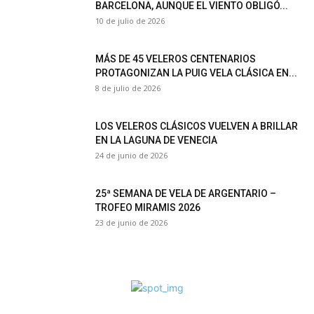
BARCELONA, AUNQUE EL VIENTO OBLIGÓ...
10 de julio de 2026
MÁS DE 45 VELEROS CENTENARIOS
PROTAGONIZAN LA PUIG VELA CLÁSICA EN...
8 de julio de 2026
LOS VELEROS CLÁSICOS VUELVEN A BRILLAR
EN LA LAGUNA DE VENECIA
24 de junio de 2026
25ª SEMANA DE VELA DE ARGENTARIO –
TROFEO MIRAMIS 2026
23 de junio de 2026