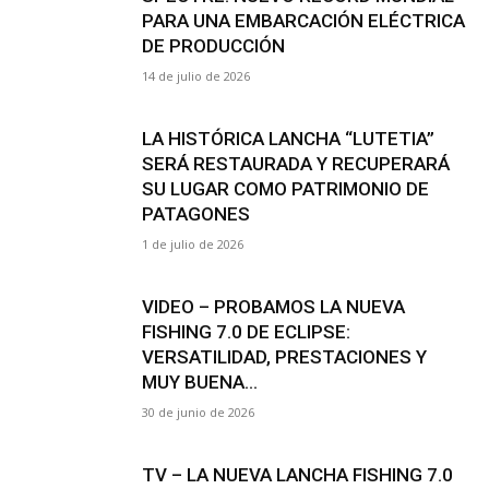
PARA UNA EMBARCACIÓN ELÉCTRICA
DE PRODUCCIÓN
14 de julio de 2026
LA HISTÓRICA LANCHA “LUTETIA”
SERÁ RESTAURADA Y RECUPERARÁ
SU LUGAR COMO PATRIMONIO DE
PATAGONES
1 de julio de 2026
VIDEO – PROBAMOS LA NUEVA
FISHING 7.0 DE ECLIPSE:
VERSATILIDAD, PRESTACIONES Y
MUY BUENA...
30 de junio de 2026
TV – LA NUEVA LANCHA FISHING 7.0