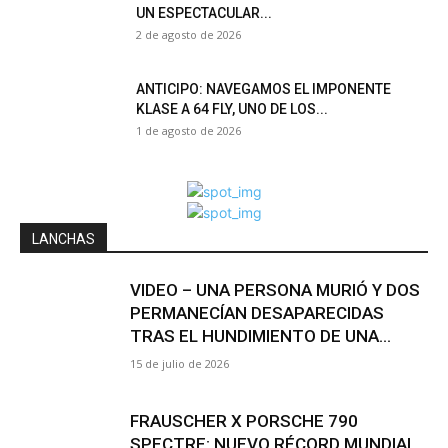
UN ESPECTACULAR...
2 de agosto de 2026
ANTICIPO: NAVEGAMOS EL IMPONENTE
KLASE A 64 FLY, UNO DE LOS...
1 de agosto de 2026
LANCHAS
VIDEO – UNA PERSONA MURIÓ Y DOS
PERMANECÍAN DESAPARECIDAS
TRAS EL HUNDIMIENTO DE UNA...
15 de julio de 2026
FRAUSCHER X PORSCHE 790
SPECTRE: NUEVO RÉCORD MUNDIAL