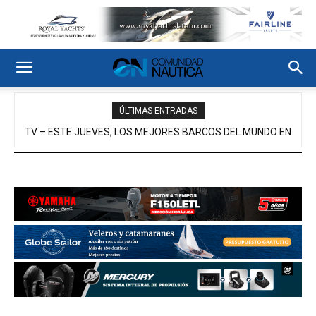
ÚLTIMAS ENTRADAS
TV – ESTE JUEVES, LOS MEJORES BARCOS DEL MUNDO EN
PARALELO CERO