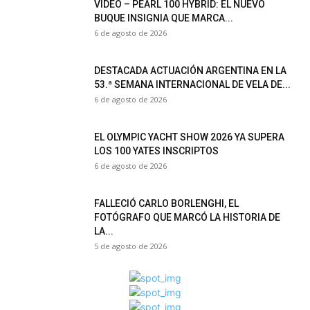
VIDEO – PEARL 100 HYBRID: EL NUEVO
BUQUE INSIGNIA QUE MARCA...
6 de agosto de 2026
DESTACADA ACTUACIÓN ARGENTINA EN LA
53.ª SEMANA INTERNACIONAL DE VELA DE...
6 de agosto de 2026
EL OLYMPIC YACHT SHOW 2026 YA SUPERA
LOS 100 YATES INSCRIPTOS
6 de agosto de 2026
FALLECIÓ CARLO BORLENGHI, EL
FOTÓGRAFO QUE MARCÓ LA HISTORIA DE
LA...
5 de agosto de 2026