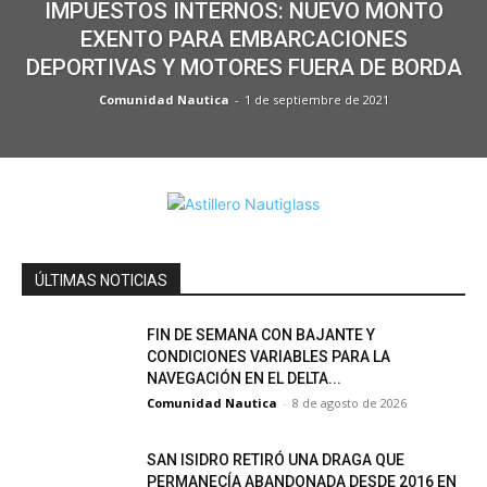
IMPUESTOS INTERNOS: NUEVO MONTO
EXENTO PARA EMBARCACIONES
DEPORTIVAS Y MOTORES FUERA DE BORDA
Comunidad Nautica
-
1 de septiembre de 2021
ÚLTIMAS NOTICIAS
FIN DE SEMANA CON BAJANTE Y
CONDICIONES VARIABLES PARA LA
NAVEGACIÓN EN EL DELTA...
Comunidad Nautica
-
8 de agosto de 2026
SAN ISIDRO RETIRÓ UNA DRAGA QUE
PERMANECÍA ABANDONADA DESDE 2016 EN