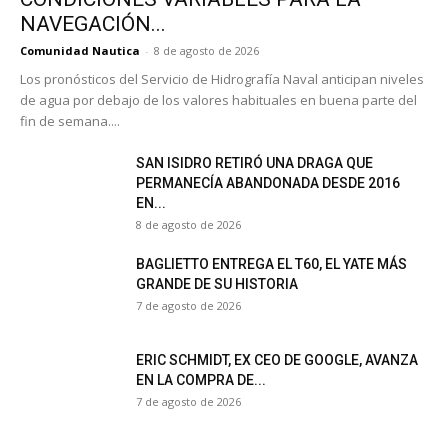
NAVEGACIÓN...
Comunidad Nautica
-
8 de agosto de 2026
Los pronósticos del Servicio de Hidrografía Naval anticipan niveles
de agua por debajo de los valores habituales en buena parte del
fin de semana....
SAN ISIDRO RETIRÓ UNA DRAGA QUE
PERMANECÍA ABANDONADA DESDE 2016
EN...
8 de agosto de 2026
BAGLIETTO ENTREGA EL T60, EL YATE MÁS
GRANDE DE SU HISTORIA
7 de agosto de 2026
ERIC SCHMIDT, EX CEO DE GOOGLE, AVANZA
EN LA COMPRA DE...
7 de agosto de 2026