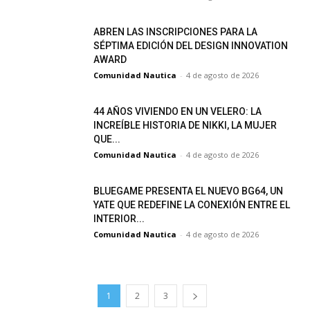
ABREN LAS INSCRIPCIONES PARA LA
SÉPTIMA EDICIÓN DEL DESIGN INNOVATION
AWARD
Comunidad Nautica
-
4 de agosto de 2026
44 AÑOS VIVIENDO EN UN VELERO: LA
INCREÍBLE HISTORIA DE NIKKI, LA MUJER
QUE...
Comunidad Nautica
-
4 de agosto de 2026
BLUEGAME PRESENTA EL NUEVO BG64, UN
YATE QUE REDEFINE LA CONEXIÓN ENTRE EL
INTERIOR...
Comunidad Nautica
-
4 de agosto de 2026
1
2
3