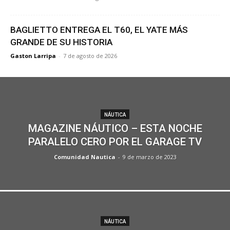
BAGLIETTO ENTREGA EL T60, EL YATE MÁS
GRANDE DE SU HISTORIA
Gaston Larripa
-
7 de agosto de 2026
NÁUTICA
MAGAZINE NÁUTICO – ESTA NOCHE
PARALELO CERO POR EL GARAGE TV
Comunidad Nautica
-
9 de marzo de 2023
NÁUTICA