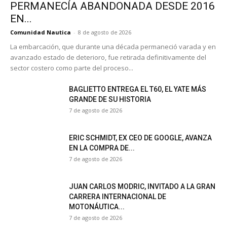
PERMANECÍA ABANDONADA DESDE 2016
EN...
Comunidad Nautica
-
8 de agosto de 2026
La embarcación, que durante una década permaneció varada y en
avanzado estado de deterioro, fue retirada definitivamente del
sector costero como parte del proceso...
BAGLIETTO ENTREGA EL T60, EL YATE MÁS
GRANDE DE SU HISTORIA
7 de agosto de 2026
ERIC SCHMIDT, EX CEO DE GOOGLE, AVANZA
EN LA COMPRA DE...
7 de agosto de 2026
JUAN CARLOS MODRIC, INVITADO A LA GRAN
CARRERA INTERNACIONAL DE
MOTONÁUTICA...
7 de agosto de 2026