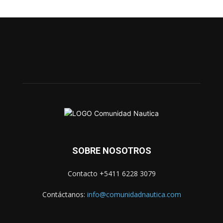
SOBRE NOSOTROS
Contacto +5411 6228 3079
Contáctanos:
info@comunidadnautica.com