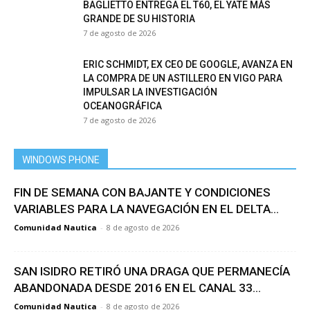
BAGLIETTO ENTREGA EL T60, EL YATE MÁS
GRANDE DE SU HISTORIA
7 de agosto de 2026
ERIC SCHMIDT, EX CEO DE GOOGLE, AVANZA EN
LA COMPRA DE UN ASTILLERO EN VIGO PARA
IMPULSAR LA INVESTIGACIÓN
OCEANOGRÁFICA
7 de agosto de 2026
WINDOWS PHONE
FIN DE SEMANA CON BAJANTE Y CONDICIONES
VARIABLES PARA LA NAVEGACIÓN EN EL DELTA...
Comunidad Nautica
-
8 de agosto de 2026
SAN ISIDRO RETIRÓ UNA DRAGA QUE PERMANECÍA
ABANDONADA DESDE 2016 EN EL CANAL 33...
Comunidad Nautica
-
8 de agosto de 2026