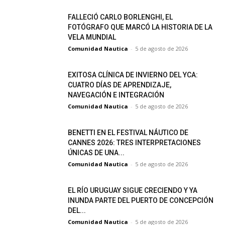
FALLECIÓ CARLO BORLENGHI, EL
FOTÓGRAFO QUE MARCÓ LA HISTORIA DE LA
VELA MUNDIAL
Comunidad Nautica
-
5 de agosto de 2026
EXITOSA CLÍNICA DE INVIERNO DEL YCA:
CUATRO DÍAS DE APRENDIZAJE,
NAVEGACIÓN E INTEGRACIÓN
Comunidad Nautica
-
5 de agosto de 2026
BENETTI EN EL FESTIVAL NÁUTICO DE
CANNES 2026: TRES INTERPRETACIONES
ÚNICAS DE UNA...
Comunidad Nautica
-
5 de agosto de 2026
EL RÍO URUGUAY SIGUE CRECIENDO Y YA
INUNDA PARTE DEL PUERTO DE CONCEPCIÓN
DEL...
Comunidad Nautica
-
5 de agosto de 2026