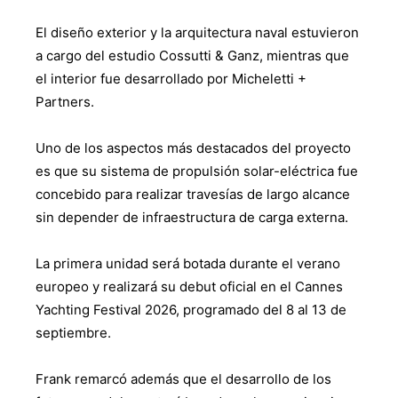
El diseño exterior y la arquitectura naval estuvieron
a cargo del estudio Cossutti & Ganz, mientras que
el interior fue desarrollado por Micheletti +
Partners.
Uno de los aspectos más destacados del proyecto
es que su sistema de propulsión solar-eléctrica fue
concebido para realizar travesías de largo alcance
sin depender de infraestructura de carga externa.
La primera unidad será botada durante el verano
europeo y realizará su debut oficial en el Cannes
Yachting Festival 2026, programado del 8 al 13 de
septiembre.
Frank remarcó además que el desarrollo de los