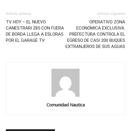
Artículo anterior
Artículo siguiente
TV HOY – EL NUEVO
OPERATIVO ZONA
CANESTRARI 285 CON FUERA
ECONÓMICA EXCLUSIVA:
DE BORDA LLEGA A ESLORAS
PREFECTURA CONTROLA EL
POR EL GARAGE TV
EGRESO DE CASI 200 BUQUES
EXTRANJEROS DE SUS AGUAS
Comunidad Nautica