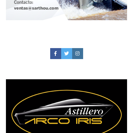
Facebook
Twitter
Instagram