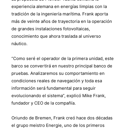
experiencia alemana en energías limpias con la
tradición de la ingeniería marítima. Frank aporta
más de veinte años de trayectoria en la operación
de grandes instalaciones fotovoltaicas,
conocimiento que ahora traslada al universo
náutico.
“Como seré el operador de la primera unidad, este
barco se convertirá en nuestro principal banco de
pruebas. Analizaremos su comportamiento en
condiciones reales de navegación y toda esa
información será fundamental para seguir
evolucionando el sistema”, explicó Mike Frank,
fundador y CEO de la compañía.
Oriundo de Bremen, Frank creó hace dos décadas
el grupo meistro Energie, uno de los primeros