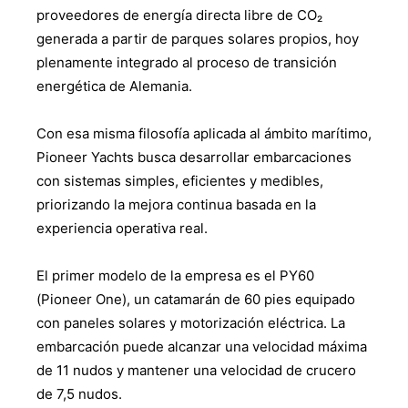
proveedores de energía directa libre de CO₂
generada a partir de parques solares propios, hoy
plenamente integrado al proceso de transición
energética de Alemania.
Con esa misma filosofía aplicada al ámbito marítimo,
Pioneer Yachts busca desarrollar embarcaciones
con sistemas simples, eficientes y medibles,
priorizando la mejora continua basada en la
experiencia operativa real.
El primer modelo de la empresa es el PY60
(Pioneer One), un catamarán de 60 pies equipado
con paneles solares y motorización eléctrica. La
embarcación puede alcanzar una velocidad máxima
de 11 nudos y mantener una velocidad de crucero
de 7,5 nudos.