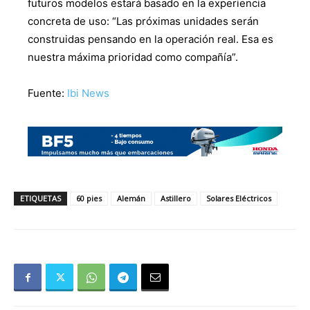
futuros modelos estará basado en la experiencia
concreta de uso: “Las próximas unidades serán
construidas pensando en la operación real. Esa es
nuestra máxima prioridad como compañía”.
Fuente:
Ibi News
ETIQUETAS
60 pies
Alemán
Astillero
Solares Eléctricos