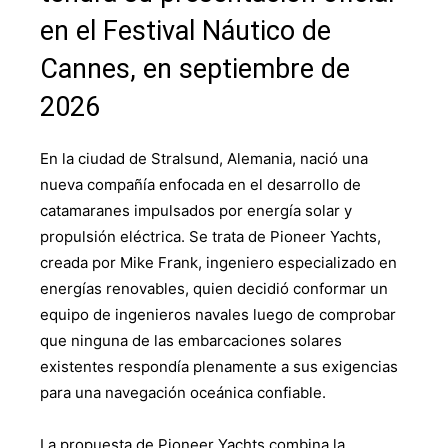
en el Festival Náutico de
Cannes, en septiembre de
2026
En la ciudad de Stralsund, Alemania, nació una
nueva compañía enfocada en el desarrollo de
catamaranes impulsados por energía solar y
propulsión eléctrica. Se trata de Pioneer Yachts,
creada por Mike Frank, ingeniero especializado en
energías renovables, quien decidió conformar un
equipo de ingenieros navales luego de comprobar
que ninguna de las embarcaciones solares
existentes respondía plenamente a sus exigencias
para una navegación oceánica confiable.
La propuesta de Pioneer Yachts combina la