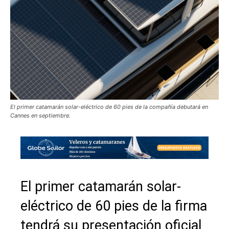
El primer catamarán solar-eléctrico de 60 pies de la compañía debutará en
Cannes en septiembre.
El primer catamarán solar-
eléctrico de 60 pies de la firma
tendrá su presentación oficial