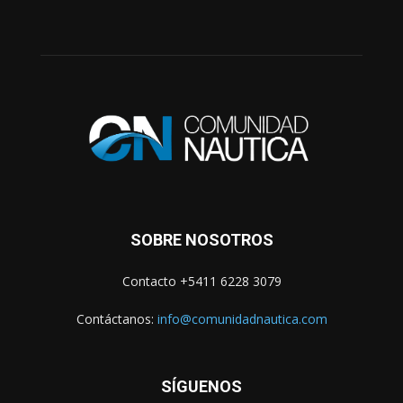
SOBRE NOSOTROS
Contacto +5411 6228 3079
Contáctanos:
info@comunidadnautica.com
SÍGUENOS