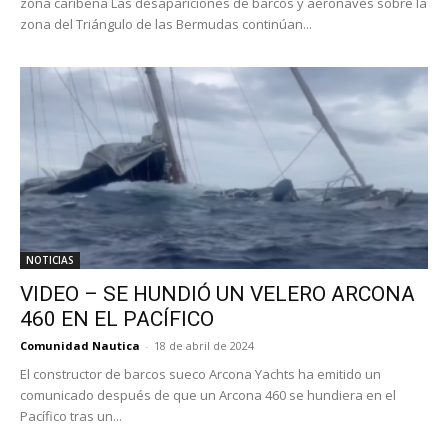
zona caribeña Las desapariciones de barcos y aeronaves sobre la
zona del Triángulo de las Bermudas continúan...
NOTICIAS
VIDEO – SE HUNDIÓ UN VELERO ARCONA
460 EN EL PACÍFICO
Comunidad Nautica
-
18 de abril de 2024
El constructor de barcos sueco Arcona Yachts ha emitido un
comunicado después de que un Arcona 460 se hundiera en el
Pacífico tras un...