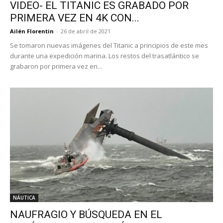
VIDEO- EL TITANIC ES GRABADO POR
PRIMERA VEZ EN 4K CON...
Ailén Florentin
-
26 de abril de 2021
Se tomaron nuevas imágenes del Titanic a principios de este mes
durante una expedición marina. Los restos del trasatlántico se
grabaron por primera vez en...
NÁUTICA
NAUFRAGIO Y BÚSQUEDA EN EL