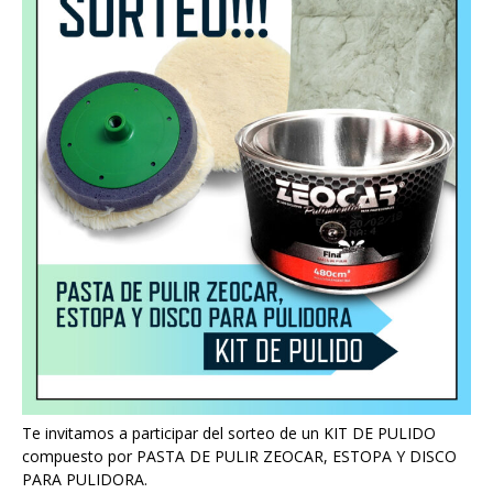
Te invitamos a participar del sorteo de un KIT DE PULIDO
compuesto por PASTA DE PULIR ZEOCAR, ESTOPA Y DISCO
PARA PULIDORA.