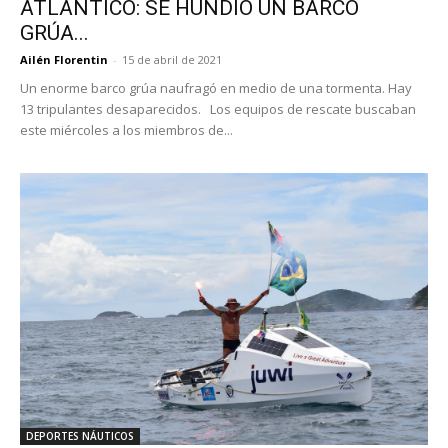
ATLÁNTICO: SE HUNDIÓ UN BARCO
GRÚA...
Ailén Florentin
-
15 de abril de 2021
Un enorme barco grúa naufragó en medio de una tormenta. Hay
13 tripulantes desaparecidos. Los equipos de rescate buscaban
este miércoles a los miembros de...
DEPORTES NÁUTICOS