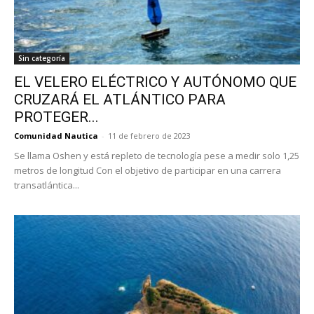
Sin categoría
EL VELERO ELÉCTRICO Y AUTÓNOMO QUE
CRUZARÁ EL ATLÁNTICO PARA
PROTEGER...
Comunidad Nautica
-
11 de febrero de 2023
Se llama Oshen y está repleto de tecnología pese a medir solo 1,25
metros de longitud Con el objetivo de participar en una carrera
transatlántica...