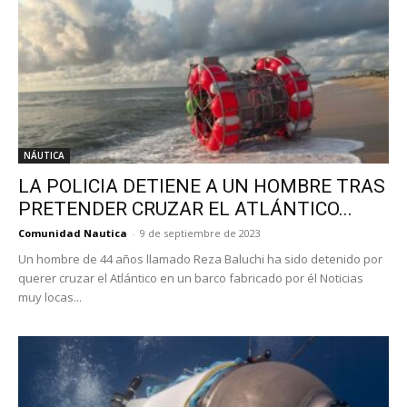
NÁUTICA
LA POLICIA DETIENE A UN HOMBRE TRAS
PRETENDER CRUZAR EL ATLÁNTICO...
Comunidad Nautica
-
9 de septiembre de 2023
Un hombre de 44 años llamado Reza Baluchi ha sido detenido por
querer cruzar el Atlántico en un barco fabricado por él Noticias
muy locas...