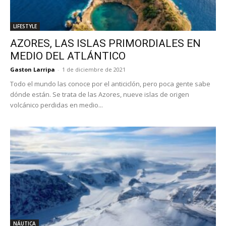
LIFESTYLE
AZORES, LAS ISLAS PRIMORDIALES EN
MEDIO DEL ATLÁNTICO
Gaston Larripa
-
1 de diciembre de 2021
Todo el mundo las conoce por el anticiclón, pero poca gente sabe
dónde están. Se trata de las Azores, nueve islas de origen
volcánico perdidas en medio...
NÁUTICA