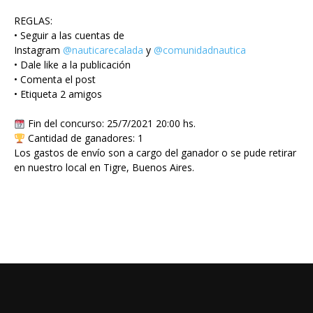
REGLAS:
• Seguir a las cuentas de
Instagram
@nauticarecalada
y
@comunidadnautica
• Dale like a la publicación
• Comenta el post
• Etiqueta 2 amigos
Fin del concurso: 25/7/2021 20:00 hs.
Cantidad de ganadores: 1
Los gastos de envío son a cargo del ganador o se pude retirar
en nuestro local en Tigre, Buenos Aires.