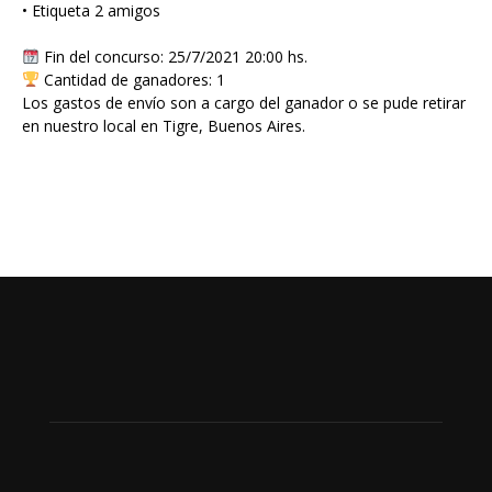
• Etiqueta 2 amigos
Fin del concurso: 25/7/2021 20:00 hs.
Cantidad de ganadores: 1
Los gastos de envío son a cargo del ganador o se pude retirar
en nuestro local en Tigre, Buenos Aires.