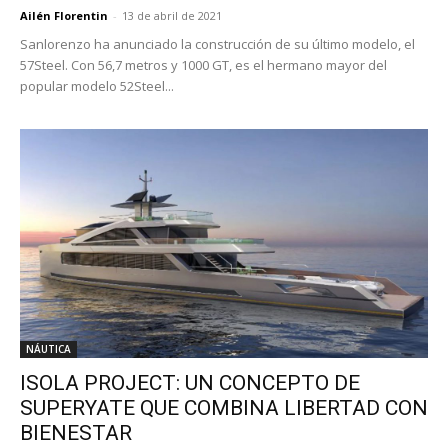
Ailén Florentin
-
13 de abril de 2021
Sanlorenzo ha anunciado la construcción de su último modelo, el
57Steel. Con 56,7 metros y 1000 GT, es el hermano mayor del
popular modelo 52Steel...
NÁUTICA
ISOLA PROJECT: UN CONCEPTO DE
SUPERYATE QUE COMBINA LIBERTAD CON
BIENESTAR