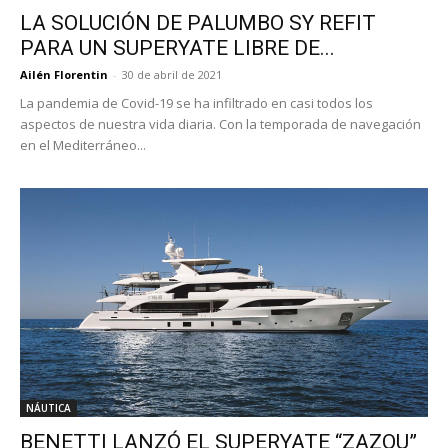
LA SOLUCIÓN DE PALUMBO SY REFIT
PARA UN SUPERYATE LIBRE DE...
Ailén Florentin
-
30 de abril de 2021
La pandemia de Covid-19 se ha infiltrado en casi todos los
aspectos de nuestra vida diaria. Con la temporada de navegación
en el Mediterráneo...
NÁUTICA
BENETTI LANZÓ EL SUPERYATE “ZAZOU”