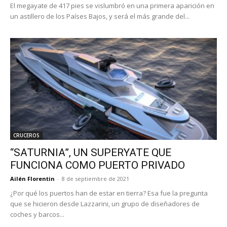
El megayate de 417 pies se vislumbró en una primera aparición en
un astillero de los Países Bajos, y será el más grande del...
CRUCEROS
“SATURNIA”, UN SUPERYATE QUE
FUNCIONA COMO PUERTO PRIVADO
Ailén Florentin
-
8 de septiembre de 2021
¿Por qué los puertos han de estar en tierra? Esa fue la pregunta
que se hicieron desde Lazzarini, un grupo de diseñadores de
coches y barcos...