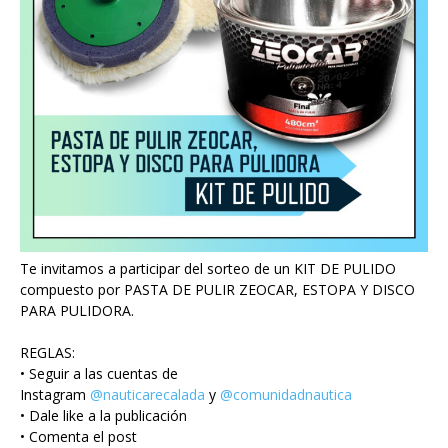
Te invitamos a participar del sorteo de un KIT DE PULIDO
compuesto por PASTA DE PULIR ZEOCAR, ESTOPA Y DISCO
PARA PULIDORA.
REGLAS:
• Seguir a las cuentas de
Instagram
@nauticarecalada
y
@comunidadnautica
• Dale like a la publicación
• Comenta el post