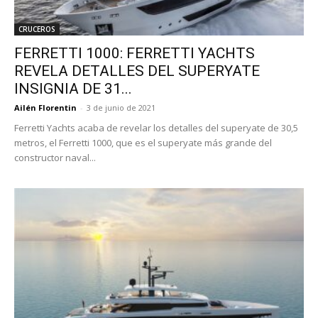
CRUCEROS
FERRETTI 1000: FERRETTI YACHTS
REVELA DETALLES DEL SUPERYATE
INSIGNIA DE 31...
Ailén Florentin
-
3 de junio de 2021
Ferretti Yachts acaba de revelar los detalles del superyate de 30,5
metros, el Ferretti 1000, que es el superyate más grande del
constructor naval...