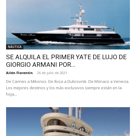
NÁUTICA
SE ALQUILA EL PRIMER YATE DE LUJO DE
GIORGIO ARMANI POR...
Ailén Florentin
-
26 de julio de 2021
De Cannes a Mikonos. De Ibiza a Dubrovnik. De Mónaco a Venecia.
Los mejores destinos y los más exclusivos siempre están en la
hoja...