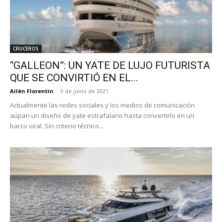
CRUCEROS
“GALLEON”: UN YATE DE LUJO FUTURISTA
QUE SE CONVIRTIÓ EN EL...
Ailén Florentin
-
9 de junio de 2021
Actualmente las redes sociales y los medios de comunicación
aúpan un diseño de yate estrafalario hasta convertirlo en un
barco viral. Sin criterio técnico...