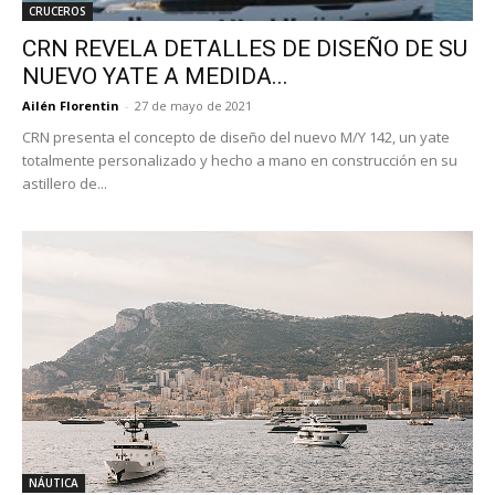
CRUCEROS
CRN REVELA DETALLES DE DISEÑO DE SU
NUEVO YATE A MEDIDA...
Ailén Florentin
-
27 de mayo de 2021
CRN presenta el concepto de diseño del nuevo M/Y 142, un yate
totalmente personalizado y hecho a mano en construcción en su
astillero de...
NÁUTICA