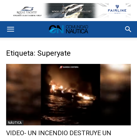
Etiqueta: Superyate
NÁUTICA
VIDEO- UN INCENDIO DESTRUYE UN