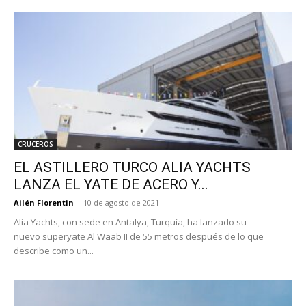
CRUCEROS
EL ASTILLERO TURCO ALIA YACHTS
LANZA EL YATE DE ACERO Y...
Ailén Florentin
-
10 de agosto de 2021
Alia Yachts, con sede en Antalya, Turquía, ha lanzado su
nuevo superyate Al Waab II de 55 metros después de lo que
describe como un...