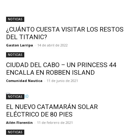
NOTICIAS
¿CUÁNTO CUESTA VISITAR LOS RESTOS
DEL TITANIC?
Gaston Larripa
-
14 de abril de 2022
NOTICIAS
CIUDAD DEL CABO – UN PRINCESS 44
ENCALLA EN ROBBEN ISLAND
Comunidad Nautica
-
11 de junio de 2021
NOTICIAS
EL NUEVO CATAMARÁN SOLAR
ELÉCTRICO DE 80 PIES
Ailén Florentin
-
11 de febrero de 2021
NOTICIAS