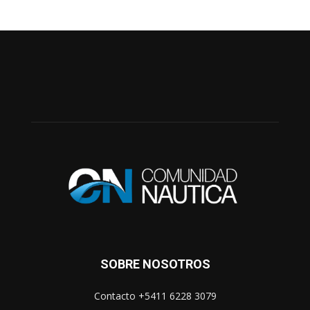
SOBRE NOSOTROS
Contacto +5411 6228 3079