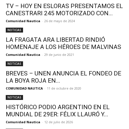
TV – HOY EN ESLORAS PRESENTAMOS EL
CANESTRARI 245 MOTORIZADO CON...
Comunidad Nautica
-
26 de mayo de 2024
NOTICIAS
LA FRAGATA ARA LIBERTAD RINDIÓ
HOMENAJE A LOS HÉROES DE MALVINAS
Comunidad Nautica
-
29 de junio de 2021
NOTICIAS
BREVES – UNEN ANUNCIA EL FONDEO DE
LA BOYA ROJA EN...
COMUNIDAD NAUTICA
-
11 de octubre de 2020
NOTICIAS
HISTÓRICO PODIO ARGENTINO EN EL
MUNDIAL DE 29ER: FÉLIX LLAURÓ Y...
Comunidad Nautica
-
12 de julio de 2026