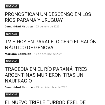
NOTICIAS
PRONOSTICAN UN DESCENSO EN LOS
RÍOS PARANÁ Y URUGUAY
Comunidad Nautica
-
23 de julio de 2022
NOTICIAS
TV – HOY EN PARALELO CERO EL SALÓN
NÁUTICO DE GÉNOVA...
Mariana Gonzalez
-
17 de octubre de 2024
NOTICIAS
TRAGEDIA EN EL RÍO PARANÁ: TRES
ARGENTINAS MURIERON TRAS UN
NAUFRAGIO
Comunidad Nautica
-
29 de diciembre de 2025
NOTICIAS
EL NUEVO TRIPLE TURBODIÉSEL DE