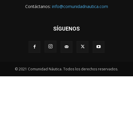
Contáctanos:
info@comunidadnautica.com
SÍGUENOS
© 2021 Comunidad Náutica. Todos los derechos reservados.