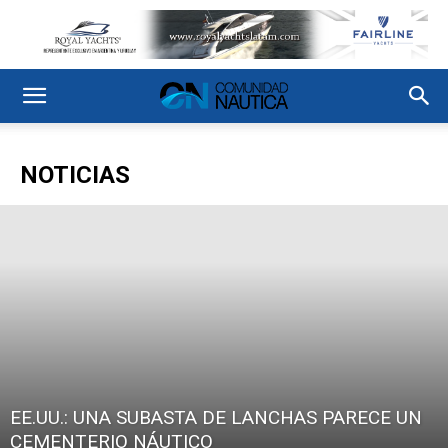
NOTICIAS
EE.UU.: UNA SUBASTA DE LANCHAS PARECE UN
CEMENTERIO NÁUTICO