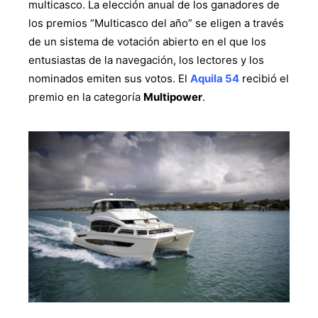
multicasco. La elección anual de los ganadores de
los premios “Multicasco del año” se eligen a través
de un sistema de votación abierto en el que los
entusiastas de la navegación, los lectores y los
nominados emiten sus votos. El
Aquila 54
recibió el
premio en la categoría
Multipower
.