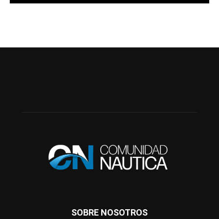
SOBRE NOSOTROS