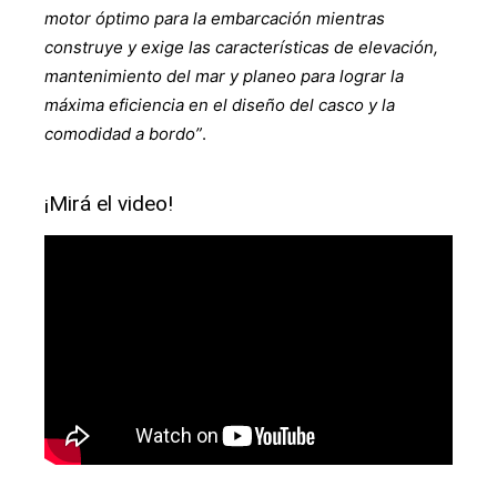
motor óptimo para la embarcación mientras
construye y exige las características de elevación,
mantenimiento del mar y planeo para lograr la
máxima eficiencia en el diseño del casco y la
comodidad a bordo”
.
¡Mirá el video!