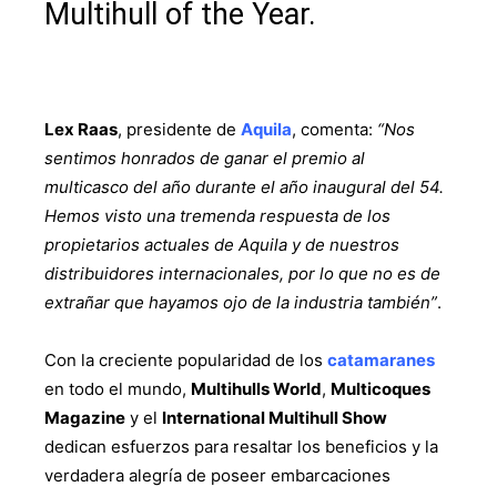
Multihull of the Year.
Lex Raas
, presidente de
Aquila
, comenta:
“Nos
sentimos honrados de ganar el premio al
multicasco del año durante el año inaugural del 54.
Hemos visto una tremenda respuesta de los
propietarios actuales de Aquila y de nuestros
distribuidores internacionales, por lo que no es de
extrañar que hayamos ojo de la industria también”
.
Con la creciente popularidad de los
catamaranes
en todo el mundo,
Multihulls World
,
Multicoques
Magazine
y el
International Multihull Show
dedican esfuerzos para resaltar los beneficios y la
verdadera alegría de poseer embarcaciones