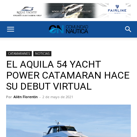
CATAMARANES
NOTICIAS
EL AQUILA 54 YACHT
POWER CATAMARAN HACE
SU DEBUT VIRTUAL
Por
Ailén Florentin
-
2 de mayo de 2021