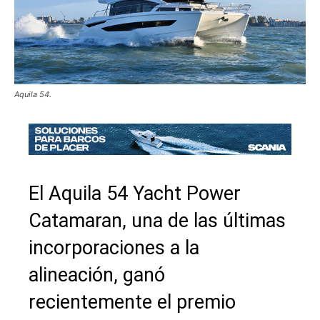
Aquila 54.
El Aquila 54 Yacht Power
Catamaran, una de las últimas
incorporaciones a la
alineación, ganó
recientemente el premio