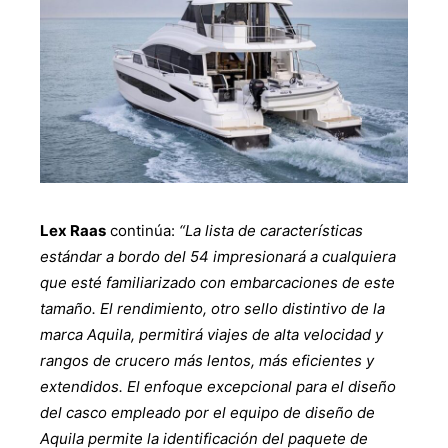
Lex Raas
continúa:
“La lista de características
estándar a bordo del 54 impresionará a cualquiera
que esté familiarizado con embarcaciones de este
tamaño. El rendimiento, otro sello distintivo de la
marca Aquila, permitirá viajes de alta velocidad y
rangos de crucero más lentos, más eficientes y
extendidos. El enfoque excepcional para el diseño
del casco empleado por el equipo de diseño de
Aquila permite la identificación del paquete de