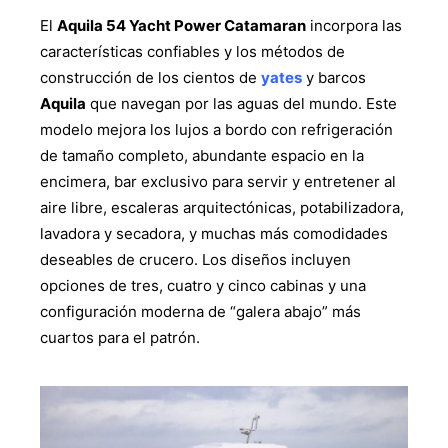
El
Aquila 54 Yacht Power Catamaran
incorpora las
características confiables y los métodos de
construcción de los cientos de
yates
y barcos
Aquila
que navegan por las aguas del mundo. Este
modelo mejora los lujos a bordo con refrigeración
de tamaño completo, abundante espacio en la
encimera, bar exclusivo para servir y entretener al
aire libre, escaleras arquitectónicas, potabilizadora,
lavadora y secadora, y muchas más comodidades
deseables de crucero. Los diseños incluyen
opciones de tres, cuatro y cinco cabinas y una
configuración moderna de “galera abajo” más
cuartos para el patrón.