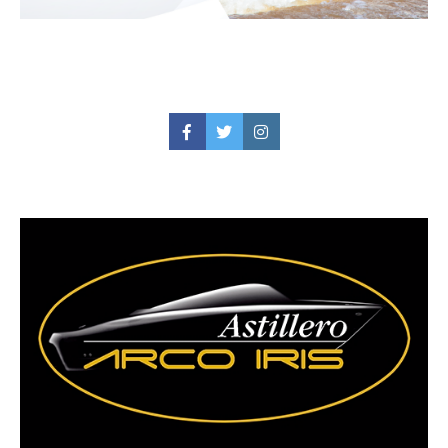
Facebook
Twitter
Instagram