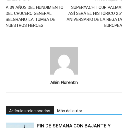
A 39 AÑOS DEL HUNDIMIENTO
SUPERYACHT CUP PALMA:
DEL CRUCERO GENERAL
ASÍ SERÁ EL HISTÓRICO 25°
BELGRANO, LA TUMBA DE
ANIVERSARIO DE LA REGATA
NUESTROS HÉROES
EUROPEA
Ailén Florentin
Artículos relacionados
Más del autor
FIN DE SEMANA CON BAJANTE Y