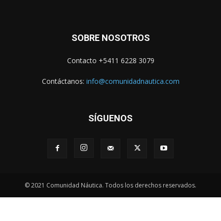
SOBRE NOSOTROS
Contacto +5411 6228 3079
Contáctanos:
info@comunidadnautica.com
SÍGUENOS
© 2021 Comunidad Náutica. Todos los derechos reservados.