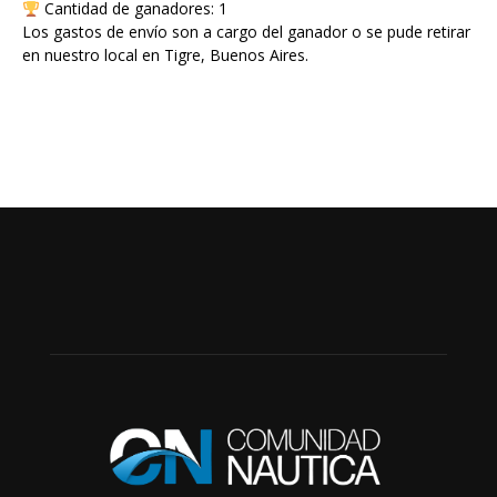
Cantidad de ganadores: 1
Los gastos de envío son a cargo del ganador o se pude retirar
en nuestro local en Tigre, Buenos Aires.