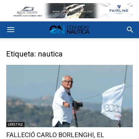
Etiqueta: nautica
LIFESTYLE
FALLECIÓ CARLO BORLENGHI, EL