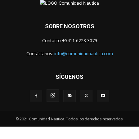
SOBRE NOSOTROS
Contacto +5411 6228 3079
Contáctanos:
info@comunidadnautica.com
SÍGUENOS
© 2021 Comunidad Náutica. Todos los derechos reservados.