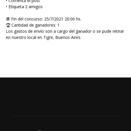
• Comenta el post
• Etiqueta 2 amigos
📆 Fin del concurso: 25/7/2021 20:00 hs.
🏆 Cantidad de ganadores: 1
Los gastos de envío son a cargo del ganador o se pude retirar
en nuestro local en Tigre, Buenos Aires.