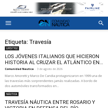
Etiqueta: Travesía
LIFESTYLE
LOS JÓVENES ITALIANOS QUE HICIERON
HISTORIA AL CRUZAR EL ATLÁNTICO EN...
Comunidad Nautica
-
3 de agosto de 2026
Marco Amoretti y Marco De Candia protagonizaron en 1999 una de
las travesías más sorprendentes jamás realizadas. A bordo de
dos automóviles transformados en...
NÁUTICA
TRAVESÍA NÁUTICA ENTRE ROSARIO Y