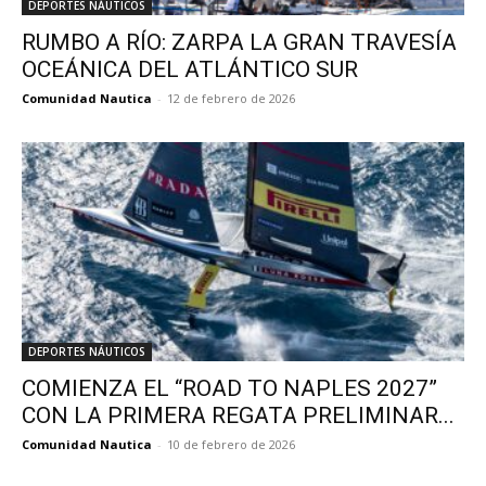
DEPORTES NÁUTICOS
RUMBO A RÍO: ZARPA LA GRAN TRAVESÍA
OCEÁNICA DEL ATLÁNTICO SUR
Comunidad Nautica
-
12 de febrero de 2026
DEPORTES NÁUTICOS
COMIENZA EL “ROAD TO NAPLES 2027”
CON LA PRIMERA REGATA PRELIMINAR...
Comunidad Nautica
-
10 de febrero de 2026