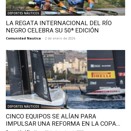
DEPORTES NÁUTICOS
LA REGATA INTERNACIONAL DEL RÍO
NEGRO CELEBRA SU 50ª EDICIÓN
Comunidad Nautica
-
2 de enero de 2026
DEPORTES NÁUTICOS
CINCO EQUIPOS SE ALÍAN PARA
IMPULSAR UNA REFORMA EN LA COPA...