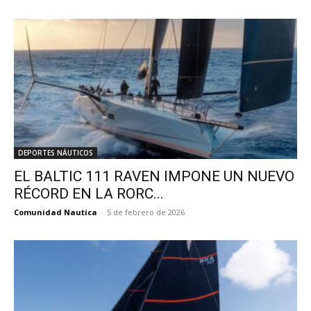
DEPORTES NÁUTICOS
EL BALTIC 111 RAVEN IMPONE UN NUEVO
RÉCORD EN LA RORC...
Comunidad Nautica
-
5 de febrero de 2026