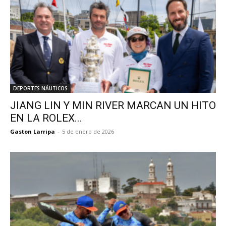
DEPORTES NÁUTICOS
JIANG LIN Y MIN RIVER MARCAN UN HITO
EN LA ROLEX...
Gaston Larripa
-
5 de enero de 2026