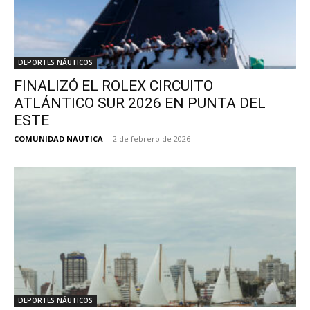
DEPORTES NÁUTICOS
FINALIZÓ EL ROLEX CIRCUITO
ATLÁNTICO SUR 2026 EN PUNTA DEL
ESTE
COMUNIDAD NAUTICA
-
2 de febrero de 2026
DEPORTES NÁUTICOS