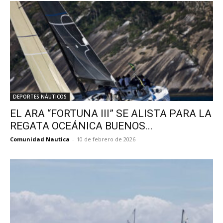
DEPORTES NÁUTICOS
EL ARA “FORTUNA III” SE ALISTA PARA LA
REGATA OCEÁNICA BUENOS...
Comunidad Nautica
-
10 de febrero de 2026