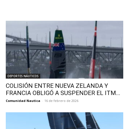
DEPORTES NÁUTICOS
COLISIÓN ENTRE NUEVA ZELANDA Y
FRANCIA OBLIGÓ A SUSPENDER EL ITM...
Comunidad Nautica
-
16 de febrero de 2026