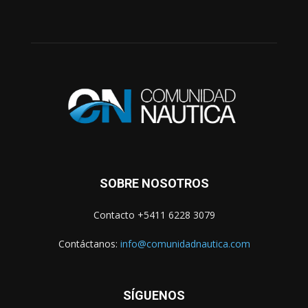
SOBRE NOSOTROS
Contacto +5411 6228 3079
Contáctanos:
info@comunidadnautica.com
SÍGUENOS