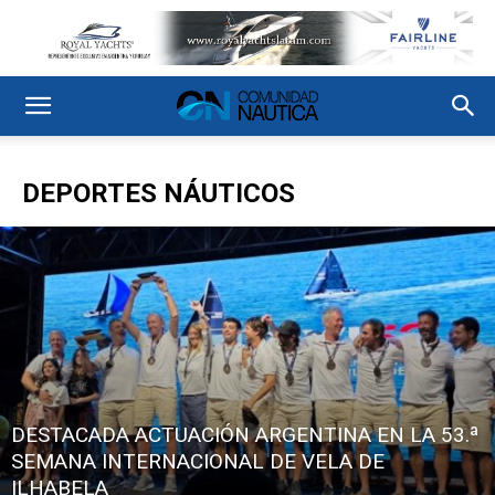
DEPORTES NÁUTICOS
DESTACADA ACTUACIÓN ARGENTINA EN LA 53.ª
SEMANA INTERNACIONAL DE VELA DE
ILHABELA