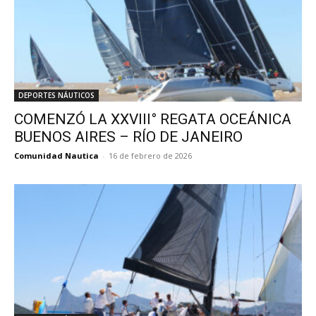
DEPORTES NÁUTICOS
COMENZÓ LA XXVIII° REGATA OCEÁNICA
BUENOS AIRES – RÍO DE JANEIRO
Comunidad Nautica
-
16 de febrero de 2026