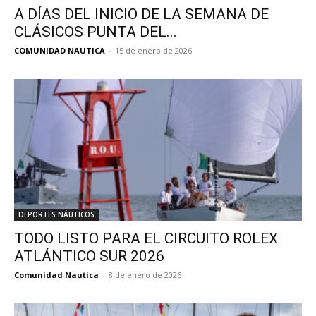
A DÍAS DEL INICIO DE LA SEMANA DE
CLÁSICOS PUNTA DEL...
COMUNIDAD NAUTICA
-
15 de enero de 2026
DEPORTES NÁUTICOS
TODO LISTO PARA EL CIRCUITO ROLEX
ATLÁNTICO SUR 2026
Comunidad Nautica
-
8 de enero de 2026