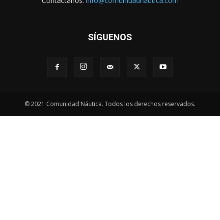
Contáctanos:
info@comunidadnautica.com
SÍGUENOS
© 2021 Comunidad Náutica. Todos los derechos reservados.