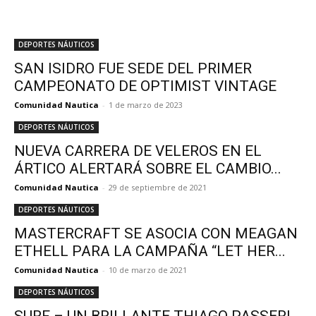
DEPORTES NÁUTICOS
SAN ISIDRO FUE SEDE DEL PRIMER
CAMPEONATO DE OPTIMIST VINTAGE
Comunidad Nautica
-
1 de marzo de 2023
DEPORTES NÁUTICOS
NUEVA CARRERA DE VELEROS EN EL
ÁRTICO ALERTARÁ SOBRE EL CAMBIO...
Comunidad Nautica
-
29 de septiembre de 2021
DEPORTES NÁUTICOS
MASTERCRAFT SE ASOCIA CON MEAGAN
ETHELL PARA LA CAMPAÑA “LET HER...
Comunidad Nautica
-
10 de marzo de 2021
DEPORTES NÁUTICOS