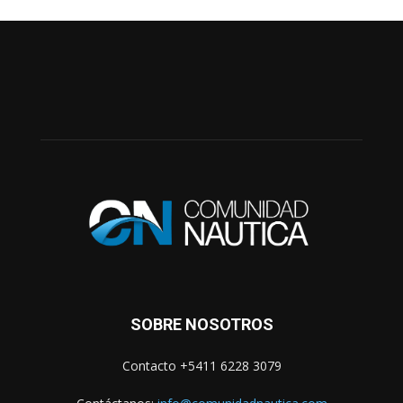
SOBRE NOSOTROS
Contacto +5411 6228 3079