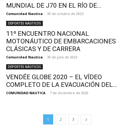
MUNDIAL DE J70 EN EL RÍO DE...
Comunidad Nautica
-
30 de octubre de 2025
DEPORTES NÁUTICOS
11º ENCUENTRO NACIONAL
MOTONÁUTICO DE EMBARCACIONES
CLÁSICAS Y DE CARRERA
Comunidad Nautica
-
30 de julio de 2023
DEPORTES NÁUTICOS
VENDÉE GLOBE 2020 – EL VÍDEO
COMPLETO DE LA EVACUACIÓN DEL...
COMUNIDAD NAUTICA
-
7 de diciembre de 2020
1
2
3