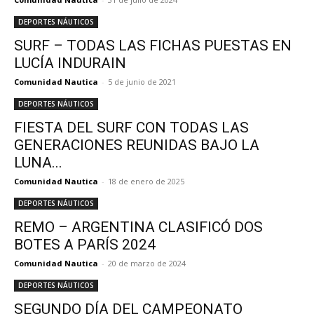
DEPORTES NÁUTICOS
SURF – TODAS LAS FICHAS PUESTAS EN
LUCÍA INDURAIN
Comunidad Nautica
-
5 de junio de 2021
DEPORTES NÁUTICOS
FIESTA DEL SURF CON TODAS LAS
GENERACIONES REUNIDAS BAJO LA
LUNA...
Comunidad Nautica
-
18 de enero de 2025
DEPORTES NÁUTICOS
REMO – ARGENTINA CLASIFICÓ DOS
BOTES A PARÍS 2024
Comunidad Nautica
-
20 de marzo de 2024
DEPORTES NÁUTICOS
SEGUNDO DÍA DEL CAMPEONATO