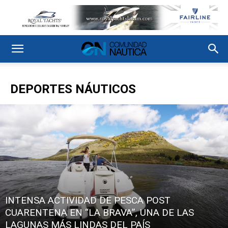
DEPORTES NÁUTICOS
INTENSA ACTIVIDAD DE PESCA POST
CUARENTENA EN “LA BRAVA”, UNA DE LAS
LAGUNAS MÁS LINDAS DEL PAÍS