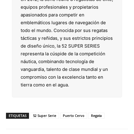
equipos profesionales y propietarios
apasionados para competir en
emblemáticos lugares de navegación de
todo el mundo. Conocida por sus regatas
tácticas y reñidas, y sus estrictos principios
de diseño único, la 52 SUPER SERIES
representa la cúspide de la competición
náutica, combinando tecnología de
vanguardia, talento de clase mundial y un
compromiso con la excelencia tanto en
tierra como en el agua.
ETIQUETAS
52 Super Serie
Puerto Cervo
Regata