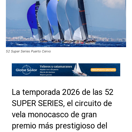
52 Super Series Puerto Cervo
La temporada 2026 de las 52
SUPER SERIES, el circuito de
vela monocasco de gran
premio más prestigioso del