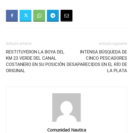
Artículo anterior
Artículo siguiente
RESTITUYERON LA BOYA DEL
INTENSA BÚSQUEDA DE
KM 23 VERDE DEL CANAL
CINCO PESCADORES
COSTANERO EN SU POSICIÓN
DESAPARECIDOS EN EL RÍO DE
ORIGINAL
LA PLATA
Comunidad Nautica