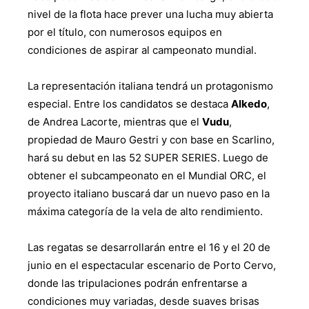
nivel de la flota hace prever una lucha muy abierta
por el título, con numerosos equipos en
condiciones de aspirar al campeonato mundial.
La representación italiana tendrá un protagonismo
especial. Entre los candidatos se destaca
Alkedo
,
de Andrea Lacorte, mientras que el
Vudu
,
propiedad de Mauro Gestri y con base en Scarlino,
hará su debut en las 52 SUPER SERIES. Luego de
obtener el subcampeonato en el Mundial ORC, el
proyecto italiano buscará dar un nuevo paso en la
máxima categoría de la vela de alto rendimiento.
Las regatas se desarrollarán entre el 16 y el 20 de
junio en el espectacular escenario de Porto Cervo,
donde las tripulaciones podrán enfrentarse a
condiciones muy variadas, desde suaves brisas