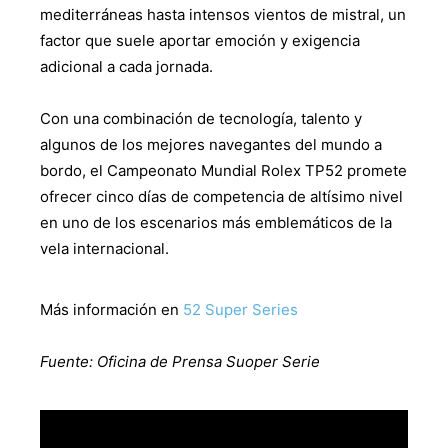
mediterráneas hasta intensos vientos de mistral, un
factor que suele aportar emoción y exigencia
adicional a cada jornada.
Con una combinación de tecnología, talento y
algunos de los mejores navegantes del mundo a
bordo, el Campeonato Mundial Rolex TP52 promete
ofrecer cinco días de competencia de altísimo nivel
en uno de los escenarios más emblemáticos de la
vela internacional.
Más información en
52 Super Series
Fuente: Oficina de Prensa Suoper Serie