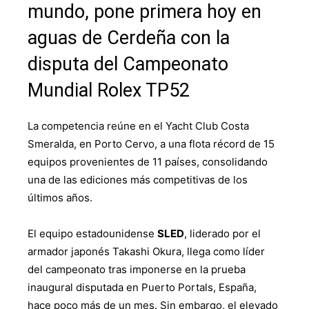
mundo, pone primera hoy en
aguas de Cerdeña con la
disputa del Campeonato
Mundial Rolex TP52
La competencia reúne en el Yacht Club Costa
Smeralda, en Porto Cervo, a una flota récord de 15
equipos provenientes de 11 países, consolidando
una de las ediciones más competitivas de los
últimos años.
El equipo estadounidense
SLED
, liderado por el
armador japonés Takashi Okura, llega como líder
del campeonato tras imponerse en la prueba
inaugural disputada en Puerto Portals, España,
hace poco más de un mes. Sin embargo, el elevado