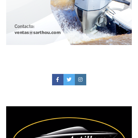
Facebook
Twitter
Instagram