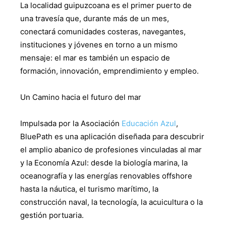
La localidad guipuzcoana es el primer puerto de
una travesía que, durante más de un mes,
conectará comunidades costeras, navegantes,
instituciones y jóvenes en torno a un mismo
mensaje: el mar es también un espacio de
formación, innovación, emprendimiento y empleo.
Un Camino hacia el futuro del mar
Impulsada por la Asociación
Educación Azul
,
BluePath es una aplicación diseñada para descubrir
el amplio abanico de profesiones vinculadas al mar
y la Economía Azul: desde la biología marina, la
oceanografía y las energías renovables offshore
hasta la náutica, el turismo marítimo, la
construcción naval, la tecnología, la acuicultura o la
gestión portuaria.