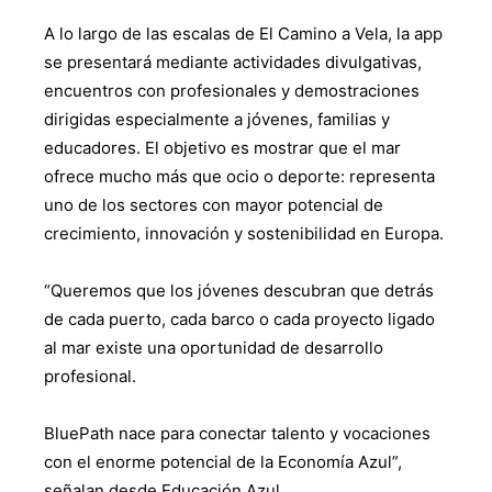
A lo largo de las escalas de El Camino a Vela, la app
se presentará mediante actividades divulgativas,
encuentros con profesionales y demostraciones
dirigidas especialmente a jóvenes, familias y
educadores. El objetivo es mostrar que el mar
ofrece mucho más que ocio o deporte: representa
uno de los sectores con mayor potencial de
crecimiento, innovación y sostenibilidad en Europa.
“Queremos que los jóvenes descubran que detrás
de cada puerto, cada barco o cada proyecto ligado
al mar existe una oportunidad de desarrollo
profesional.
BluePath nace para conectar talento y vocaciones
con el enorme potencial de la Economía Azul”,
señalan desde Educación Azul.