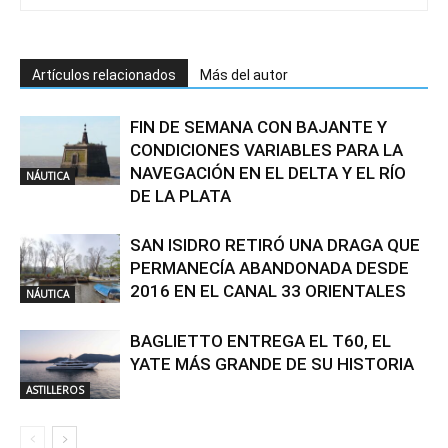
Artículos relacionados
Más del autor
FIN DE SEMANA CON BAJANTE Y
CONDICIONES VARIABLES PARA LA
NAVEGACIÓN EN EL DELTA Y EL RÍO
NÁUTICA
DE LA PLATA
SAN ISIDRO RETIRÓ UNA DRAGA QUE
PERMANECÍA ABANDONADA DESDE
2016 EN EL CANAL 33 ORIENTALES
NÁUTICA
BAGLIETTO ENTREGA EL T60, EL
YATE MÁS GRANDE DE SU HISTORIA
ASTILLEROS