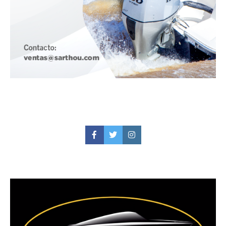
Facebook
Twitter
Instagram