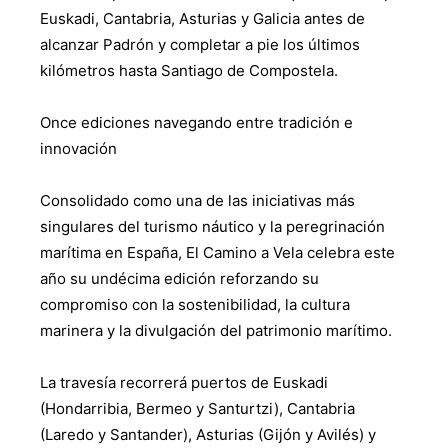
Euskadi, Cantabria, Asturias y Galicia antes de
alcanzar Padrón y completar a pie los últimos
kilómetros hasta Santiago de Compostela.
Once ediciones navegando entre tradición e
innovación
Consolidado como una de las iniciativas más
singulares del turismo náutico y la peregrinación
marítima en España, El Camino a Vela celebra este
año su undécima edición reforzando su
compromiso con la sostenibilidad, la cultura
marinera y la divulgación del patrimonio marítimo.
La travesía recorrerá puertos de Euskadi
(Hondarribia, Bermeo y Santurtzi), Cantabria
(Laredo y Santander), Asturias (Gijón y Avilés) y