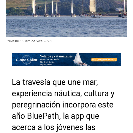
Travesía El Camino Vela 2026
La travesía que une mar,
experiencia náutica, cultura y
peregrinación incorpora este
año
BluePath
, la app que
acerca a los jóvenes las