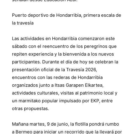
Puerto deportivo de Hondarribia, primera escala de
la travesía
Las actividades en Hondarribia comenzaron este
sábado con el reencuentro de los peregrinos que
repiten experiencia y la bienvenida a los nuevos
participantes. Durante el día de hoy se celebran la
presentación oficial de la Travesía 2026,
encuentros con las rederas de Hondarribia
organizados junto a Itsas Garapen Elkartea,
actividades culturales, visitas al patrimonio local y
un marmitako popular impulsado por EKP, entre
otras propuestas.
Mañana martes, 9 de junio, la flotilla pondrá rumbo
a Bermeo para iniciar un recorrido que la llevará por