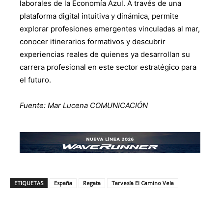
laborales de la Economía Azul. A través de una
plataforma digital intuitiva y dinámica, permite
explorar profesiones emergentes vinculadas al mar,
conocer itinerarios formativos y descubrir
experiencias reales de quienes ya desarrollan su
carrera profesional en este sector estratégico para
el futuro.
Fuente:
Mar Lucena
COMUNICACIÓN
ETIQUETAS
España
Regata
Tarvesía El Camino Vela