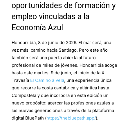
oportunidades de formación y
empleo vinculadas a la
Economía Azul
Hondarribia, 8 de junio de 2026. El mar será, una
vez más, camino hacia Santiago. Pero este año
también será una puerta abierta al futuro
profesional de miles de jóvenes. Hondarribia acoge
hasta este martes, 9 de junio, el inicio de la XI
Travesía
El Camino a Vela
, una experiencia única
que recorre la costa cantábrica y atlántica hasta
Compostela y que incorpora en esta edición un
nuevo propósito: acercar las profesiones azules a
las nuevas generaciones a través de la plataforma
digital BluePath (
https://thebluepath.app/
).