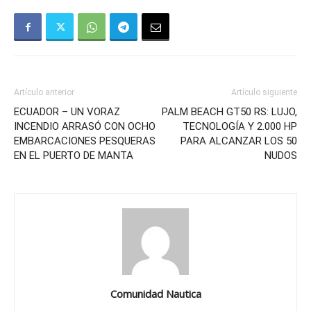
Artículo anterior
Artículo siguiente
ECUADOR – UN VORAZ
PALM BEACH GT50 RS: LUJO,
INCENDIO ARRASÓ CON OCHO
TECNOLOGÍA Y 2.000 HP
EMBARCACIONES PESQUERAS
PARA ALCANZAR LOS 50
EN EL PUERTO DE MANTA
NUDOS
Comunidad Nautica