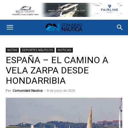
NOTAS
DEPORTES NÁUTICOS
NOTICIAS
ESPAÑA – EL CAMINO A
VELA ZARPA DESDE
HONDARRIBIA
Por
Comunidad Nautica
-
8 de junio de 2026