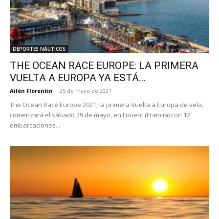
DEPORTES NÁUTICOS
THE OCEAN RACE EUROPE: LA PRIMERA
VUELTA A EUROPA YA ESTÁ...
Ailén Florentin
-
25 de mayo de 2021
The Ocean Race Europe 2021, la primera Vuelta a Europa de vela,
comenzará el sábado 29 de mayo, en Lorient (Francia) con 12
embarcaciones...