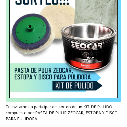
Te invitamos a participar del sorteo de un KIT DE PULIDO
compuesto por PASTA DE PULIR ZEOCAR, ESTOPA Y DISCO
PARA PULIDORA.