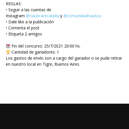
REGLAS:
• Seguir a las cuentas de
Instagram
@nauticarecalada
y
@comunidadnautica
• Dale like a la publicación
• Comenta el post
• Etiqueta 2 amigos
Fin del concurso: 25/7/2021 20:00 hs.
Cantidad de ganadores: 1
Los gastos de envío son a cargo del ganador o se pude retirar
en nuestro local en Tigre, Buenos Aires.