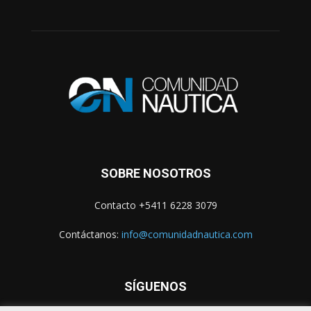
SOBRE NOSOTROS
Contacto +5411 6228 3079
Contáctanos:
info@comunidadnautica.com
SÍGUENOS