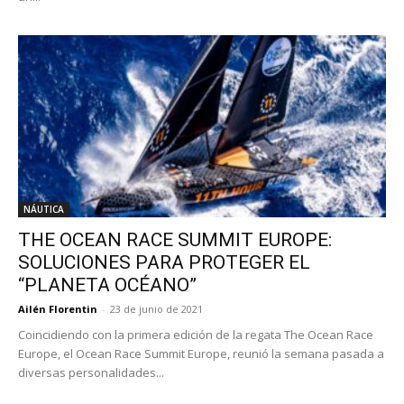
NÁUTICA
THE OCEAN RACE SUMMIT EUROPE:
SOLUCIONES PARA PROTEGER EL
“PLANETA OCÉANO”
Ailén Florentin
-
23 de junio de 2021
Coincidiendo con la primera edición de la regata The Ocean Race
Europe, el Ocean Race Summit Europe, reunió la semana pasada a
diversas personalidades...