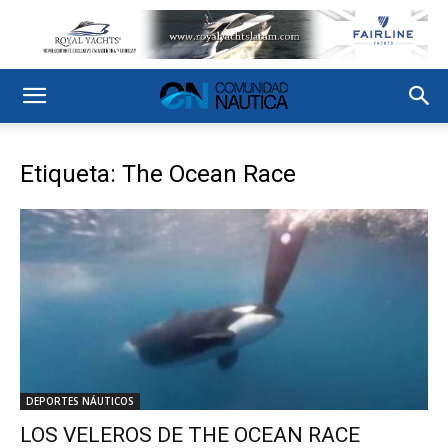
Etiqueta: The Ocean Race
DEPORTES NÁUTICOS
LOS VELEROS DE THE OCEAN RACE