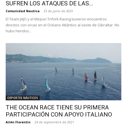
SUFREN LOS ATAQUES DE LAS...
Comunidad Nautica
-
23 de junio de 2023
El Team JAJO y el Mirpuri Trifork Racing tuvieron encuentros
directos con orcas en el Océano Atlántico al oeste de Gibraltar. No
hubo heridos...
DEPORTES NÁUTICOS
THE OCEAN RACE TIENE SU PRIMERA
PARTICIPACIÓN CON APOYO ITALIANO
Ailén Florentin
-
24 de septiembre de 2021