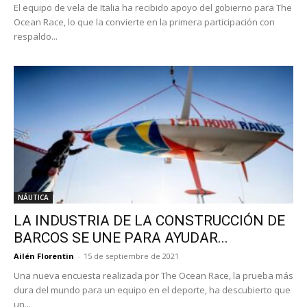
El equipo de vela de Italia ha recibido apoyo del gobierno para The
Ocean Race, lo que la convierte en la primera participación con
respaldo...
NÁUTICA
LA INDUSTRIA DE LA CONSTRUCCIÓN DE
BARCOS SE UNE PARA AYUDAR...
Ailén Florentin
-
15 de septiembre de 2021
Una nueva encuesta realizada por The Ocean Race, la prueba más
dura del mundo para un equipo en el deporte, ha descubierto que
un...