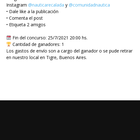
Instagram
@nauticarecalada
y
@comunidadnautica
• Dale like a la publicación
• Comenta el post
• Etiqueta 2 amigos
Fin del concurso: 25/7/2021 20:00 hs.
Cantidad de ganadores: 1
Los gastos de envío son a cargo del ganador o se pude retirar
en nuestro local en Tigre, Buenos Aires.