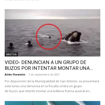
NÁUTICA
VIDEO- DENUNCIAN A UN GRUPO DE
BUZOS POR INTENTAR MONTAR UNA...
Ailén Florentin
-
7 de septiembre de 2021
Por disposición de la Municipalidad de San Antonio, se presentará
este lunes una denuncia en la fiscalía contra un grupo
de buzos que intentó montar una ballena franca austral en...