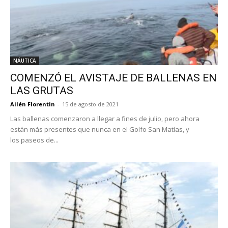
NÁUTICA
COMENZÓ EL AVISTAJE DE BALLENAS EN
LAS GRUTAS
Ailén Florentin
-
15 de agosto de 2021
Las ballenas comenzaron a llegar a fines de julio, pero ahora
están más presentes que nunca en el Golfo San Matías, y
los paseos de...