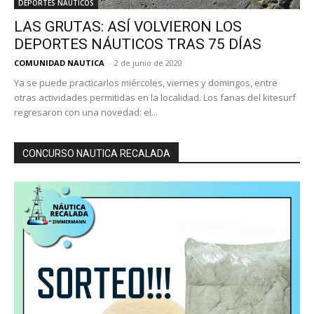
DEPORTES NÁUTICOS
LAS GRUTAS: ASÍ VOLVIERON LOS
DEPORTES NÁUTICOS TRAS 75 DÍAS
COMUNIDAD NAUTICA
-
2 de junio de 2020
Ya se puede practicarlos miércoles, viernes y domingos, entre
otras actividades permitidas en la localidad. Los fanas del kitesurf
regresaron con una novedad: el...
CONCURSO NAUTICA RECALADA