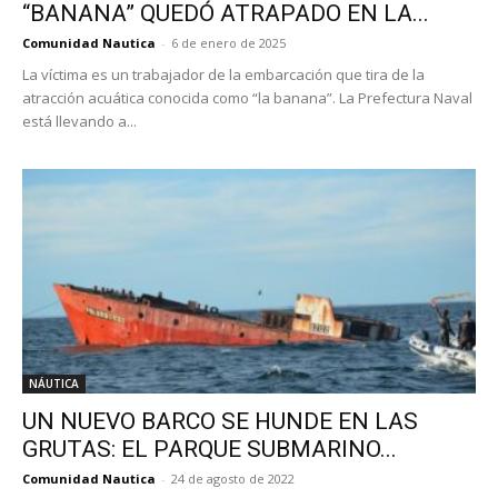
“BANANA” QUEDÓ ATRAPADO EN LA...
Comunidad Nautica
-
6 de enero de 2025
La víctima es un trabajador de la embarcación que tira de la
atracción acuática conocida como “la banana”. La Prefectura Naval
está llevando a...
NÁUTICA
UN NUEVO BARCO SE HUNDE EN LAS
GRUTAS: EL PARQUE SUBMARINO...
Comunidad Nautica
-
24 de agosto de 2022