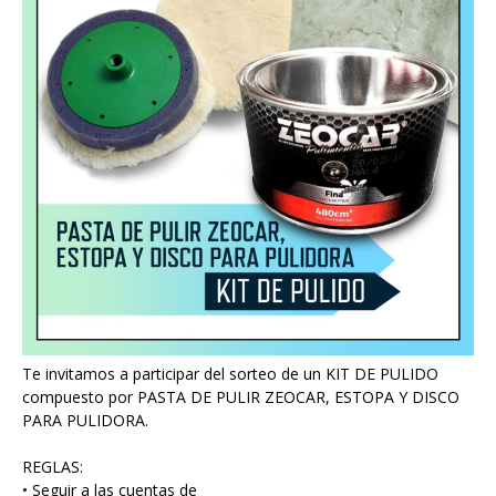
Te invitamos a participar del sorteo de un KIT DE PULIDO
compuesto por PASTA DE PULIR ZEOCAR, ESTOPA Y DISCO
PARA PULIDORA.
REGLAS:
• Seguir a las cuentas de