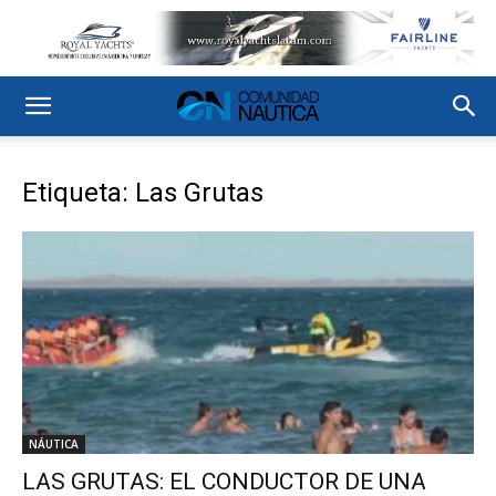
Etiqueta: Las Grutas
NÁUTICA
LAS GRUTAS: EL CONDUCTOR DE UNA