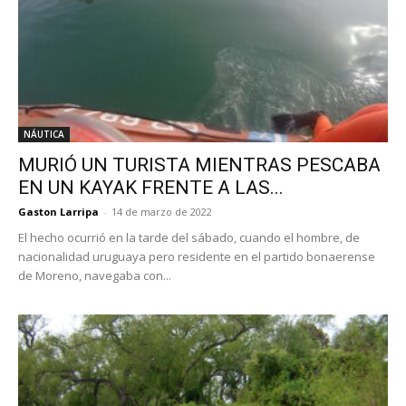
NÁUTICA
MURIÓ UN TURISTA MIENTRAS PESCABA
EN UN KAYAK FRENTE A LAS...
Gaston Larripa
-
14 de marzo de 2022
El hecho ocurrió en la tarde del sábado, cuando el hombre, de
nacionalidad uruguaya pero residente en el partido bonaerense
de Moreno, navegaba con...