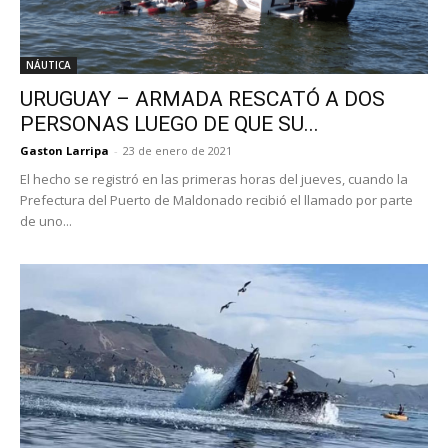
NÁUTICA
URUGUAY – ARMADA RESCATÓ A DOS
PERSONAS LUEGO DE QUE SU...
Gaston Larripa
-
23 de enero de 2021
El hecho se registró en las primeras horas del jueves, cuando la
Prefectura del Puerto de Maldonado recibió el llamado por parte
de uno...