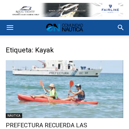
Etiqueta: Kayak
NÁUTICA
PREFECTURA RECUERDA LAS