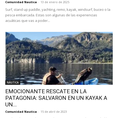
Comunidad Nautica
-
13 de enero de 2025
Surf, stand up paddle, yachting, remo, kayak, windsurf, buceo o la
pesca embarcada. Estas son algunas de las experiencias
acuáticas que vas a poder...
NÁUTICA
EMOCIONANTE RESCATE EN LA
PATAGONIA: SALVARON EN UN KAYAK A
UN...
Comunidad Nautica
-
15 de abril de 2023