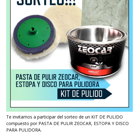
Te invitamos a participar del sorteo de un KIT DE PULIDO
compuesto por PASTA DE PULIR ZEOCAR, ESTOPA Y DISCO
PARA PULIDORA.