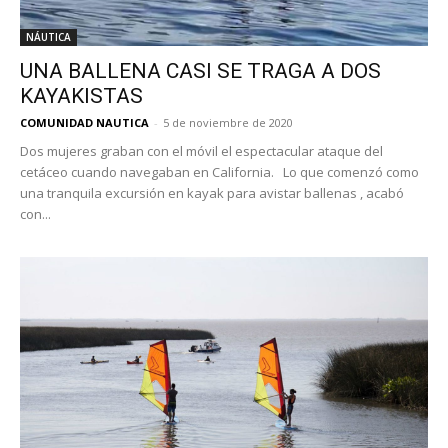
NÁUTICA
UNA BALLENA CASI SE TRAGA A DOS
KAYAKISTAS
COMUNIDAD NAUTICA
-
5 de noviembre de 2020
Dos mujeres graban con el móvil el espectacular ataque del
cetáceo cuando navegaban en California. Lo que comenzó como
una tranquila excursión en kayak para avistar ballenas , acabó
con...