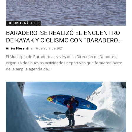
DEPORTES NÁUTICOS
BARADERO: SE REALIZÓ EL ENCUENTRO
DE KAYAK Y CICLISMO CON “BARADERO...
Ailén Florentin
-
6 de abril de 2021
El Municipio de Baradero a través de la Dirección de Deportes,
organizó dos nuevas actividades deportivas que formaron parte
de la amplia agenda de...