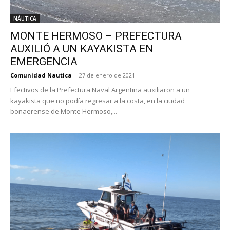
NÁUTICA
MONTE HERMOSO – PREFECTURA
AUXILIÓ A UN KAYAKISTA EN
EMERGENCIA
Comunidad Nautica
-
27 de enero de 2021
Efectivos de la Prefectura Naval Argentina auxiliaron a un
kayakista que no podía regresar a la costa, en la ciudad
bonaerense de Monte Hermoso,...