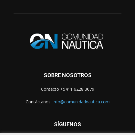
SOBRE NOSOTROS
Contacto +5411 6228 3079
Contáctanos:
info@comunidadnautica.com
SÍGUENOS