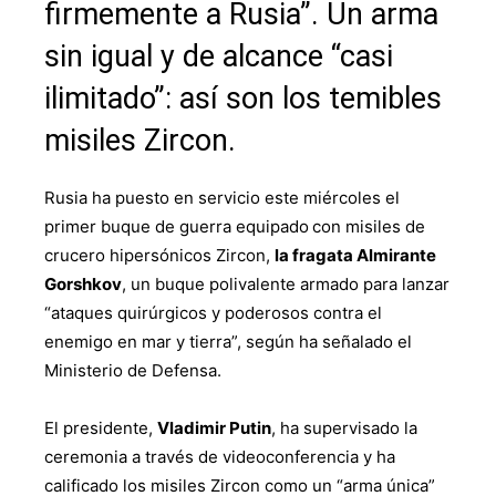
firmemente a Rusia”. Un arma
sin igual y de alcance “casi
ilimitado”: así son los temibles
misiles Zircon.
Rusia ha puesto en servicio este miércoles el
primer buque de guerra equipado
con misiles de
crucero hipersónicos Zircon,
la fragata Almirante
Gorshkov
, un buque polivalente armado para lanzar
“ataques quirúrgicos y poderosos contra el
enemigo en mar y tierra”, según ha señalado el
Ministerio de Defensa.
El presidente,
Vladimir Putin
, ha supervisado la
ceremonia a través de videoconferencia y ha
calificado los misiles Zircon como un “arma única”