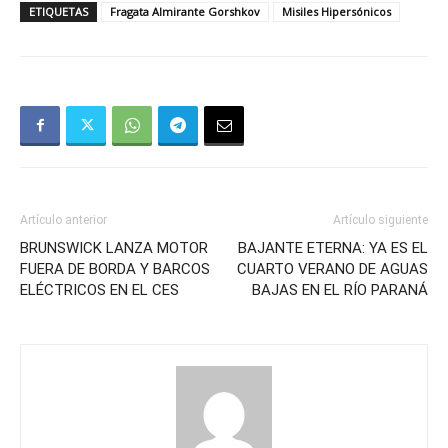
ETIQUETAS
Fragata Almirante Gorshkov
Misiles Hipersónicos
Artículo anterior
Artículo siguiente
BRUNSWICK LANZA MOTOR
BAJANTE ETERNA: YA ES EL
FUERA DE BORDA Y BARCOS
CUARTO VERANO DE AGUAS
ELÉCTRICOS EN EL CES
BAJAS EN EL RÍO PARANÁ