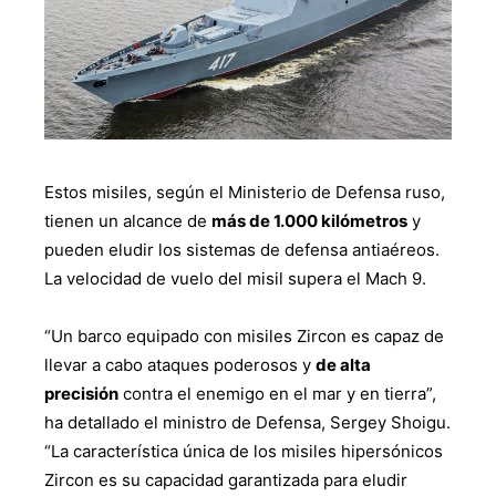
Estos misiles, según el Ministerio de Defensa ruso,
tienen un alcance de
más de 1.000 kilómetros
y
pueden eludir los sistemas de defensa antiaéreos.
La velocidad de vuelo del misil supera el Mach 9.
“Un barco equipado con misiles Zircon es capaz de
llevar a cabo ataques poderosos y
de alta
precisión
contra el enemigo en el mar y en tierra”,
ha detallado el ministro de Defensa, Sergey Shoigu.
“La característica única de los misiles hipersónicos
Zircon es su capacidad garantizada para eludir