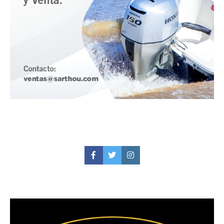
Facebook
Twitter
Instagram