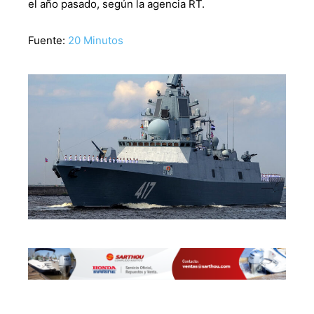
el año pasado, según la agencia RT.
Fuente:
20 Minutos