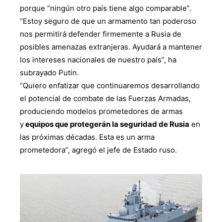
porque “ningún otro país tiene algo comparable”.
“Estoy seguro de que un armamento tan poderoso
nos permitirá defender firmemente a Rusia de
posibles amenazas extranjeras. Ayudará a mantener
los intereses nacionales de nuestro país”, ha
subrayado Putin.
“Quiero enfatizar que continuaremos desarrollando
el potencial de combate de las Fuerzas Armadas,
produciendo modelos prometedores de armas
y
equipos que protegerán la seguridad de Rusia
en
las próximas décadas. Esta es un arma
prometedora”, agregó el jefe de Estado ruso.