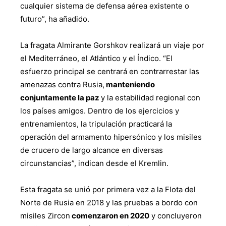
cualquier sistema de defensa aérea existente o
futuro”, ha añadido.
La fragata Almirante Gorshkov realizará un viaje por
el Mediterráneo, el Atlántico y el Índico. “El
esfuerzo principal se centrará en contrarrestar las
amenazas contra Rusia,
manteniendo
conjuntamente la paz
y la estabilidad regional con
los países amigos. Dentro de los ejercicios y
entrenamientos, la tripulación practicará la
operación del armamento hipersónico y los misiles
de crucero de largo alcance en diversas
circunstancias”, indican desde el Kremlin.
Esta fragata se unió por primera vez a la Flota del
Norte de Rusia en 2018 y las pruebas a bordo con
misiles Zircon
comenzaron en 2020
y concluyeron