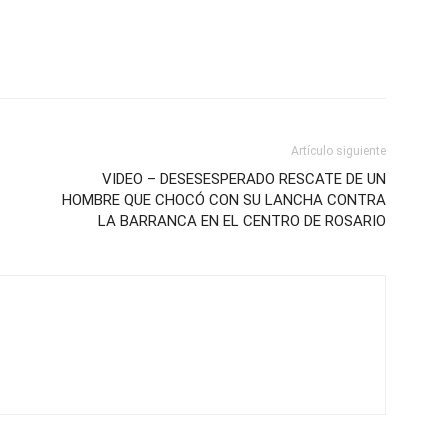
Artículo siguiente
VIDEO – DESESESPERADO RESCATE DE UN
HOMBRE QUE CHOCÓ CON SU LANCHA CONTRA
LA BARRANCA EN EL CENTRO DE ROSARIO