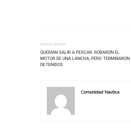
Artículo anterior
QUERÍAN SALIR A PESCAR: ROBARON EL
MOTOR DE UNA LANCHA, PERO TERMINARON
DETENIDOS
Comunidad Nautica