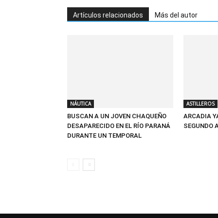
Artículos relacionados
Más del autor
NÁUTICA
ASTILLEROS
BUSCAN A UN JOVEN CHAQUEÑO
ARCADIA Y
DESAPARECIDO EN EL RÍO PARANÁ
SEGUNDO 
DURANTE UN TEMPORAL