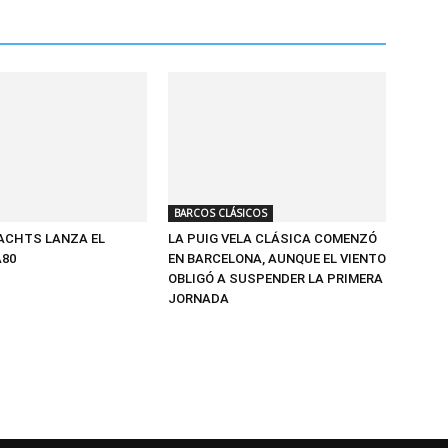
BARCOS CLÁSICOS
ACHTS LANZA EL
LA PUIG VELA CLÁSICA COMENZÓ
A80
EN BARCELONA, AUNQUE EL VIENTO
OBLIGÓ A SUSPENDER LA PRIMERA
JORNADA