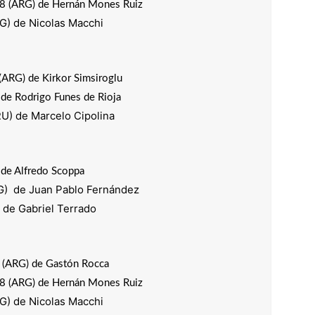
 (ARG) de Hernán Mones Ruiz
) de Nicolas Macchi
ARG) de Kirkor Simsiroglu
de Rodrigo Funes de Rioja
RU) de Marcelo Cipolina
de Alfredo Scoppa
G) de Juan Pablo Fernández
 de Gabriel Terrado
(ARG) de Gastón Rocca
 (ARG) de Hernán Mones Ruiz
) de Nicolas Macchi