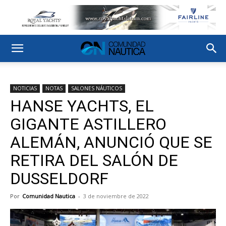
NOTICIAS
NOTAS
SALONES NÁUTICOS
HANSE YACHTS, EL
GIGANTE ASTILLERO
ALEMÁN, ANUNCIÓ QUE SE
RETIRA DEL SALÓN DE
DUSSELDORF
Por
Comunidad Nautica
-
3 de noviembre de 2022