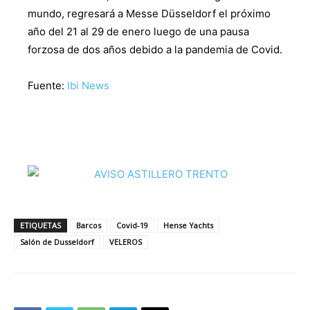
mundo, regresará a Messe Düsseldorf el próximo
año del 21 al 29 de enero luego de una pausa
forzosa de dos años debido a la pandemia de Covid.
Fuente:
Ibi News
ETIQUETAS
Barcos
Covid-19
Hense Yachts
Salón de Dusseldorf
VELEROS