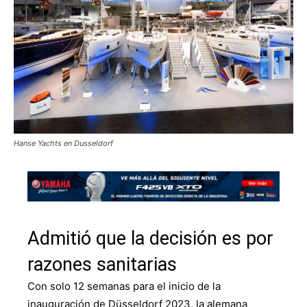
Hanse Yachts en Dusseldorf
Admitió que la decisión es por
razones sanitarias
Con solo 12 semanas para el inicio de la
inauguración de Düsseldorf 2023, la alemana