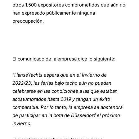
otros 1.500 expositores comprometidos que aún no
han expresado públicamente ninguna
preocupación.
El comunicado de la empresa dice lo siguiente:
“HanseYachts espera que en el invierno de
2022/23, las ferias bajo techo aún no puedan
celebrarse en las condiciones a las que estaban
acostumbrados hasta 2019 y tengan un éxito
comparable. Por lo tanto, la empresa se abstendrá
de participar en la bota de Düsseldorf el próximo
invierno.