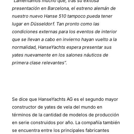
“Lamentamos mucho que, tras su exitosa
presentación en Barcelona, ​​el estreno alemán de
nuestro nuevo Hanse 510 tampoco pueda tener
lugar en Düsseldorf. Tan pronto como las
condiciones externas para los eventos de interior
que se llevan a cabo en invierno hayan vuelto a la
normalidad, HanseYachts espera presentar sus
yates nuevamente en los salones náuticos de
primera clase relevantes”.
Se dice que HanseYachts AG es el segundo mayor
constructor de yates de vela del mundo en
términos de la cantidad de modelos de producción
en serie construidos por año. La compañía también
se encuentra entre los principales fabricantes