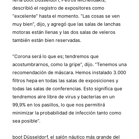
describió el registro de expositores como
“excelente” hasta el momento. “Las cosas se ven
muy bien”, dijo, y agregó que las salas de lanchas
motoras están llenas y las dos salas de veleros
también están bien reservadas.
“Corona será lo que es; tendremos que
acostumbrarnos, como la gripe”, dijo. “Tenemos una
recomendación de máscara. Hemos instalado 3.000
filtros hepa en todas las salas de exposiciones y
todas las salas de conferencias. Esto significa que
tendremos aire libre de virus y bacterias en un
99,9% en los pasillos, lo que nos permitirá
minimizar la probabilidad de infección tanto como
sea posible”.
boot Düsseldorf, el salón náutico más grande del