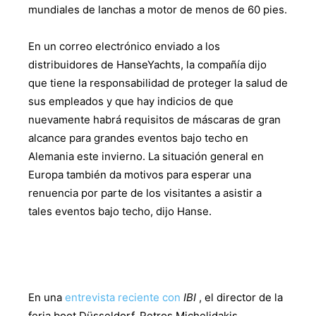
mundiales de lanchas a motor de menos de 60 pies.
En un correo electrónico enviado a los
distribuidores de HanseYachts, la compañía dijo
que tiene la responsabilidad de proteger la salud de
sus empleados y que hay indicios de que
nuevamente habrá requisitos de máscaras de gran
alcance para grandes eventos bajo techo en
Alemania este invierno. La situación general en
Europa también da motivos para esperar una
renuencia por parte de los visitantes a asistir a
tales eventos bajo techo, dijo Hanse.
En una
entrevista reciente con
IBI
, el director de la
feria boot Düsseldorf, Petros Michelidakis,