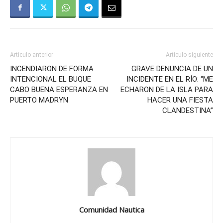
Artículo anterior
Artículo siguiente
INCENDIARON DE FORMA
GRAVE DENUNCIA DE UN
INTENCIONAL EL BUQUE
INCIDENTE EN EL RÍO: “ME
CABO BUENA ESPERANZA EN
ECHARON DE LA ISLA PARA
PUERTO MADRYN
HACER UNA FIESTA
CLANDESTINA”
Comunidad Nautica