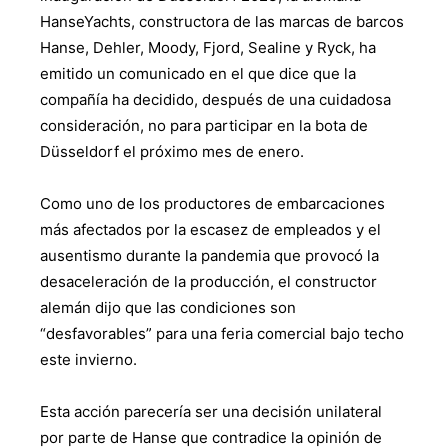
HanseYachts, constructora de las marcas de barcos
Hanse, Dehler, Moody, Fjord, Sealine y Ryck, ha
emitido un comunicado en el que dice que la
compañía ha decidido, después de una cuidadosa
consideración, no para participar en la bota de
Düsseldorf el próximo mes de enero.
Como uno de los productores de embarcaciones
más afectados por la escasez de empleados y el
ausentismo durante la pandemia que provocó la
desaceleración de la producción, el constructor
alemán dijo que las condiciones son
“desfavorables” para una feria comercial bajo techo
este invierno.
Esta acción parecería ser una decisión unilateral
por parte de Hanse que contradice la opinión de