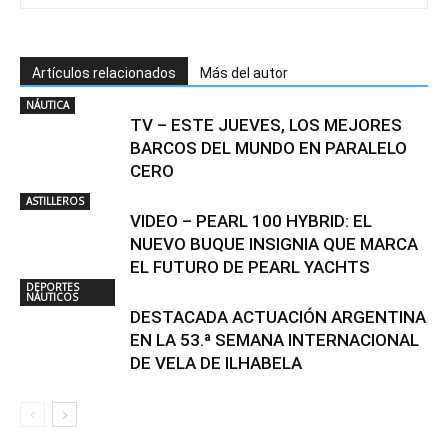
Artículos relacionados
Más del autor
NÁUTICA
TV – ESTE JUEVES, LOS MEJORES
BARCOS DEL MUNDO EN PARALELO
CERO
ASTILLEROS
VIDEO – PEARL 100 HYBRID: EL
NUEVO BUQUE INSIGNIA QUE MARCA
EL FUTURO DE PEARL YACHTS
DEPORTES
NÁUTICOS
DESTACADA ACTUACIÓN ARGENTINA
EN LA 53.ª SEMANA INTERNACIONAL
DE VELA DE ILHABELA