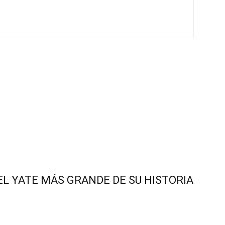
EL YATE MÁS GRANDE DE SU HISTORIA