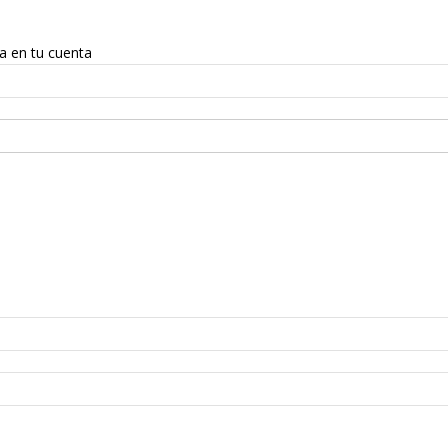
sa en tu cuenta