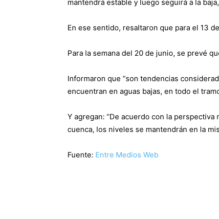
mantendrá estable y luego seguirá a la baja,
En ese sentido, resaltaron que para el 13 de
Para la semana del 20 de junio, se prevé qu
Informaron que “son tendencias considerada
encuentran en aguas bajas, en todo el tramo
Y agregan: “De acuerdo con la perspectiva m
cuenca, los niveles se mantendrán en la mi
Fuente:
Entre Medios Web