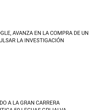
OGLE, AVANZA EN LA COMPRA DE UN
ULSAR LA INVESTIGACIÓN
ADO A LA GRAN CARRERA