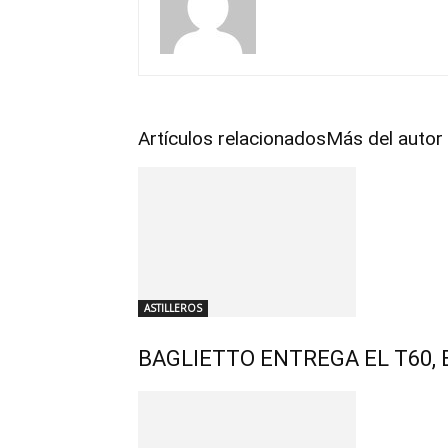
Artículos relacionados
Más del autor
ASTILLEROS
BAGLIETTO ENTREGA EL T60, 