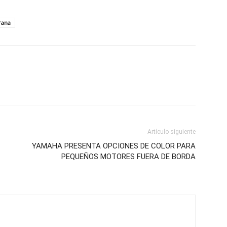
rana
Artículo siguiente
YAMAHA PRESENTA OPCIONES DE COLOR PARA
PEQUEÑOS MOTORES FUERA DE BORDA