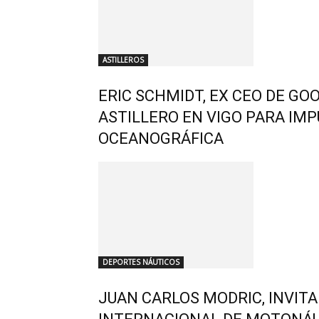
ASTILLEROS
ERIC SCHMIDT, EX CEO DE GO
ASTILLERO EN VIGO PARA IMP
OCEANOGRÁFICA
DEPORTES NÁUTICOS
JUAN CARLOS MODRIC, INVIT