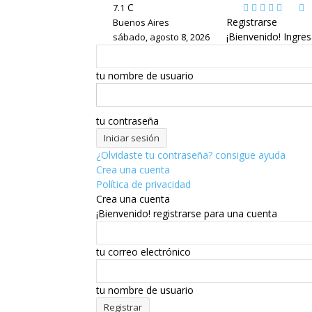
C
7.1
Registrarse
Buenos Aires
¡Bienvenido! Ingre
sábado, agosto 8, 2026
tu nombre de usuario
tu contraseña
¿Olvidaste tu contraseña? consigue ayuda
Crea una cuenta
Política de privacidad
Crea una cuenta
¡Bienvenido! registrarse para una cuenta
tu correo electrónico
tu nombre de usuario