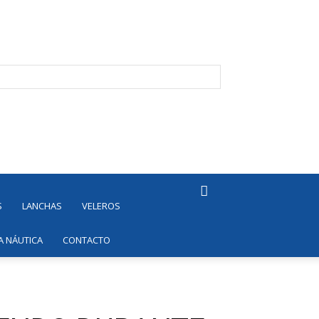
S
LANCHAS
VELEROS
A NÁUTICA
CONTACTO