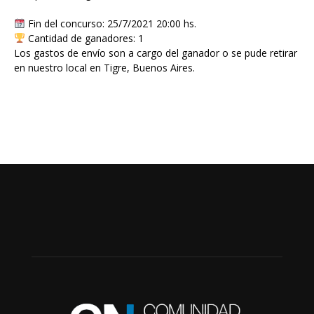
Fin del concurso: 25/7/2021 20:00 hs.
Cantidad de ganadores: 1
Los gastos de envío son a cargo del ganador o se pude retirar
en nuestro local en Tigre, Buenos Aires.