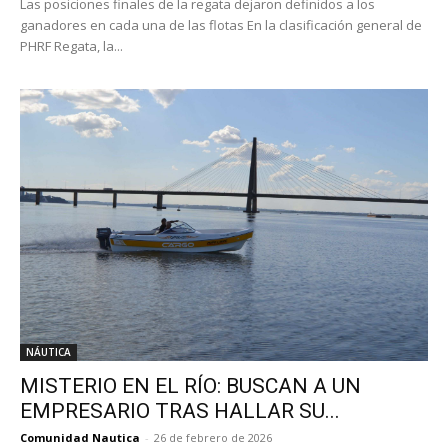
Las posiciones finales de la regata dejaron definidos a los
ganadores en cada una de las flotas En la clasificación general de
PHRF Regata, la...
NÁUTICA
MISTERIO EN EL RÍO: BUSCAN A UN
EMPRESARIO TRAS HALLAR SU...
Comunidad Nautica
-
26 de febrero de 2026