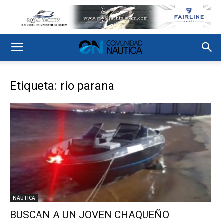
Etiqueta: rio parana
NÁUTICA
BUSCAN A UN JOVEN CHAQUEÑO