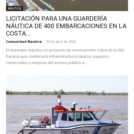
NÁUTICA
LICITACIÓN PARA UNA GUARDERÍA
NÁUTICA DE 400 EMBARCACIONES EN LA
COSTA...
Comunidad Nautica
-
25 de abril de 2026
El municipio impulsa un proyecto de reconversión sobre el río Río
Paraná que combinará infraestructura náutica, espacios
comerciales y mejoras del acceso público a...