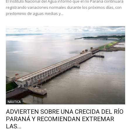
El Instituto Nacional del Agua informó que el río Paraná continuará
registrando variaciones normales durante los próximos días, con
predominio de aguas medias y...
NÁUTICA
ADVIERTEN SOBRE UNA CRECIDA DEL RÍO
PARANÁ Y RECOMIENDAN EXTREMAR
LAS...