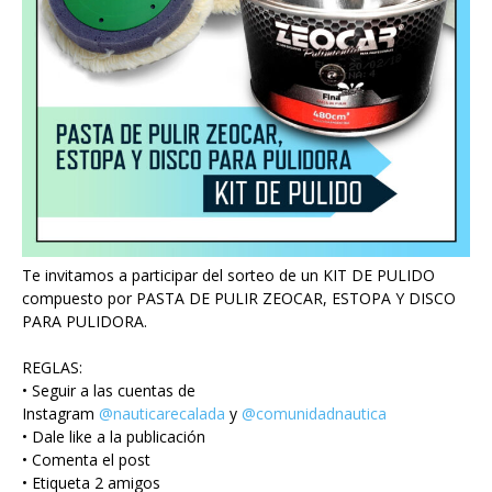
Te invitamos a participar del sorteo de un KIT DE PULIDO
compuesto por PASTA DE PULIR ZEOCAR, ESTOPA Y DISCO
PARA PULIDORA.
REGLAS:
• Seguir a las cuentas de
Instagram
@nauticarecalada
y
@comunidadnautica
• Dale like a la publicación
• Comenta el post
• Etiqueta 2 amigos