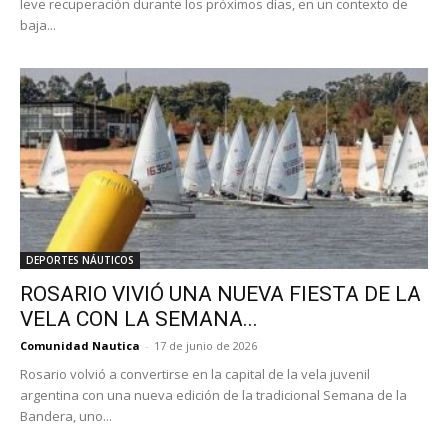
leve recuperación durante los próximos días, en un contexto de
baja...
DEPORTES NÁUTICOS
ROSARIO VIVIÓ UNA NUEVA FIESTA DE LA
VELA CON LA SEMANA...
Comunidad Nautica
-
17 de junio de 2026
Rosario volvió a convertirse en la capital de la vela juvenil
argentina con una nueva edición de la tradicional Semana de la
Bandera, uno...