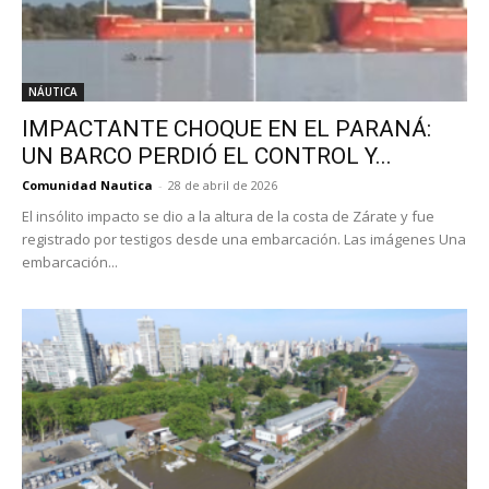
NÁUTICA
IMPACTANTE CHOQUE EN EL PARANÁ:
UN BARCO PERDIÓ EL CONTROL Y...
Comunidad Nautica
-
28 de abril de 2026
El insólito impacto se dio a la altura de la costa de Zárate y fue
registrado por testigos desde una embarcación. Las imágenes Una
embarcación...