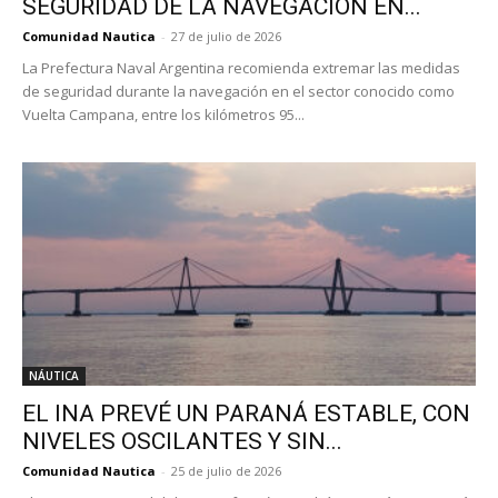
SEGURIDAD DE LA NAVEGACIÓN EN...
Comunidad Nautica
-
27 de julio de 2026
La Prefectura Naval Argentina recomienda extremar las medidas
de seguridad durante la navegación en el sector conocido como
Vuelta Campana, entre los kilómetros 95...
NÁUTICA
EL INA PREVÉ UN PARANÁ ESTABLE, CON
NIVELES OSCILANTES Y SIN...
Comunidad Nautica
-
25 de julio de 2026