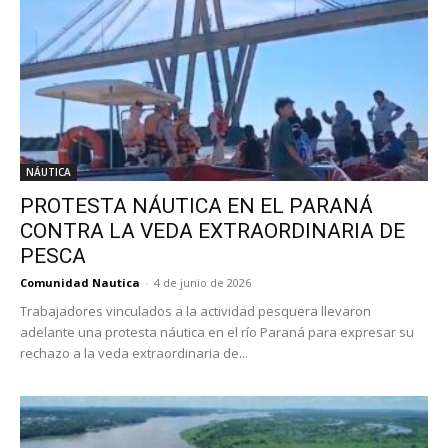
NÁUTICA
PROTESTA NÁUTICA EN EL PARANÁ
CONTRA LA VEDA EXTRAORDINARIA DE
PESCA
Comunidad Nautica
-
4 de junio de 2026
Trabajadores vinculados a la actividad pesquera llevaron
adelante una protesta náutica en el río Paraná para expresar su
rechazo a la veda extraordinaria de...