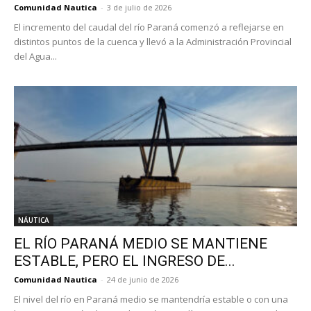
Comunidad Nautica
-
3 de julio de 2026
El incremento del caudal del río Paraná comenzó a reflejarse en
distintos puntos de la cuenca y llevó a la Administración Provincial
del Agua...
NÁUTICA
EL RÍO PARANÁ MEDIO SE MANTIENE
ESTABLE, PERO EL INGRESO DE...
Comunidad Nautica
-
24 de junio de 2026
El nivel del río en Paraná medio se mantendría estable o con una