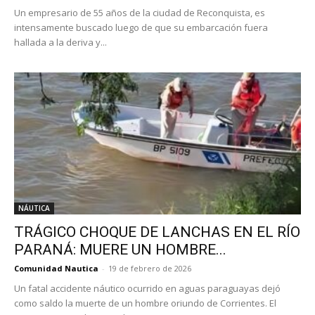
Un empresario de 55 años de la ciudad de Reconquista, es
intensamente buscado luego de que su embarcación fuera
hallada a la deriva y...
NÁUTICA
TRÁGICO CHOQUE DE LANCHAS EN EL RÍO
PARANÁ: MUERE UN HOMBRE...
Comunidad Nautica
-
19 de febrero de 2026
Un fatal accidente náutico ocurrido en aguas paraguayas dejó
como saldo la muerte de un hombre oriundo de Corrientes. El