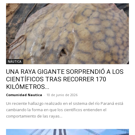
NÁUTICA
UNA RAYA GIGANTE SORPRENDIÓ A LOS
CIENTÍFICOS TRAS RECORRER 170
KILÓMETROS...
Comunidad Nautica
-
10 de junio de 2026
Un reciente hallazgo realizado en el sistema del río Paraná está
cambiando la forma en que los científicos entienden el
comportamiento de las rayas...