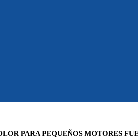
OLOR PARA PEQUEÑOS MOTORES FU