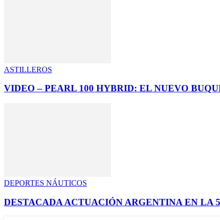
ASTILLEROS
VIDEO – PEARL 100 HYBRID: EL NUEVO BUQ
DEPORTES NÁUTICOS
DESTACADA ACTUACIÓN ARGENTINA EN LA 5