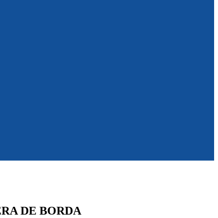
ERA DE BORDA