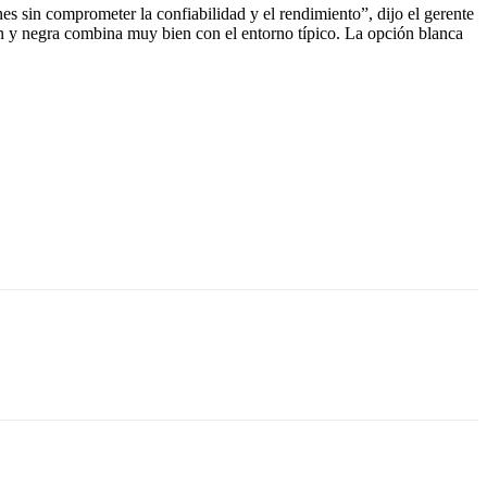
s sin comprometer la confiabilidad y el rendimiento”, dijo el gerente
n y negra combina muy bien con el entorno típico. La opción blanca