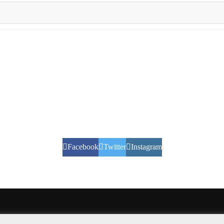
Facebook
Twitter
Instagram