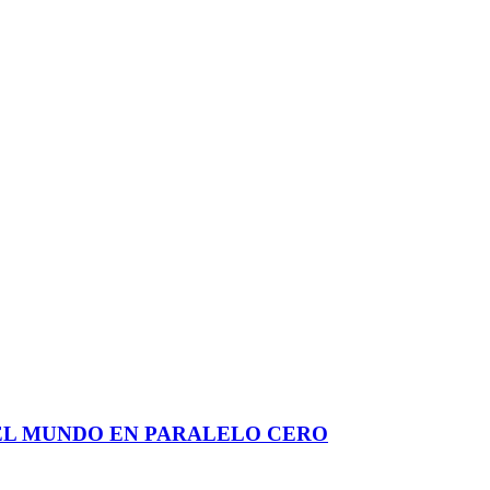
DEL MUNDO EN PARALELO CERO