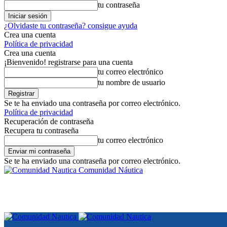
tu contraseña
¿Olvidaste tu contraseña? consigue ayuda
Crea una cuenta
Política de privacidad
Crea una cuenta
¡Bienvenido! registrarse para una cuenta
tu correo electrónico
tu nombre de usuario
Se te ha enviado una contraseña por correo electrónico.
Política de privacidad
Recuperación de contraseña
Recupera tu contraseña
tu correo electrónico
Se te ha enviado una contraseña por correo electrónico.
Comunidad Náutica