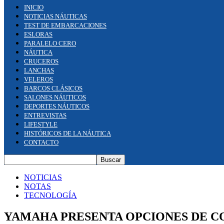
INICIO
NOTICIAS NÁUTICAS
TEST DE EMBARCACIONES
ESLORAS
PARALELO CERO
NÁUTICA
CRUCEROS
LANCHAS
VELEROS
BARCOS CLÁSICOS
SALONES NÁUTICOS
DEPORTES NÁUTICOS
ENTREVISTAS
LIFESTYLE
HISTÓRICOS DE LA NÁUTICA
CONTACTO
NOTICIAS
NOTAS
TECNOLOGÍA
YAMAHA PRESENTA OPCIONES DE C