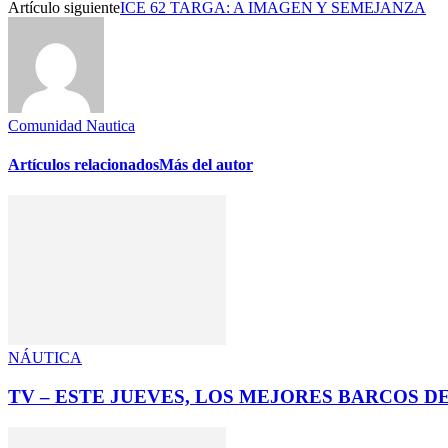
Artículo siguiente
ICE 62 TARGA: A IMAGEN Y SEMEJANZA
Comunidad Nautica
Artículos relacionados
Más del autor
NÁUTICA
TV – ESTE JUEVES, LOS MEJORES BARCOS 