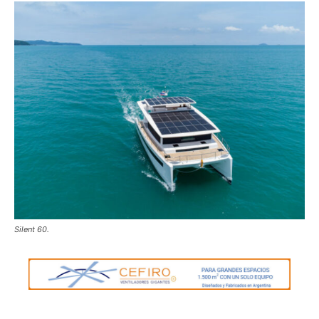
Silent 60.