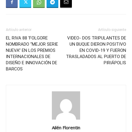
Artículo anterior
Artículo siguiente
EL RIVA 88 ‘FOLGORE
VIDEO- DOS TRIPULANTES DE
NOMBRADO “MEJOR SERIE
UN BUQUE DIERON POSITIVO
NUEVA” EN LOS PREMIOS
EN COVID-19 Y FUERON
INTERNACIONALES DE
TRASLADADOS AL PUERTO DE
DISEÑO E INNOVACIÓN DE
PIRIÁPOLIS
BARCOS
Ailén Florentin