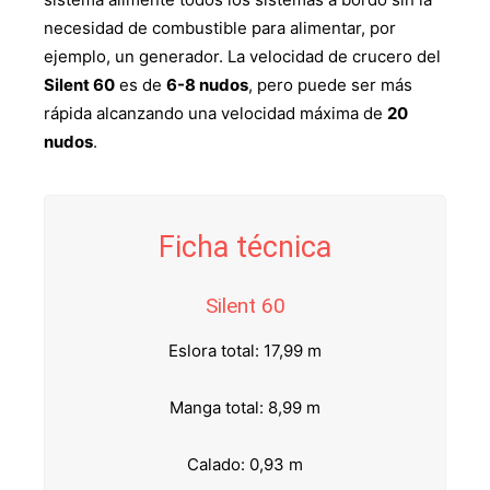
necesidad de combustible para alimentar, por
ejemplo, un generador. La velocidad de crucero del
Silent 60
es de
6-8 nudos
, pero puede ser más
rápida alcanzando una velocidad máxima de
20
nudos
.
Ficha técnica
Silent 60
Eslora total: 17,99 m
Manga total: 8,99 m
Calado: 0,93 m