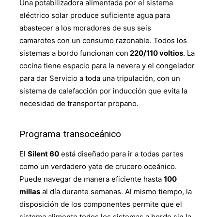
Una potabilizadora alimentada por el sistema
eléctrico solar produce suficiente agua para
abastecer a los moradores de sus seis
camarotes con un consumo razonable. Todos los
sistemas a bordo funcionan con
220/110 voltios
. La
cocina tiene espacio para la nevera y el congelador
para dar Servicio a toda una tripulación, con un
sistema de calefacción por inducción que evita la
necesidad de transportar propano.
Programa transoceánico
El
Silent 60
está diseñado para ir a todas partes
como un verdadero yate de crucero oceánico.
Puede navegar de manera eficiente hasta
100
millas
al día durante semanas. Al mismo tiempo, la
disposición de los componentes permite que el
sistema alimente todos los sistemas a bordo sin la