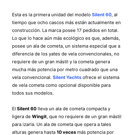
Esta es la primera unidad del modelo
Silent 60
, al
tiempo que ocho cascos más están actualmente en
construcción. La marca posee 17 pedidos en total.
Lo que lo hace aún más ecológico es que, además,
posee un ala de cometa, un sistema especial que a
diferencia de los yates de vela convencionales, no
requiere de un gran mástil y la cometa genera
mucha más potencia por metro cuadrado que una
vela convencional.
Silent Yachts
ofrece el sistema
de vela cometa como opcional disponible para
todos sus modelos.
El
Silent 60
lleva un ala de cometa compacta y
ligera de
Wingit
, que no requiere de un gran mástil
para izarla. Un ala de cometa que opera a tales
alturas genera hasta
10 veces
más potencia por