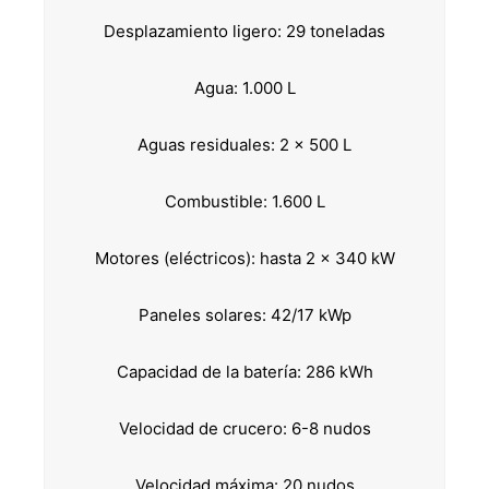
Desplazamiento ligero: 29 toneladas
Agua: 1.000 L
Aguas residuales: 2 x 500 L
Combustible: 1.600 L
Motores (eléctricos): hasta 2 x 340 kW
Paneles solares: 42/17 kWp
Capacidad de la batería: 286 kWh
Velocidad de crucero: 6-8 nudos
Velocidad máxima: 20 nudos