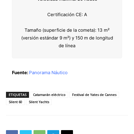
Certificación CE: A
Tamaño (superficie de la cometa): 13 m²
(versión estándar 9 m²) y 150 m de longitud
de línea
Fuente:
Panorama Náutico
ETIQUETAS
Catamarán eléctrico
Festival de Yates de Cannes
Silent 60
Silent Yachts