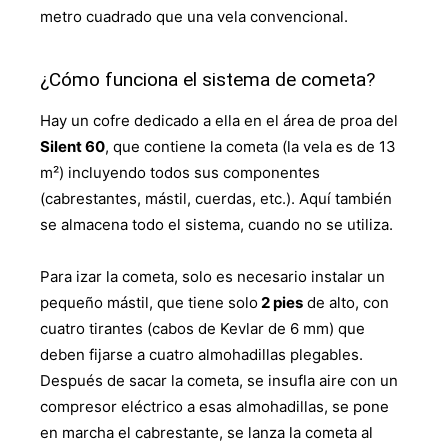
metro cuadrado que una vela convencional.
¿Cómo funciona el sistema de cometa?
Hay un cofre dedicado a ella en el área de proa del
Silent 60
, que contiene la cometa (la vela es de 13
m²) incluyendo todos sus componentes
(cabrestantes, mástil, cuerdas, etc.). Aquí también
se almacena todo el sistema, cuando no se utiliza.
Para izar la cometa, solo es necesario instalar un
pequeño mástil, que tiene solo
2 pies
de alto, con
cuatro tirantes (cabos de Kevlar de 6 mm) que
deben fijarse a cuatro almohadillas plegables.
Después de sacar la cometa, se insufla aire con un
compresor eléctrico a esas almohadillas, se pone
en marcha el cabrestante, se lanza la cometa al