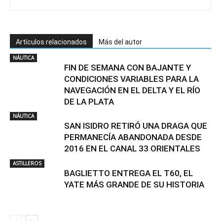
Artículos relacionados
Más del autor
NÁUTICA
FIN DE SEMANA CON BAJANTE Y
CONDICIONES VARIABLES PARA LA
NAVEGACIÓN EN EL DELTA Y EL RÍO
DE LA PLATA
NÁUTICA
SAN ISIDRO RETIRÓ UNA DRAGA QUE
PERMANECÍA ABANDONADA DESDE
2016 EN EL CANAL 33 ORIENTALES
ASTILLEROS
BAGLIETTO ENTREGA EL T60, EL
YATE MÁS GRANDE DE SU HISTORIA