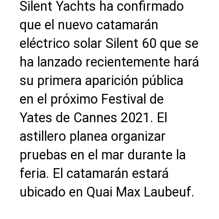
Silent Yachts ha confirmado
que el nuevo catamarán
eléctrico solar Silent 60 que se
ha lanzado recientemente hará
su primera aparición pública
en el próximo Festival de
Yates de Cannes 2021. El
astillero planea organizar
pruebas en el mar durante la
feria. El catamarán estará
ubicado en Quai Max Laubeuf.