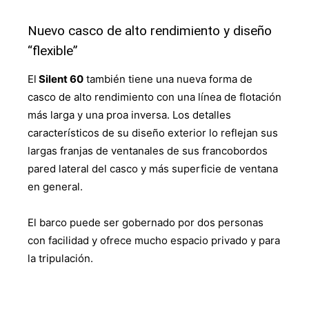
Nuevo casco de alto rendimiento y diseño
“flexible”
El
Silent 60
también tiene una nueva forma de
casco de alto rendimiento con una línea de flotación
más larga y una proa inversa. Los detalles
característicos de su diseño exterior lo reflejan sus
largas franjas de ventanales de sus francobordos
pared lateral del casco y más superficie de ventana
en general.
El barco puede ser gobernado por dos personas
con facilidad y ofrece mucho espacio privado y para
la tripulación.