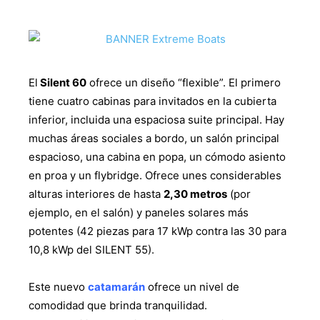
El
Silent 60
ofrece un diseño “flexible”. El primero
tiene cuatro cabinas para invitados en la cubierta
inferior, incluida una espaciosa suite principal. Hay
muchas áreas sociales a bordo, un salón principal
espacioso, una cabina en popa, un cómodo asiento
en proa y un flybridge. Ofrece unes considerables
alturas interiores de hasta
2,30 metros
(por
ejemplo, en el salón) y paneles solares más
potentes (42 piezas para 17 kWp contra las 30 para
10,8 kWp del SILENT 55).
Este nuevo
catamarán
ofrece un nivel de
comodidad que brinda tranquilidad.