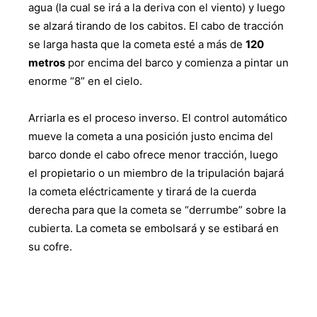
agua (la cual se irá a la deriva con el viento) y luego
se alzará tirando de los cabitos. El cabo de tracción
se larga hasta que la cometa esté a más de
120
metros
por encima del barco y comienza a pintar un
enorme “8” en el cielo.
Arriarla es el proceso inverso. El control automático
mueve la cometa a una posición justo encima del
barco donde el cabo ofrece menor tracción, luego
el propietario o un miembro de la tripulación bajará
la cometa eléctricamente y tirará de la cuerda
derecha para que la cometa se “derrumbe” sobre la
cubierta. La cometa se embolsará y se estibará en
su cofre.