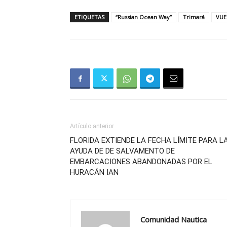
ETIQUETAS
“Russian Ocean Way”
Trimará
VUE
Artículo anterior
FLORIDA EXTIENDE LA FECHA LÍMITE PARA L
AYUDA DE DE SALVAMENTO DE
EMBARCACIONES ABANDONADAS POR EL
HURACÁN IAN
Comunidad Nautica