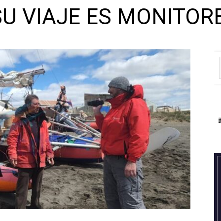
SU VIAJE ES MONITO