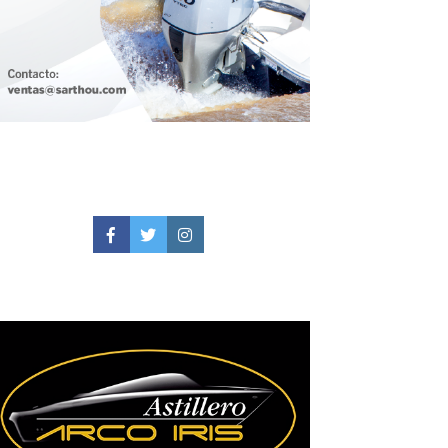
Facebook
Twitter
Instagram