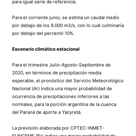
para igual serie de referencia.
Para el corriente junio, se estima un caudal medio
por debajo de los 9.000 m3/s, con lo cual culminaría
por debajo del percentil 10%.
Escenario climático estacional
Para el trimestre Julio-Agosto-Septiembre de
2020, en términos de precipitación media
esperable, el pronóstico del Servicio Meteorológico
Nacional (Ar) indica una mayor probabilidad de
ocurrencia de precipitaciones inferiores a las
normales, para la porción argentina de la cuenca
del Paraná de aporte a Yacyretá.
La previsión elaborada por CPTEC-INMET-
FUNCEME (Br) indica una mayor probabilidad de