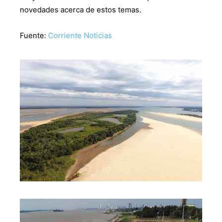
novedades acerca de estos temas.
Fuente:
Corriente Noticias