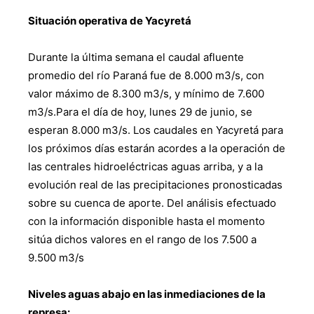
Situación operativa de Yacyretá
Durante la última semana el caudal afluente
promedio del río Paraná fue de 8.000 m3/s, con
valor máximo de 8.300 m3/s, y mínimo de 7.600
m3/s.Para el día de hoy, lunes 29 de junio, se
esperan 8.000 m3/s. Los caudales en Yacyretá para
los próximos días estarán acordes a la operación de
las centrales hidroeléctricas aguas arriba, y a la
evolución real de las precipitaciones pronosticadas
sobre su cuenca de aporte. Del análisis efectuado
con la información disponible hasta el momento
sitúa dichos valores en el rango de los 7.500 a
9.500 m3/s
Niveles aguas abajo en las inmediaciones de la
represa: