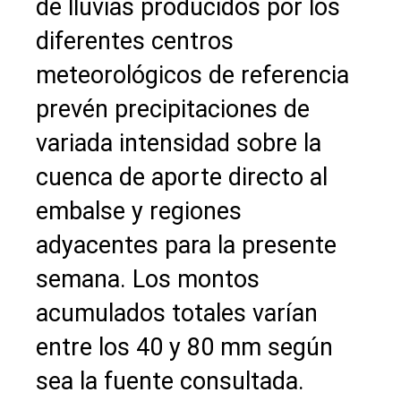
de lluvias producidos por los
diferentes centros
meteorológicos de referencia
prevén precipitaciones de
variada intensidad sobre la
cuenca de aporte directo al
embalse y regiones
adyacentes para la presente
semana. Los montos
acumulados totales varían
entre los 40 y 80 mm según
sea la fuente consultada.