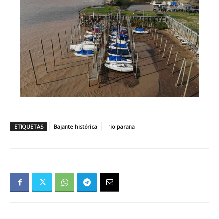
ETIQUETAS
Bajante histórica
rio parana