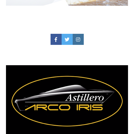
Facebook
Twitter
Instagram