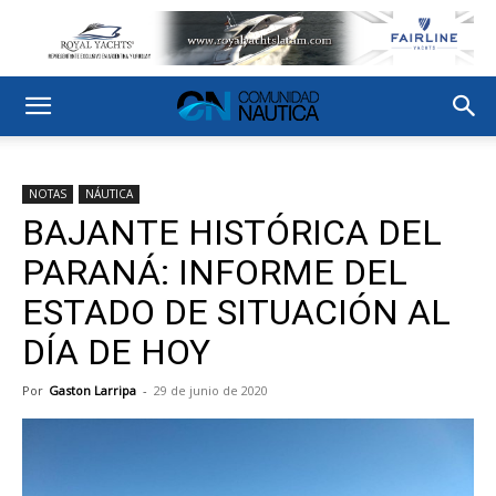
NOTAS
NÁUTICA
BAJANTE HISTÓRICA DEL
PARANÁ: INFORME DEL
ESTADO DE SITUACIÓN AL
DÍA DE HOY
Por
Gaston Larripa
-
29 de junio de 2020