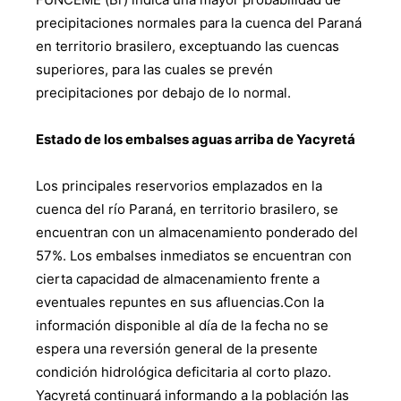
precipitaciones normales para la cuenca del Paraná
en territorio brasilero, exceptuando las cuencas
superiores, para las cuales se prevén
precipitaciones por debajo de lo normal.
Estado de los embalses aguas arriba de Yacyretá
Los principales reservorios emplazados en la
cuenca del río Paraná, en territorio brasilero, se
encuentran con un almacenamiento ponderado del
57%. Los embalses inmediatos se encuentran con
cierta capacidad de almacenamiento frente a
eventuales repuntes en sus afluencias.Con la
información disponible al día de la fecha no se
espera una reversión general de la presente
condición hidrológica deficitaria al corto plazo.
Yacyretá continuará informando a la población las