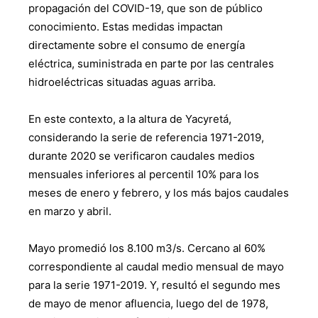
propagación del COVID-19, que son de público
conocimiento. Estas medidas impactan
directamente sobre el consumo de energía
eléctrica, suministrada en parte por las centrales
hidroeléctricas situadas aguas arriba.
En este contexto, a la altura de Yacyretá,
considerando la serie de referencia 1971-2019,
durante 2020 se verificaron caudales medios
mensuales inferiores al percentil 10% para los
meses de enero y febrero, y los más bajos caudales
en marzo y abril.
Mayo promedió los 8.100 m3/s. Cercano al 60%
correspondiente al caudal medio mensual de mayo
para la serie 1971-2019. Y, resultó el segundo mes
de mayo de menor afluencia, luego del de 1978,