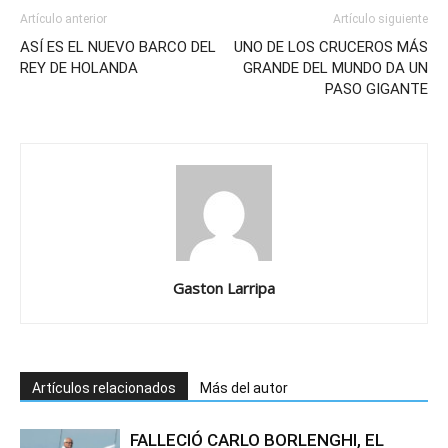
Artículo anterior
Artículo siguiente
ASÍ ES EL NUEVO BARCO DEL
UNO DE LOS CRUCEROS MÁS
REY DE HOLANDA
GRANDE DEL MUNDO DA UN
PASO GIGANTE
Gaston Larripa
Artículos relacionados
Más del autor
FALLECIÓ CARLO BORLENGHI, EL