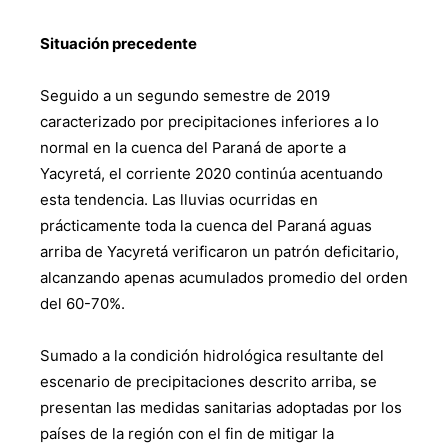
Situación precedente
Seguido a un segundo semestre de 2019
caracterizado por precipitaciones inferiores a lo
normal en la cuenca del Paraná de aporte a
Yacyretá, el corriente 2020 continúa acentuando
esta tendencia. Las lluvias ocurridas en
prácticamente toda la cuenca del Paraná aguas
arriba de Yacyretá verificaron un patrón deficitario,
alcanzando apenas acumulados promedio del orden
del 60-70%.
Sumado a la condición hidrológica resultante del
escenario de precipitaciones descrito arriba, se
presentan las medidas sanitarias adoptadas por los
países de la región con el fin de mitigar la