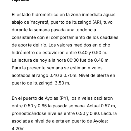
El estado hidrométrico en la zona inmediata aguas
abajo de Yacyretá, puerto de Ituzaingó (AR), tuvo
durante la semana pasada una tendencia
consistente con el comportamiento de los caudales
de aporte del río. Los valores medidos en dicho
hidrómetro de estuvieron entre 0.40 y 0.50 m.
La lectura de hoy a la hora 00:00 fue de 0.48 m.
Para la presente semana se estiman niveles
acotados al rango 0.40 a 0.70m. Nivel de alerta en
puerto de Ituzaingó: 3.50 m.
En el puerto de Ayolas (PY), los niveles oscilaron
entre 0.50 y 0.65 la pasada semana. Actual 0.57 m,
pronosticándose niveles entre 0.50 y 0.80. Lectura
asociada a nivel de alerta en puerto de Ayolas:
4.20m