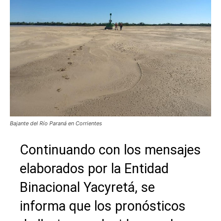
Bajante del Río Paraná en Corrientes
Continuando con los mensajes
elaborados por la Entidad
Binacional Yacyretá, se
informa que los pronósticos