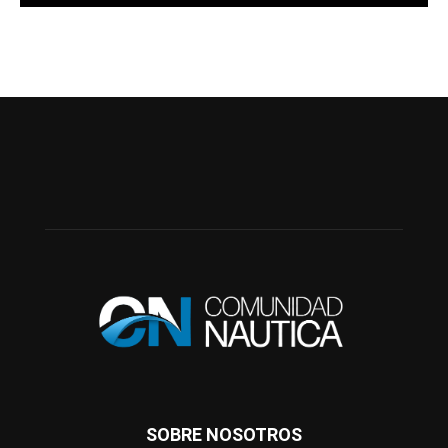
SOBRE NOSOTROS