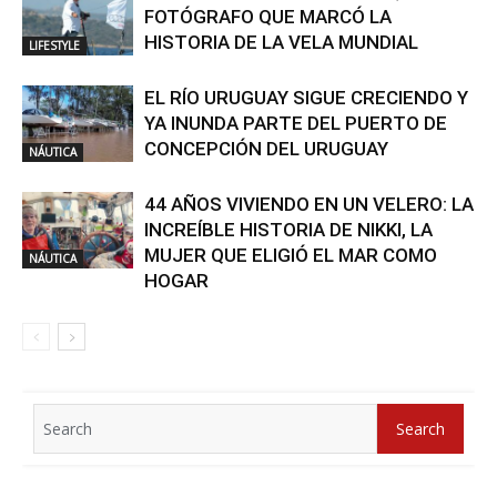
FOTÓGRAFO QUE MARCÓ LA
HISTORIA DE LA VELA MUNDIAL
LIFESTYLE
EL RÍO URUGUAY SIGUE CRECIENDO Y
YA INUNDA PARTE DEL PUERTO DE
CONCEPCIÓN DEL URUGUAY
NÁUTICA
44 AÑOS VIVIENDO EN UN VELERO: LA
INCREÍBLE HISTORIA DE NIKKI, LA
MUJER QUE ELIGIÓ EL MAR COMO
NÁUTICA
HOGAR
Search
Search
for: