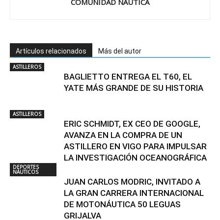
COMUNIDAD NAUTICA
Artículos relacionados
Más del autor
ASTILLEROS
BAGLIETTO ENTREGA EL T60, EL
YATE MÁS GRANDE DE SU HISTORIA
ASTILLEROS
ERIC SCHMIDT, EX CEO DE GOOGLE,
AVANZA EN LA COMPRA DE UN
ASTILLERO EN VIGO PARA IMPULSAR
LA INVESTIGACIÓN OCEANOGRÁFICA
DEPORTES
NÁUTICOS
JUAN CARLOS MODRIC, INVITADO A
LA GRAN CARRERA INTERNACIONAL
DE MOTONÁUTICA 50 LEGUAS
GRIJALVA