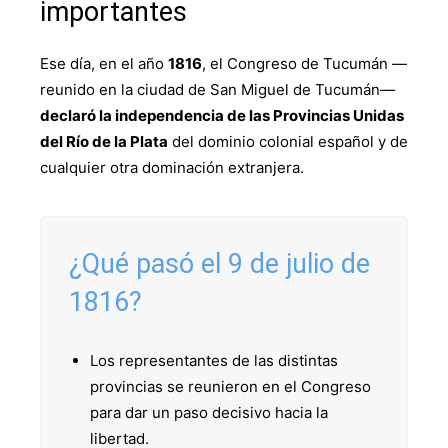
importantes
Ese día, en el año
1816
, el Congreso de Tucumán —
reunido en la ciudad de San Miguel de Tucumán—
declaró la independencia de las Provincias Unidas
del Río de la Plata
del dominio colonial español y de
cualquier otra dominación extranjera.
¿Qué pasó el 9 de julio de
1816?
Los representantes de las distintas
provincias se reunieron en el Congreso
para dar un paso decisivo hacia la
libertad.