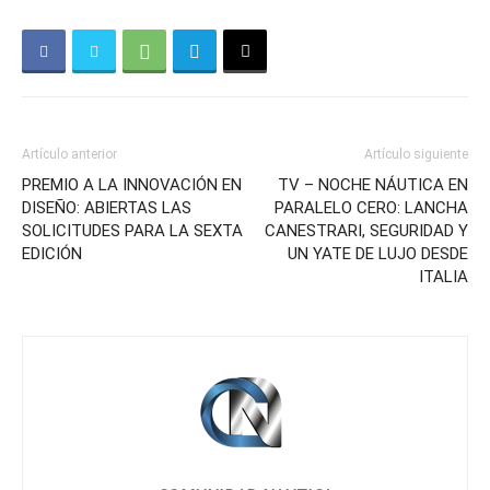
Artículo anterior
Artículo siguiente
PREMIO A LA INNOVACIÓN EN
TV – NOCHE NÁUTICA EN
DISEÑO: ABIERTAS LAS
PARALELO CERO: LANCHA
SOLICITUDES PARA LA SEXTA
CANESTRARI, SEGURIDAD Y
EDICIÓN
UN YATE DE LUJO DESDE
ITALIA