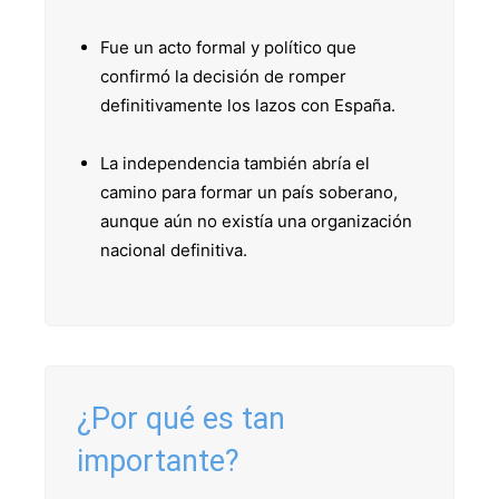
Fue un acto formal y político que
confirmó la decisión de romper
definitivamente los lazos con España.
La independencia también abría el
camino para formar un país soberano,
aunque aún no existía una organización
nacional definitiva.
¿Por qué es tan
importante?