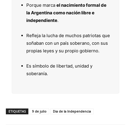
Porque marca
el nacimiento formal de
la Argentina como nación libre e
independiente
.
Refleja la lucha de muchos patriotas que
soñaban con un país soberano, con sus
propias leyes y su propio gobierno.
Es símbolo de libertad, unidad y
soberanía.
ETIQUETAS
9 de julio
Dia de la Independencia