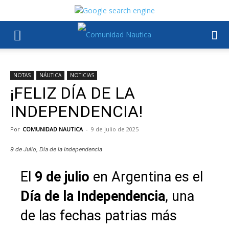
NOTAS
NÁUTICA
NOTICIAS
¡FELIZ DÍA DE LA
INDEPENDENCIA!
Por
COMUNIDAD NAUTICA
-
9 de julio de 2025
9 de Julio, Día de la Independencia
El
9 de julio
en Argentina es el
Día de la Independencia
, una
de las fechas patrias más