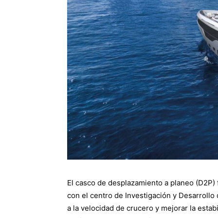
El casco de desplazamiento a planeo (D2P)
con el centro de Investigación y Desarrollo
a la velocidad de crucero y mejorar la estab