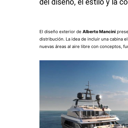
del diseño, el estilo y la 
El diseño exterior de
Alberto Mancini
prese
distribución. La idea de incluir una cabina e
nuevas áreas al aire libre con conceptos, fu