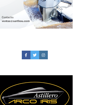
Facebook
Twitter
Instagram