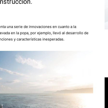
construcción.
nta una serie de innovaciones en cuanto a la
levada en la popa, por ejemplo, llevó al desarrollo de
nciones y características inesperadas.