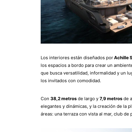
Los interiores están diseñados por
Achille 
los espacios a bordo para crear un ambiente q
que busca versatilidad, informalidad y un l
los invitados con comodidad.
Con
38,2 metros
de largo y
7,9 metros
de 
elegantes y dinámicas, y la creación de la p
áreas: una terraza con vista al mar, club de 