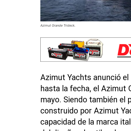
Azimut Grande Trideck.
Azimut Yachts anunció el
hasta la fecha, el Azimut 
mayo. Siendo también el p
construido por Azimut Yac
capacidad de la marca ital