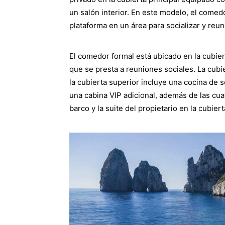
un salón interior. En este modelo, el comed
plataforma en un área para socializar y reu
El comedor formal está ubicado en la cubie
que se presta a reuniones sociales. La cubie
la cubierta superior incluye una cocina de s
una cabina VIP adicional, además de las cua
barco y la suite del propietario en la cubiert