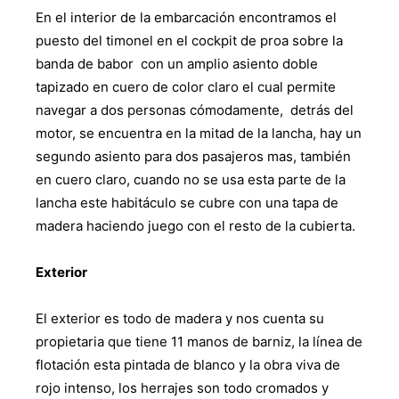
En el interior de la embarcación encontramos el
puesto del timonel en el cockpit de proa sobre la
banda de babor con un amplio asiento doble
tapizado en cuero de color claro el cual permite
navegar a dos personas cómodamente, detrás del
motor, se encuentra en la mitad de la lancha, hay un
segundo asiento para dos pasajeros mas, también
en cuero claro, cuando no se usa esta parte de la
lancha este habitáculo se cubre con una tapa de
madera haciendo juego con el resto de la cubierta.
Exterior
El exterior es todo de madera y nos cuenta su
propietaria que tiene 11 manos de barniz, la línea de
flotación esta pintada de blanco y la obra viva de
rojo intenso, los herrajes son todo cromados y