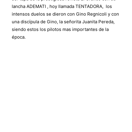
lancha ADEMATI , hoy llamada TENTADORA, los
intensos duelos se dieron con Gino Regnicoli y con
una discípula de Gino, la señorita Juanita Pereda,
siendo estos los pilotos mas importantes de la
época.