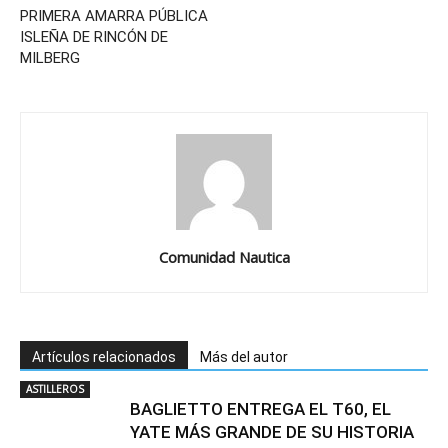
PRIMERA AMARRA PÚBLICA
ISLEÑA DE RINCÓN DE
MILBERG
Comunidad Nautica
Artículos relacionados
Más del autor
ASTILLEROS
BAGLIETTO ENTREGA EL T60, EL
YATE MÁS GRANDE DE SU HISTORIA