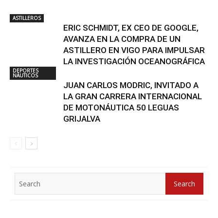
ASTILLEROS
ERIC SCHMIDT, EX CEO DE GOOGLE,
AVANZA EN LA COMPRA DE UN
ASTILLERO EN VIGO PARA IMPULSAR
LA INVESTIGACIÓN OCEANOGRÁFICA
DEPORTES
NÁUTICOS
JUAN CARLOS MODRIC, INVITADO A
LA GRAN CARRERA INTERNACIONAL
DE MOTONÁUTICA 50 LEGUAS
GRIJALVA
Search
Search
for: