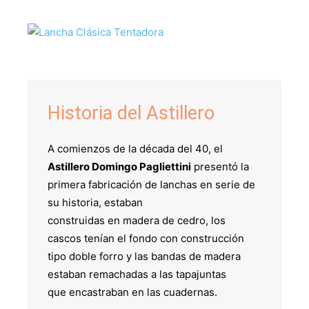
Historia del Astillero
A comienzos de la década del 40, el
Astillero Domingo Pagliettini
presentó la
primera fabricación de lanchas en serie de
su historia, estaban
construidas en madera de cedro, los
cascos tenían el fondo con construcción
tipo doble forro y las bandas de madera
estaban remachadas a las tapajuntas
que encastraban en las cuadernas.