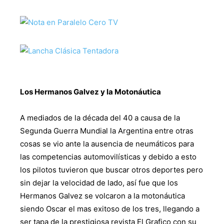
Los Hermanos Galvez y la Motonáutica
A mediados de la década del 40 a causa de la
Segunda Guerra Mundial la Argentina entre otras
cosas se vio ante la ausencia de neumáticos para
las competencias automovilísticas y debido a esto
los pilotos tuvieron que buscar otros deportes pero
sin dejar la velocidad de lado, así fue que los
Hermanos Galvez se volcaron a la motonáutica
siendo Oscar el mas exitoso de los tres, llegando a
ser tapa de la prestigiosa revista El Grafico con su