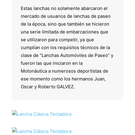
Estas lanchas no solamente abarcaron el
mercado de usuarios de lanchas de paseo
de la época, sino que también se hicieron
una serie limitada de embarcaciones que
se utilizaron para competir, ya que
cumplían con los requisitos técnicos de la
clase de “Lanchas Automóviles de Paseo” y
fueron las que iniciaron en la
Motonáutica a numerosos deportistas de
ese momento como los hermanos Juan,
Oscar y Roberto GALVEZ.