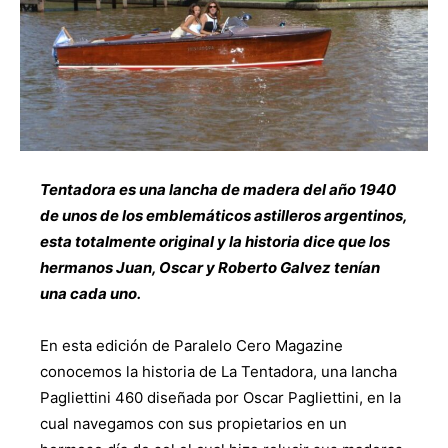
Tentadora es una lancha de madera del año 1940
de unos de los emblemáticos astilleros argentinos,
esta totalmente original y la historia dice que los
hermanos Juan, Oscar y Roberto Galvez tenían
una cada uno.
En esta edición de Paralelo Cero Magazine
conocemos la historia de La Tentadora, una lancha
Pagliettini 460 diseñada por Oscar Pagliettini, en la
cual navegamos con sus propietarios en un