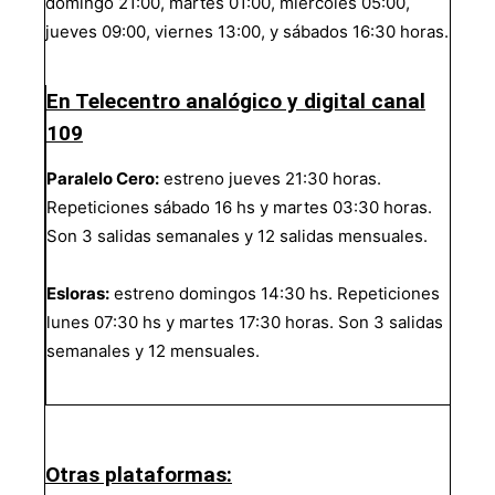
domingo 21:00, martes 01:00, miércoles 05:00,
jueves 09:00, viernes 13:00, y sábados 16:30 horas.
En Telecentro analógico y digital canal
109
Paralelo Cero:
estreno jueves 21:30 horas.
Repeticiones sábado 16 hs y martes 03:30 horas.
Son 3 salidas semanales y 12 salidas mensuales.
Esloras:
estreno domingos 14:30 hs. Repeticiones
lunes 07:30 hs y martes 17:30 horas. Son 3 salidas
semanales y 12 mensuales.
Otras plataformas: