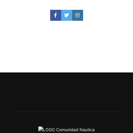
Facebook
Twitter
Instagram