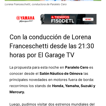
Lorena Franceschetti, conductora de Paralelo Cero
Con la conducción de Lorena
Franceschetti desde las 21:30
horas por El Garage TV
La propuesta para esta noche en
Paralelo Cero
es
conocer desde el
Salón Náutico de Génova
las
principales novedades en motores fuera de borda:
recorrimos los stands de
Honda, Yamaha, Suzuki y
Mercury.
Luego, pudimos visitar dos estrenos mundiales del