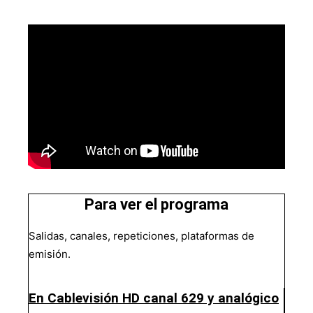
Para ver el programa
Salidas, canales, repeticiones, plataformas de
emisión.
En Cablevisión HD canal 629 y analógico