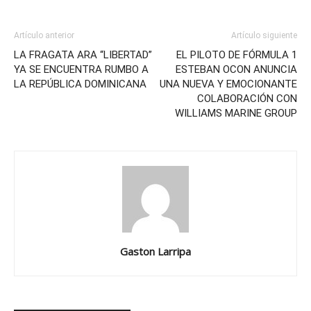
Artículo anterior
Artículo siguiente
LA FRAGATA ARA “LIBERTAD”
EL PILOTO DE FÓRMULA 1
YA SE ENCUENTRA RUMBO A
ESTEBAN OCON ANUNCIA
LA REPÚBLICA DOMINICANA
UNA NUEVA Y EMOCIONANTE
COLABORACIÓN CON
WILLIAMS MARINE GROUP
Gaston Larripa