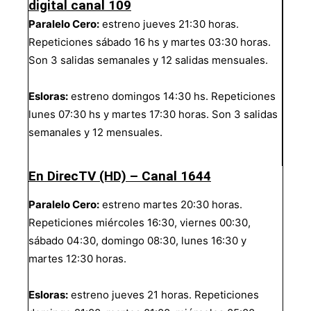
digital canal 109
Paralelo Cero:
estreno jueves 21:30 horas.
Repeticiones sábado 16 hs y martes 03:30 horas.
Son 3 salidas semanales y 12 salidas mensuales.
Esloras:
estreno domingos 14:30 hs. Repeticiones
lunes 07:30 hs y martes 17:30 horas. Son 3 salidas
semanales y 12 mensuales.
En DirecTV (HD) – Canal 1644
Paralelo Cero:
estreno martes 20:30 horas.
Repeticiones miércoles 16:30, viernes 00:30,
sábado 04:30, domingo 08:30, lunes 16:30 y
martes 12:30 horas.
Esloras:
estreno jueves 21 horas. Repeticiones