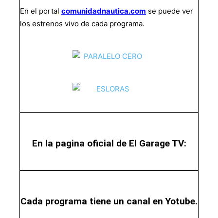
En el portal
comunidadnautica.com
se puede ver
los estrenos vivo de cada programa.
En la pagina oficial de El Garage TV:
Cada programa tiene un canal en Yotube.