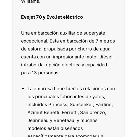
Williams.
Evojet 70 y EvoJet eléctrico
Una embarcación auxiliar de superyate
excepcional. Esta embarcación de 7 metros
de eslora, propulsada por chorro de agua,
cuenta con un impresionante motor diésel
intraborda, opción eléctrica y capacidad
para 13 personas.
La empresa tiene fuertes relaciones con
los principales fabricantes de yates,
incluidos Princess, Sunseeker, Fairline,
Azimut Benetti, Ferretti, Sanlorenzo,
Jeanneau y Beneteau, y muchos
modelos están diseñados
específicamente para acomodar un