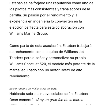
Esteban se ha forjado una reputación como uno de
los pilotos más consistentes y trabajadores de la
parrilla. Su pasión por el rendimiento y la
excelencia en ingeniería lo convierten en la
elección perfecta para esta colaboración con
Williams Marine Group.
Como parte de esta asociación, Esteban trabajará
estrechamente con el equipo de Williams Jet
Tenders para diseñar y personalizar su propio
Williams SportJet 520, el modelo más potente de la
marca, equipado con un motor Rotax de alto
rendimiento.
Evene Tenders de Williams Jet Tenders.
Hablando sobre la nueva colaboración, Esteban
Ocon comentó:
«Soy un gran fan de la marca