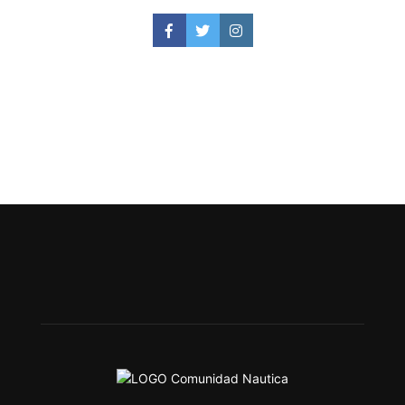
Facebook
Twitter
Instagram