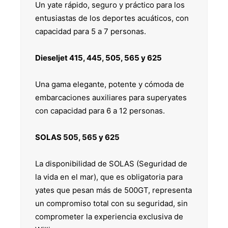
Un yate rápido, seguro y práctico para los
entusiastas de los deportes acuáticos, con
capacidad para 5 a 7 personas.
Dieseljet 415, 445, 505, 565 y 625
Una gama elegante, potente y cómoda de
embarcaciones auxiliares para superyates
con capacidad para 6 a 12 personas.
SOLAS 505, 565 y 625
La disponibilidad de SOLAS (Seguridad de
la vida en el mar), que es obligatoria para
yates que pesan más de 500GT, representa
un compromiso total con su seguridad, sin
comprometer la experiencia exclusiva de