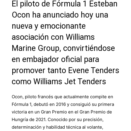
El piloto de Fórmula 1 Esteban
Ocon ha anunciado hoy una
nueva y emocionante
asociación con Williams
Marine Group, convirtiéndose
en embajador oficial para
promover tanto Evene Tenders
como Williams Jet Tenders
Ocon, piloto francés que actualmente compite en
Fórmula 1, debutó en 2016 y consiguió su primera
victoria en un Gran Premio en el Gran Premio de
Hungría de 2021. Conocido por su precisión,
determinación y habilidad técnica al volante,