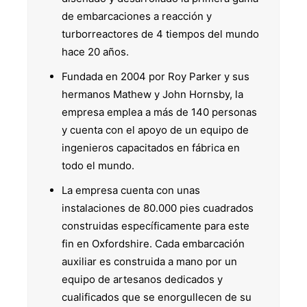
de embarcaciones a reacción y
turborreactores de 4 tiempos del mundo
hace 20 años.
Fundada en 2004 por Roy Parker y sus
hermanos Mathew y John Hornsby, la
empresa emplea a más de 140 personas
y cuenta con el apoyo de un equipo de
ingenieros capacitados en fábrica en
todo el mundo.
La empresa cuenta con unas
instalaciones de 80.000 pies cuadrados
construidas específicamente para este
fin en Oxfordshire. Cada embarcación
auxiliar es construida a mano por un
equipo de artesanos dedicados y
cualificados que se enorgullecen de su