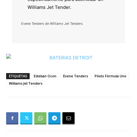
Williams Jet Tender.
Evene Tenders de Williams Jet Tenders.
ETIQUETAS
Esteban Ocon
Evene Tenders
Piloto Fórmula Uno
Williams Jet Tenders