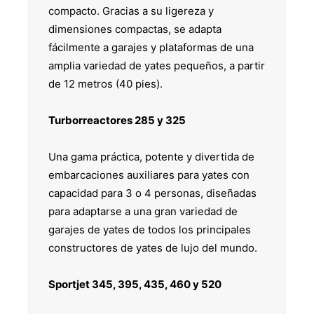
compacto. Gracias a su ligereza y
dimensiones compactas, se adapta
fácilmente a garajes y plataformas de una
amplia variedad de yates pequeños, a partir
de 12 metros (40 pies).
Turborreactores 285 y 325
Una gama práctica, potente y divertida de
embarcaciones auxiliares para yates con
capacidad para 3 o 4 personas, diseñadas
para adaptarse a una gran variedad de
garajes de yates de todos los principales
constructores de yates de lujo del mundo.
Sportjet 345, 395, 435, 460 y 520