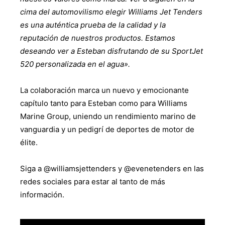
cima del automovilismo elegir Williams Jet Tenders
es una auténtica prueba de la calidad y la
reputación de nuestros productos. Estamos
deseando ver a Esteban disfrutando de su SportJet
520 personalizada en el agua».
La colaboración marca un nuevo y emocionante
capítulo tanto para Esteban como para Williams
Marine Group, uniendo un rendimiento marino de
vanguardia y un pedigrí de deportes de motor de
élite.
Siga a @williamsjettenders y @evenetenders en las
redes sociales para estar al tanto de más
información.