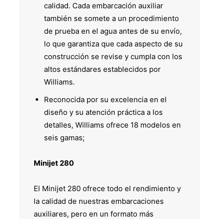
calidad. Cada embarcación auxiliar
también se somete a un procedimiento
de prueba en el agua antes de su envío,
lo que garantiza que cada aspecto de su
construcción se revise y cumpla con los
altos estándares establecidos por
Williams.
Reconocida por su excelencia en el
diseño y su atención práctica a los
detalles, Williams ofrece 18 modelos en
seis gamas;
Minijet 280
El Minijet 280 ofrece todo el rendimiento y
la calidad de nuestras embarcaciones
auxiliares, pero en un formato más