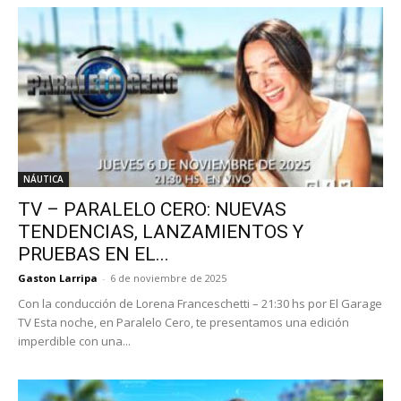
NÁUTICA
TV – PARALELO CERO: NUEVAS
TENDENCIAS, LANZAMIENTOS Y
PRUEBAS EN EL...
Gaston Larripa
-
6 de noviembre de 2025
Con la conducción de Lorena Franceschetti – 21:30 hs por El Garage
TV Esta noche, en Paralelo Cero, te presentamos una edición
imperdible con una...