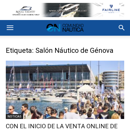
Etiqueta: Salón Náutico de Génova
NOTICIAS
CON EL INICIO DE LA VENTA ONLINE DE