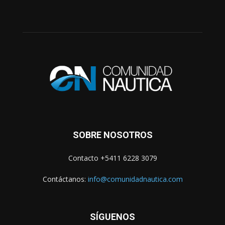
SOBRE NOSOTROS
Contacto +5411 6228 3079
Contáctanos:
info@comunidadnautica.com
SÍGUENOS