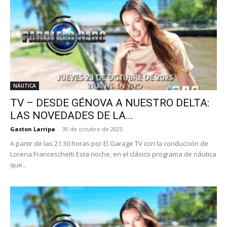
NÁUTICA
TV – DESDE GÉNOVA A NUESTRO DELTA:
LAS NOVEDADES DE LA...
Gaston Larripa
-
30 de octubre de 2025
A partir de las 21:30 horas por El Garage TV con la conducción de
Lorena Franceschetti Esta noche, en el clásico programa de náutica
que...