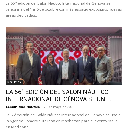
La 66.ª edición del Salón Náutico Internacional de Génova se
celebrará del 1 al 6 de octubre con más espacio expositivo, nuevas
áreas dedicadas...
NOTICIAS
LA 66° EDICIÓN DEL SALÓN NÁUTICO
INTERNACIONAL DE GÉNOVA SE UNE...
Comunidad Nautica
-
20 de mayo de 2026
La 66ª edición del Salón Náutico Internacional de Génova se une a
la Agencia Comercial Italiana en Manhattan para el evento "Italia
en Madison",...