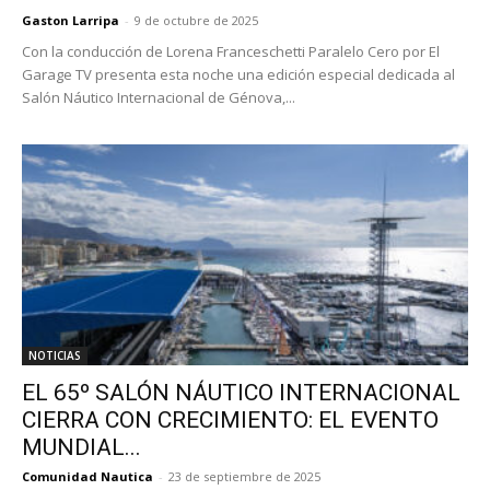
Gaston Larripa
-
9 de octubre de 2025
Con la conducción de Lorena Franceschetti Paralelo Cero por El
Garage TV presenta esta noche una edición especial dedicada al
Salón Náutico Internacional de Génova,...
NOTICIAS
EL 65º SALÓN NÁUTICO INTERNACIONAL
CIERRA CON CRECIMIENTO: EL EVENTO
MUNDIAL...
Comunidad Nautica
-
23 de septiembre de 2025