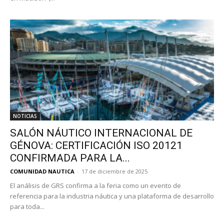
NOTICIAS
SALÓN NÁUTICO INTERNACIONAL DE
GÉNOVA: CERTIFICACIÓN ISO 20121
CONFIRMADA PARA LA...
COMUNIDAD NAUTICA
-
17 de diciembre de 2025
El análisis de GRS confirma a la feria como un evento de
referencia para la industria náutica y una plataforma de desarrollo
para toda...