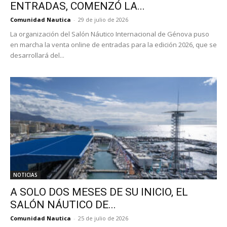
ENTRADAS, COMENZÓ LA...
Comunidad Nautica
-
29 de julio de 2026
La organización del Salón Náutico Internacional de Génova puso
en marcha la venta online de entradas para la edición 2026, que se
desarrollará del...
NOTICIAS
A SOLO DOS MESES DE SU INICIO, EL
SALÓN NÁUTICO DE...
Comunidad Nautica
-
25 de julio de 2026