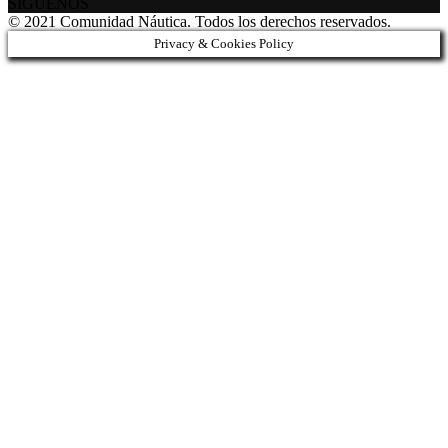
SÍGUENOS
© 2021 Comunidad Náutica. Todos los derechos reservados.
Privacy & Cookies Policy