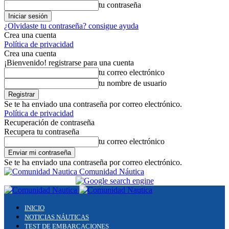
tu contraseña
¿Olvidaste tu contraseña? consigue ayuda
Crea una cuenta
Política de privacidad
Crea una cuenta
¡Bienvenido! registrarse para una cuenta
tu correo electrónico
tu nombre de usuario
Se te ha enviado una contraseña por correo electrónico.
Política de privacidad
Recuperación de contraseña
Recupera tu contraseña
tu correo electrónico
Se te ha enviado una contraseña por correo electrónico.
Comunidad Náutica
INICIO
NOTICIAS NÁUTICAS
TEST DE EMBARCACIONES