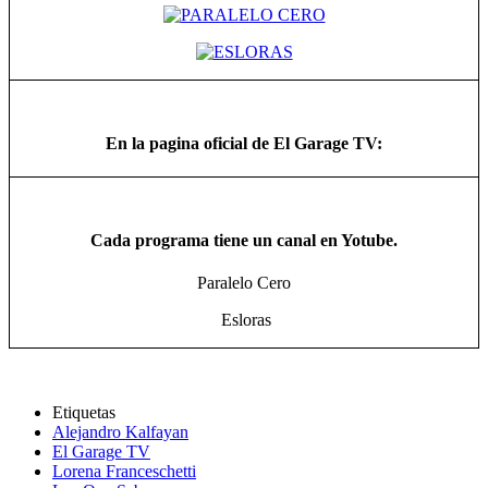
En la pagina oficial de El Garage TV:
Cada programa tiene un canal en Yotube.
Paralelo Cero
Esloras
Etiquetas
Alejandro Kalfayan
El Garage TV
Lorena Franceschetti