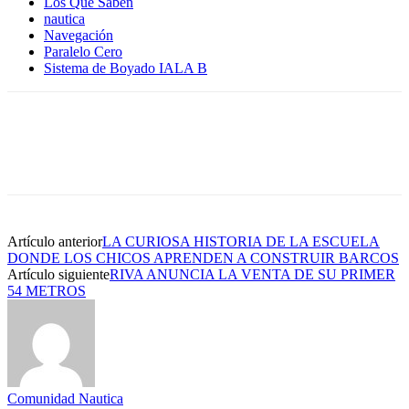
Los Que Saben
nautica
Navegación
Paralelo Cero
Sistema de Boyado IALA B
Artículo anterior
LA CURIOSA HISTORIA DE LA ESCUELA
DONDE LOS CHICOS APRENDEN A CONSTRUIR BARCOS
Artículo siguiente
RIVA ANUNCIA LA VENTA DE SU PRIMER
54 METROS
Comunidad Nautica