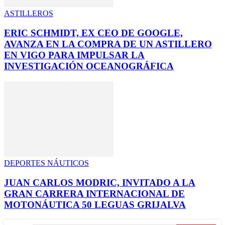
ASTILLEROS
ERIC SCHMIDT, EX CEO DE GOOGLE,
AVANZA EN LA COMPRA DE UN ASTILLERO
EN VIGO PARA IMPULSAR LA
INVESTIGACIÓN OCEANOGRÁFICA
DEPORTES NÁUTICOS
JUAN CARLOS MODRIC, INVITADO A LA
GRAN CARRERA INTERNACIONAL DE
MOTONÁUTICA 50 LEGUAS GRIJALVA