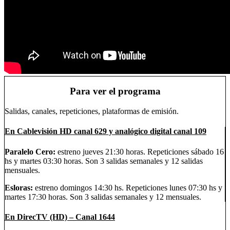
Para ver el programa
Salidas, canales, repeticiones, plataformas de emisión.
En Cablevisión HD canal 629 y analógico digital canal 109
Paralelo Cero:
estreno jueves 21:30 horas. Repeticiones sábado 16
hs y martes 03:30 horas. Son 3 salidas semanales y 12 salidas
mensuales.
Esloras:
estreno domingos 14:30 hs. Repeticiones lunes 07:30 hs y
martes 17:30 horas. Son 3 salidas semanales y 12 mensuales.
En DirecTV (HD) – Canal 1644