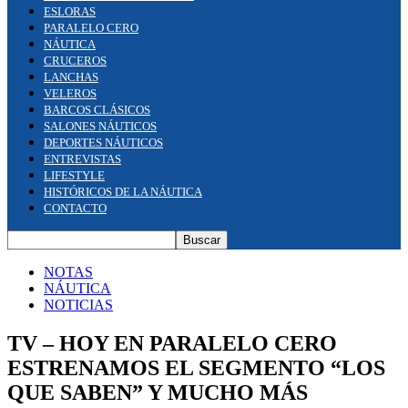
ESLORAS
PARALELO CERO
NÁUTICA
CRUCEROS
LANCHAS
VELEROS
BARCOS CLÁSICOS
SALONES NÁUTICOS
DEPORTES NÁUTICOS
ENTREVISTAS
LIFESTYLE
HISTÓRICOS DE LA NÁUTICA
CONTACTO
NOTAS
NÁUTICA
NOTICIAS
TV – HOY EN PARALELO CERO
ESTRENAMOS EL SEGMENTO “LOS
QUE SABEN” Y MUCHO MÁS