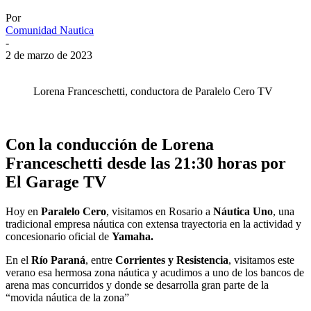
Por
Comunidad Nautica
-
2 de marzo de 2023
Lorena Franceschetti, conductora de Paralelo Cero TV
Con la conducción de Lorena
Franceschetti desde las 21:30 horas por
El Garage TV
Hoy en
Paralelo Cero
, visitamos en Rosario a
Náutica Uno
, una
tradicional empresa náutica con extensa trayectoria en la actividad y
concesionario oficial de
Yamaha.
En el
Río Paraná
, entre
Corrientes y Resistencia
, visitamos este
verano esa hermosa zona náutica y acudimos a uno de los bancos de
arena mas concurridos y donde se desarrolla gran parte de la
“movida náutica de la zona”