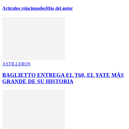
Artículos relacionados
Más del autor
ASTILLEROS
BAGLIETTO ENTREGA EL T60, EL YATE MÁS
GRANDE DE SU HISTORIA