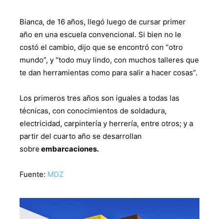
Bianca, de 16 años, llegó luego de cursar primer
año en una escuela convencional. Si bien no le
costó el cambio, dijo que se encontró con “otro
mundo”, y “todo muy lindo, con muchos talleres que
te dan herramientas como para salir a hacer cosas”.
Los primeros tres años son iguales a todas las
técnicas, con conocimientos de soldadura,
electricidad, carpintería y herrería, entre otros; y a
partir del cuarto año se desarrollan
sobre
embarcaciones.
Fuente:
MDZ