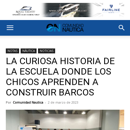
NOTAS
NÁUTICA
NOTICIAS
LA CURIOSA HISTORIA DE
LA ESCUELA DONDE LOS
CHICOS APRENDEN A
CONSTRUIR BARCOS
Por
Comunidad Nautica
-
2 de marzo de 2023