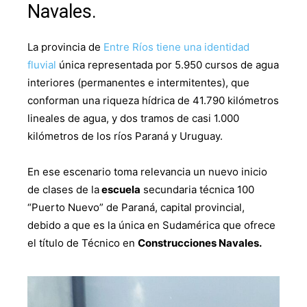
Navales.
La provincia de
Entre Ríos tiene una identidad
fluvial
única representada por 5.950 cursos de agua
interiores (permanentes e intermitentes), que
conforman una riqueza hídrica de 41.790 kilómetros
lineales de agua, y dos tramos de casi 1.000
kilómetros de los ríos Paraná y Uruguay.
En ese escenario toma relevancia un nuevo inicio
de clases de la
escuela
secundaria técnica 100
“Puerto Nuevo” de Paraná, capital provincial,
debido a que es la única en Sudamérica que ofrece
el título de Técnico en
Construcciones Navales.