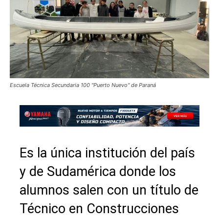
Escuela Técnica Secundaria 100 "Puerto Nuevo" de Paraná
Es la única institución del país
y de Sudamérica donde los
alumnos salen con un título de
Técnico en Construcciones