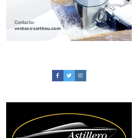
Facebook
Twitter
Instagram