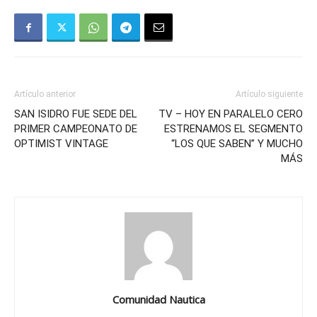
Artículo anterior
Artículo siguiente
SAN ISIDRO FUE SEDE DEL
TV – HOY EN PARALELO CERO
PRIMER CAMPEONATO DE
ESTRENAMOS EL SEGMENTO
OPTIMIST VINTAGE
“LOS QUE SABEN” Y MUCHO
MÁS
Comunidad Nautica