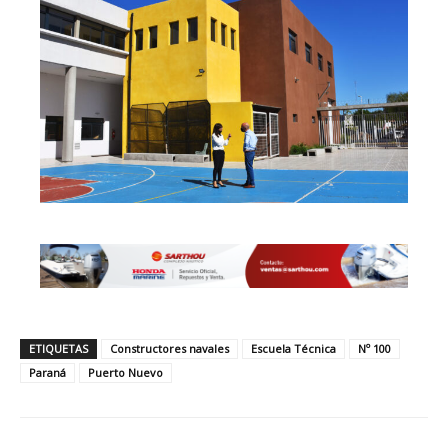
ETIQUETAS
Constructores navales
Escuela Técnica
Nº 100
Paraná
Puerto Nuevo