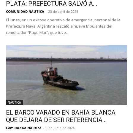
PLATA: PREFECTURA SALVÓ A...
COMUNIDAD NAUTICA
-
23 de abril de 2025
El lunes, en un exitoso operativo de emergencia, personal de la
Prefectura Naval Argentina rescató a nueve tripulantes del
remolcador “Papu Mar”, que tuvo...
NÁUTICA
EL BARCO VARADO EN BAHÍA BLANCA
QUE DEJARÁ DE SER REFERENCIA...
Comunidad Nautica
-
8 de junio de 2024