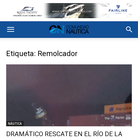
Etiqueta: Remolcador
NÁUTICA
DRAMÁTICO RESCATE EN EL RÍO DE LA