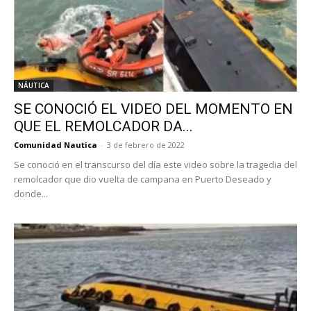
NÁUTICA
SE CONOCIÓ EL VIDEO DEL MOMENTO EN
QUE EL REMOLCADOR DA...
Comunidad Nautica
-
3 de febrero de 2022
Se conoció en el transcurso del día este video sobre la tragedia del
remolcador que dio vuelta de campana en Puerto Deseado y
donde...