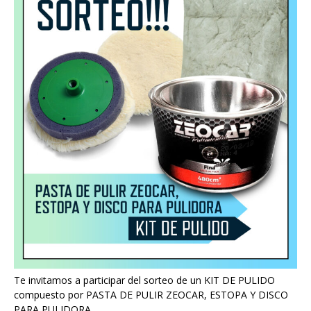
Te invitamos a participar del sorteo de un KIT DE PULIDO
compuesto por PASTA DE PULIR ZEOCAR, ESTOPA Y DISCO
PARA PULIDORA.