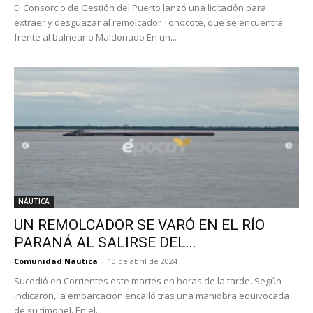
El Consorcio de Gestión del Puerto lanzó una licitación para
extraer y desguazar al remolcador Tonocote, que se encuentra
frente al balneario Maldonado En un...
NÁUTICA
UN REMOLCADOR SE VARÓ EN EL RÍO
PARANÁ AL SALIRSE DEL...
Comunidad Nautica
-
10 de abril de 2024
Sucedió en Corrientes este martes en horas de la tarde. Según
indicaron, la embarcación encalló tras una maniobra equivocada
de su timonel. En el...