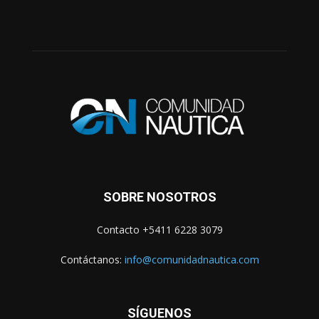
SOBRE NOSOTROS
Contacto +5411 6228 3079
Contáctanos:
info@comunidadnautica.com
SÍGUENOS