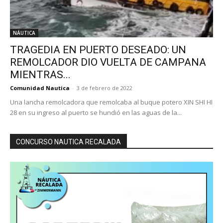
NÁUTICA
TRAGEDIA EN PUERTO DESEADO: UN
REMOLCADOR DIO VUELTA DE CAMPANA
MIENTRAS...
Comunidad Nautica
-
3 de febrero de 2022
Una lancha remolcadora que remolcaba al buque potero XIN SHI HI
28 en su ingreso al puerto se hundió en las aguas de la...
CONCURSO NAUTICA RECALADA