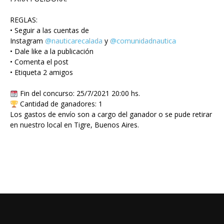
REGLAS:
• Seguir a las cuentas de
Instagram
@nauticarecalada
y
@comunidadnautica
• Dale like a la publicación
• Comenta el post
• Etiqueta 2 amigos
Fin del concurso: 25/7/2021 20:00 hs.
Cantidad de ganadores: 1
Los gastos de envío son a cargo del ganador o se pude retirar
en nuestro local en Tigre, Buenos Aires.