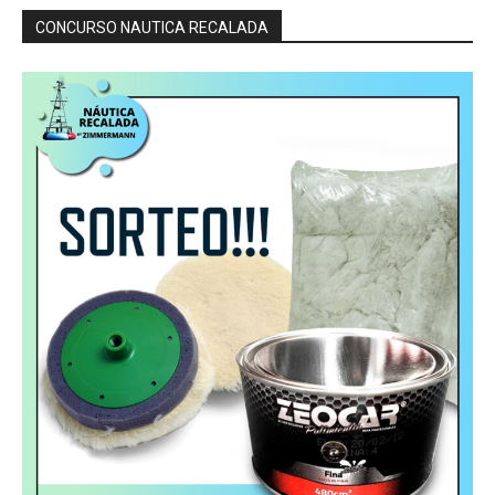
CONCURSO NAUTICA RECALADA