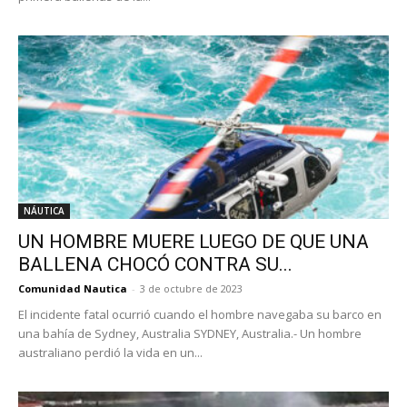
NÁUTICA
UN HOMBRE MUERE LUEGO DE QUE UNA
BALLENA CHOCÓ CONTRA SU...
Comunidad Nautica
-
3 de octubre de 2023
El incidente fatal ocurrió cuando el hombre navegaba su barco en
una bahía de Sydney, Australia SYDNEY, Australia.- Un hombre
australiano perdió la vida en un...