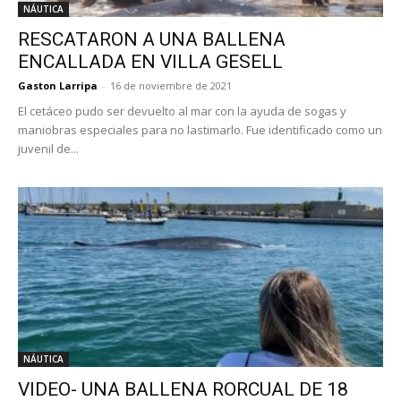
NÁUTICA
RESCATARON A UNA BALLENA
ENCALLADA EN VILLA GESELL
Gaston Larripa
-
16 de noviembre de 2021
El cetáceo pudo ser devuelto al mar con la ayuda de sogas y
maniobras especiales para no lastimarlo. Fue identificado como un
juvenil de...
NÁUTICA
VIDEO- UNA BALLENA RORCUAL DE 18