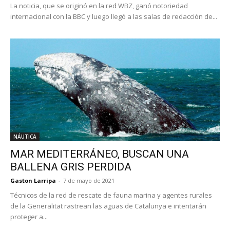
La noticia, que se originó en la red WBZ, ganó notoriedad
internacional con la BBC y luego llegó a las salas de redacción de...
NÁUTICA
MAR MEDITERRÁNEO, BUSCAN UNA
BALLENA GRIS PERDIDA
Gaston Larripa
-
7 de mayo de 2021
Técnicos de la red de rescate de fauna marina y agentes rurales
de la Generalitat rastrean las aguas de Catalunya e intentarán
proteger a...