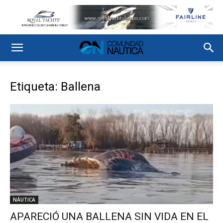
Etiqueta: Ballena
NÁUTICA
APARECIÓ UNA BALLENA SIN VIDA EN EL