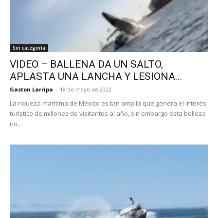
Sin categoría
VIDEO – BALLENA DA UN SALTO,
APLASTA UNA LANCHA Y LESIONA...
Gaston Larripa
-
18 de mayo de 2022
La riqueza marítima de México es tan amplia que genera el interés
turístico de millones de visitantes al año, sin embargo esta belleza
no...