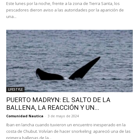
Este lunes por la noche, frente a la zona de Tierra Santa, los
pescadores dieron aviso a las autoridades por la aparición de
una...
LIFESTYLE
PUERTO MADRYN: EL SALTO DE LA
BALLENA, LA REACCIÓN Y UN...
Comunidad Nautica
-
3 de mayo de 2024
Iban en lancha cuando tuvieron un encuentro inesperado en la
costa de Chubut. Volvían de hacer snorkeling apareció una de las
primera ballenas de la...