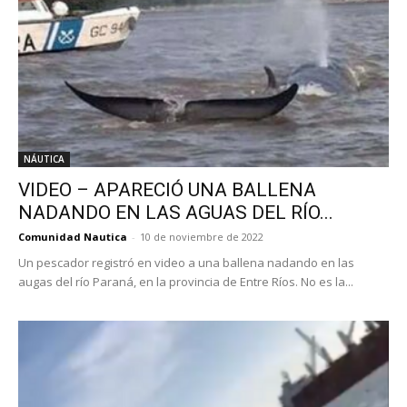
NÁUTICA
VIDEO – APARECIÓ UNA BALLENA
NADANDO EN LAS AGUAS DEL RÍO...
Comunidad Nautica
-
10 de noviembre de 2022
Un pescador registró en video a una ballena nadando en las
augas del río Paraná, en la provincia de Entre Ríos. No es la...