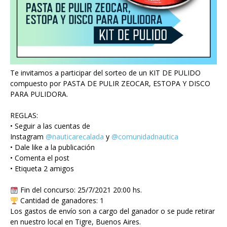
Te invitamos a participar del sorteo de un KIT DE PULIDO
compuesto por PASTA DE PULIR ZEOCAR, ESTOPA Y DISCO
PARA PULIDORA.
REGLAS:
• Seguir a las cuentas de
Instagram
@nauticarecalada
y
@comunidadnautica
• Dale like a la publicación
• Comenta el post
• Etiqueta 2 amigos
Fin del concurso: 25/7/2021 20:00 hs.
Cantidad de ganadores: 1
Los gastos de envío son a cargo del ganador o se pude retirar
en nuestro local en Tigre, Buenos Aires.