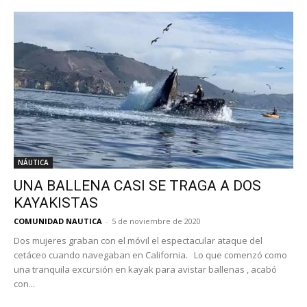
NÁUTICA
UNA BALLENA CASI SE TRAGA A DOS
KAYAKISTAS
COMUNIDAD NAUTICA
-
5 de noviembre de 2020
Dos mujeres graban con el móvil el espectacular ataque del
cetáceo cuando navegaban en California. Lo que comenzó como
una tranquila excursión en kayak para avistar ballenas , acabó
con...