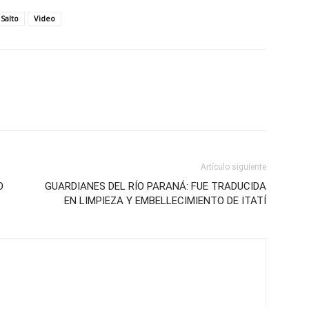
Salto
Video
Artículo siguiente
O
GUARDIANES DEL RÍO PARANÁ: FUE TRADUCIDA
EN LIMPIEZA Y EMBELLECIMIENTO DE ITATÍ