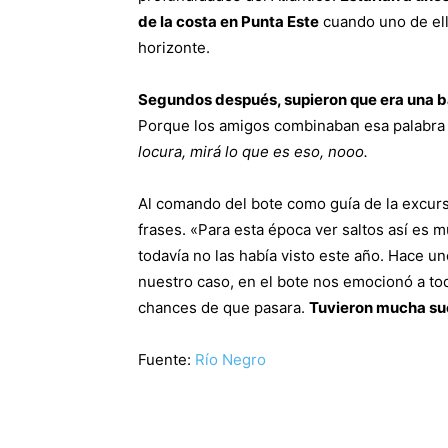
de la costa en Punta Este
cuando uno de ell
horizonte.
Segundos después, supieron que era una b
Porque los amigos combinaban esa palabra 
locura, mirá lo que es eso, nooo.
Al comando del bote como guía de la excursi
frases. «Para esta época ver saltos así es m
todavía no las había visto este año. Hace un
nuestro caso, en el bote nos emocionó a t
chances de que pasara.
Tuvieron mucha sue
Fuente:
Río Negro