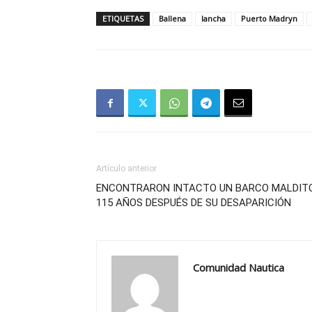
ETIQUETAS
Ballena
lancha
Puerto Madryn
Artículo anterior
ENCONTRARON INTACTO UN BARCO MALDIT
115 AÑOS DESPUÉS DE SU DESAPARICIÓN
Comunidad Nautica