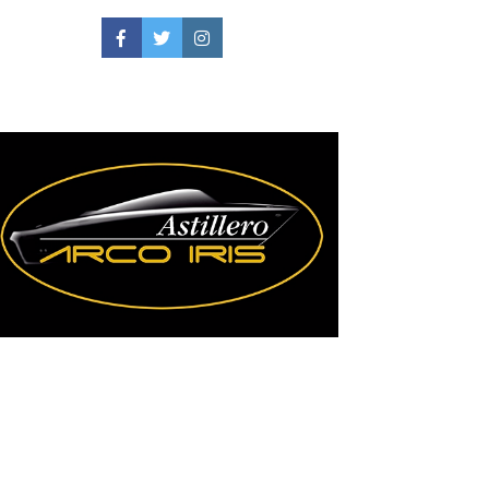
Facebook
Twitter
Instagram