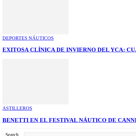
DEPORTES NÁUTICOS
EXITOSA CLÍNICA DE INVIERNO DEL YCA: C
ASTILLEROS
BENETTI EN EL FESTIVAL NÁUTICO DE CANN
Search