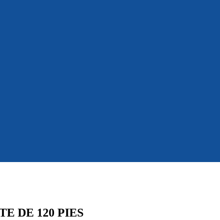
E DE 120 PIES