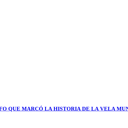
FO QUE MARCÓ LA HISTORIA DE LA VELA MU