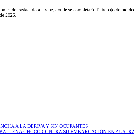
 antes de trasladarlo a Hythe, donde se completará. El trabajo de mold
 de 2026.
ANCHA A LA DERIVA Y SIN OCUPANTES
 BALLENA CHOCÓ CONTRA SU EMBARCACIÓN EN AUSTR