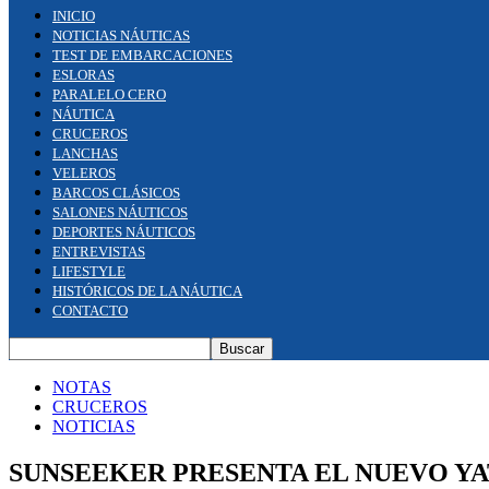
INICIO
NOTICIAS NÁUTICAS
TEST DE EMBARCACIONES
ESLORAS
PARALELO CERO
NÁUTICA
CRUCEROS
LANCHAS
VELEROS
BARCOS CLÁSICOS
SALONES NÁUTICOS
DEPORTES NÁUTICOS
ENTREVISTAS
LIFESTYLE
HISTÓRICOS DE LA NÁUTICA
CONTACTO
NOTAS
CRUCEROS
NOTICIAS
SUNSEEKER PRESENTA EL NUEVO YAT