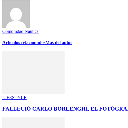
Comunidad Nautica
Artículos relacionados
Más del autor
LIFESTYLE
FALLECIÓ CARLO BORLENGHI, EL FOTÓGRA