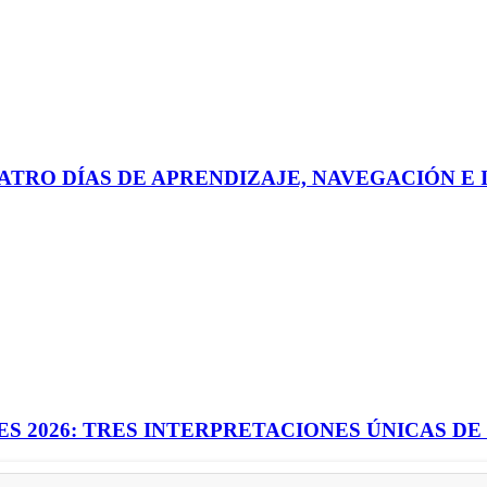
UATRO DÍAS DE APRENDIZAJE, NAVEGACIÓN E
ES 2026: TRES INTERPRETACIONES ÚNICAS DE