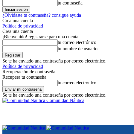
tu contraseña
¿Olvidaste tu contraseña? consigue ayuda
Crea una cuenta
Política de privacidad
Crea una cuenta
¡Bienvenido! registrarse para una cuenta
tu correo electrónico
tu nombre de usuario
Se te ha enviado una contraseña por correo electrónico.
Política de privacidad
Recuperación de contraseña
Recupera tu contraseña
tu correo electrónico
Se te ha enviado una contraseña por correo electrónico.
Comunidad Náutica