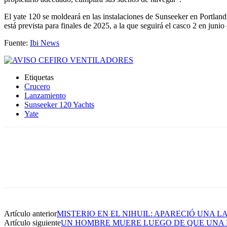
El yate 120 se moldeará en las instalaciones de Sunseeker en Portland
está prevista para finales de 2025, a la que seguirá el casco 2 en junio
Fuente:
Ibi News
Etiquetas
Crucero
Lanzamiento
Sunseeker 120 Yachts
Yate
Artículo anterior
MISTERIO EN EL NIHUIL: APARECIÓ UNA L
Artículo siguiente
UN HOMBRE MUERE LUEGO DE QUE UNA