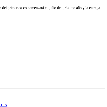
eo del primer casco comenzará en julio del próximo año y la entrega
ALIA