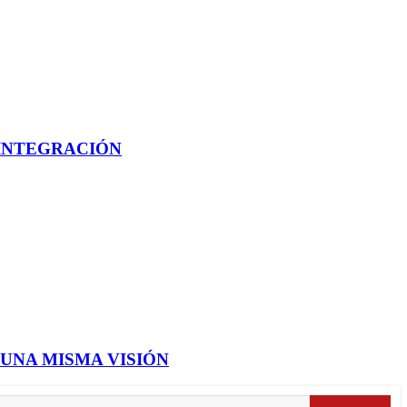
 INTEGRACIÓN
 UNA MISMA VISIÓN