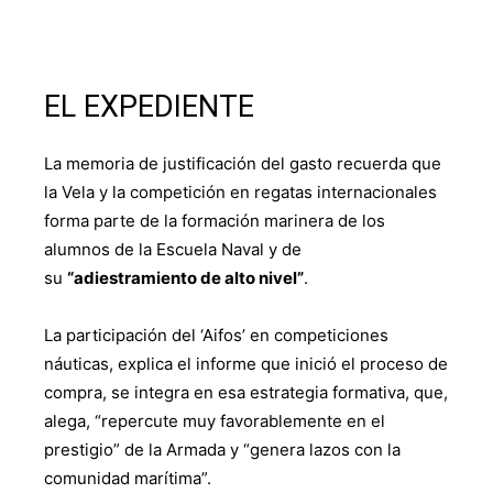
EL EXPEDIENTE
La memoria de justificación del gasto recuerda que
la Vela y la competición en regatas internacionales
forma parte de la formación marinera de los
alumnos de la Escuela Naval y de
su
“adiestramiento de alto nivel”
.
La participación del ‘Aifos’ en competiciones
náuticas, explica el informe que inició el proceso de
compra, se integra en esa estrategia formativa, que,
alega, “repercute muy favorablemente en el
prestigio” de la Armada y “genera lazos con la
comunidad marítima”.