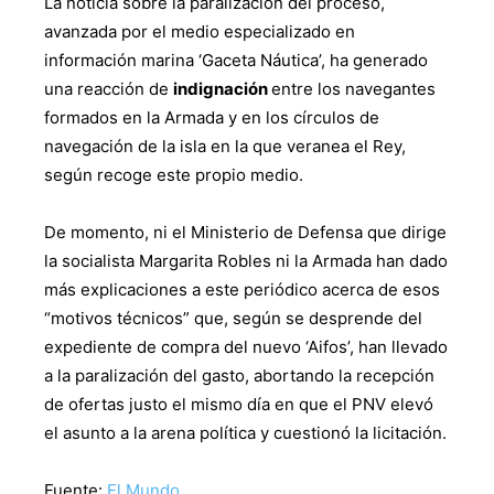
La noticia sobre la paralización del proceso,
avanzada por el medio especializado en
información marina ‘Gaceta Náutica’, ha generado
una reacción de
indignación
entre los navegantes
formados en la Armada y en los círculos de
navegación de la isla en la que veranea el Rey,
según recoge este propio medio.
De momento, ni el Ministerio de Defensa que dirige
la socialista Margarita Robles ni la Armada han dado
más explicaciones a este periódico acerca de esos
“motivos técnicos” que, según se desprende del
expediente de compra del nuevo ‘Aifos’, han llevado
a la paralización del gasto, abortando la recepción
de ofertas justo el mismo día en que el PNV elevó
el asunto a la arena política y cuestionó la licitación.
Fuente:
El Mundo