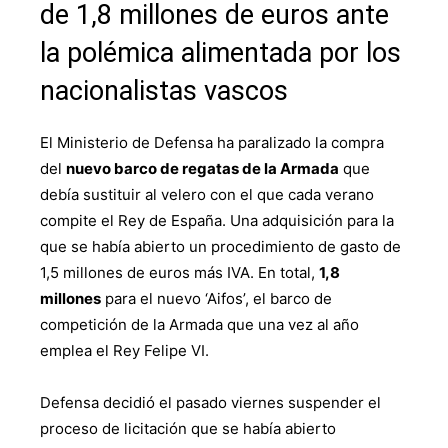
de 1,8 millones de euros ante
la polémica alimentada por los
nacionalistas vascos
El Ministerio de Defensa ha paralizado la compra
del
nuevo barco de regatas de la Armada
que
debía sustituir al velero con el que cada verano
compite el Rey de España. Una adquisición para la
que se había abierto un procedimiento de gasto de
1,5 millones de euros más IVA. En total,
1,8
millones
para el nuevo ‘Aifos’, el barco de
competición de la Armada que una vez al año
emplea el Rey Felipe VI.
Defensa decidió el pasado viernes suspender el
proceso de licitación que se había abierto