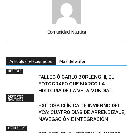
Comunidad Nautica
Artículos relacionados
Más del autor
LIFESTYLE
FALLECIÓ CARLO BORLENGHI, EL
FOTÓGRAFO QUE MARCÓ LA
HISTORIA DE LA VELA MUNDIAL
DEPORTES
NÁUTICOS
EXITOSA CLÍNICA DE INVIERNO DEL
YCA: CUATRO DÍAS DE APRENDIZAJE,
NAVEGACIÓN E INTEGRACIÓN
ASTILLEROS