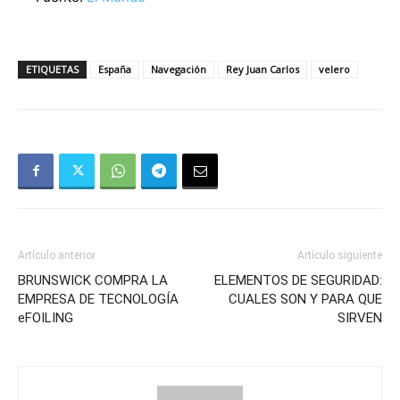
ETIQUETAS
España
Navegación
Rey Juan Carlos
velero
Artículo anterior
Artículo siguiente
BRUNSWICK COMPRA LA
ELEMENTOS DE SEGURIDAD:
EMPRESA DE TECNOLOGÍA
CUALES SON Y PARA QUE
eFOILING
SIRVEN