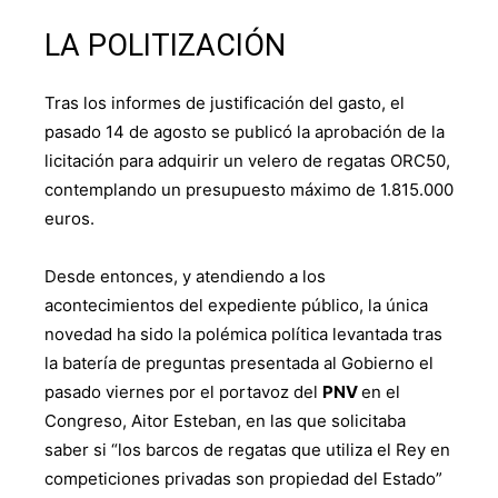
LA POLITIZACIÓN
Tras los informes de justificación del gasto, el
pasado 14 de agosto se publicó la aprobación de la
licitación para adquirir un velero de regatas ORC50,
contemplando un presupuesto máximo de 1.815.000
euros.
Desde entonces, y atendiendo a los
acontecimientos del expediente público, la única
novedad ha sido la polémica política levantada tras
la batería de preguntas presentada al Gobierno el
pasado viernes por el portavoz del
PNV
en el
Congreso, Aitor Esteban, en las que solicitaba
saber si “los barcos de regatas que utiliza el Rey en
competiciones privadas son propiedad del Estado”