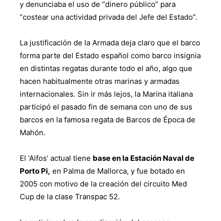
y denunciaba el uso de “dinero público” para
“costear una actividad privada del Jefe del Estado”.
La justificación de la Armada deja claro que el barco
forma parte del Estado español como barco insignia
en distintas regatas durante todo el año, algo que
hacen habitualmente otras marinas y armadas
internacionales. Sin ir más lejos, la Marina italiana
participó el pasado fin de semana con uno de sus
barcos en la famosa regata de Barcos de Época de
Mahón.
El ‘Aifos’ actual tiene
base en la Estación Naval de
Porto Pi,
en Palma de Mallorca, y fue botado en
2005 con motivo de la creación del circuito Med
Cup de la clase Transpac 52.