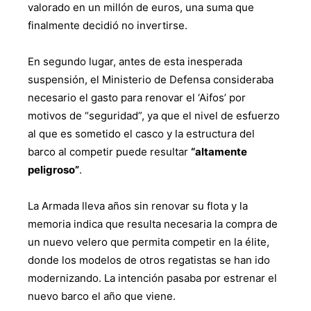
valorado en un millón de euros, una suma que
finalmente decidió no invertirse.
En segundo lugar, antes de esta inesperada
suspensión, el Ministerio de Defensa consideraba
necesario el gasto para renovar el ‘Aifos’ por
motivos de “seguridad”, ya que el nivel de esfuerzo
al que es sometido el casco y la estructura del
barco al competir puede resultar
“altamente
peligroso”
.
La Armada lleva años sin renovar su flota y la
memoria indica que resulta necesaria la compra de
un nuevo velero que permita competir en la élite,
donde los modelos de otros regatistas se han ido
modernizando. La intención pasaba por estrenar el
nuevo barco el año que viene.