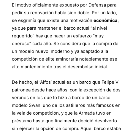
El motivo oficialmente expuesto por Defensa para
pedir su renovación había sido doble. Por un lado,
se esgrimía que existe una motivación
económica
,
ya que para mantener el barco actual “al nivel
requerido” hay que hacer un esfuerzo “muy
oneroso” cada año. Se considera que la compra de
un modelo nuevo, moderno y ya adaptado a la
competición de élite aminoraría notablemente ese
alto mantenimiento tras el desembolso inicial.
De hecho, el ‘Aifos’ actual es un barco que Felipe VI
patronea desde hace años, con la excepción de dos
veranos en los que lo hizo a bordo de un barco
modelo Swan, uno de los astilleros más famosos en
la vela de competición, y que la Armada tuvo en
préstamo hasta que finalmente decidió devolverlo
sin ejercer la opción de compra. Aquel barco estaba