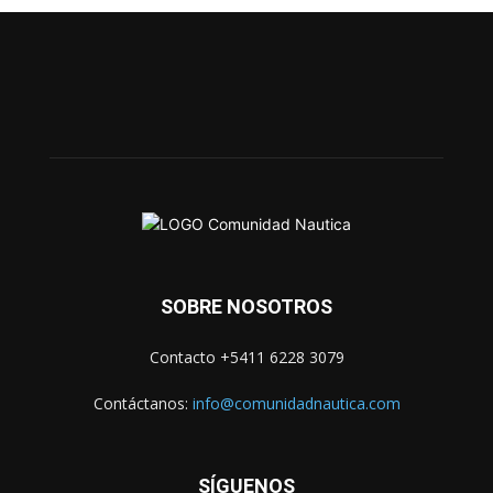
SOBRE NOSOTROS
Contacto +5411 6228 3079
Contáctanos:
info@comunidadnautica.com
SÍGUENOS