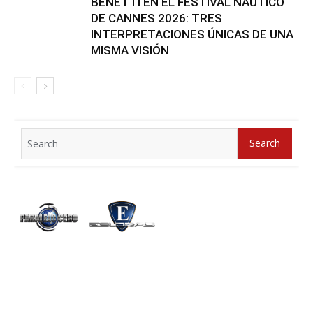
BENETTI EN EL FESTIVAL NÁUTICO
DE CANNES 2026: TRES
INTERPRETACIONES ÚNICAS DE UNA
MISMA VISIÓN
Search
Search
for: