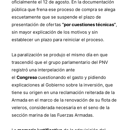
oficialmente el 12 de agosto. En la documentación
pública que frena ese proceso de compra se alega
escuetamente que se suspende el plazo de
presentación de ofertas
“por cuestiones técnicas”
,
sin mayor explicación de los motivos y sin
establecer un plazo para reiniciar el proceso.
La paralización se produjo el mismo día en que
trascendió que el grupo parlamentario del PNV
registró una interpelación ante
el
Congreso
cuestionando el gasto y pidiendo
explicaciones al Gobierno sobre la inversión, que
tiene su origen en una reclamación reiterada de la
Armada en el marco de la renovación de su flota de
veleros, considerada necesaria en el seno de la
sección marina de las Fuerzas Armadas.