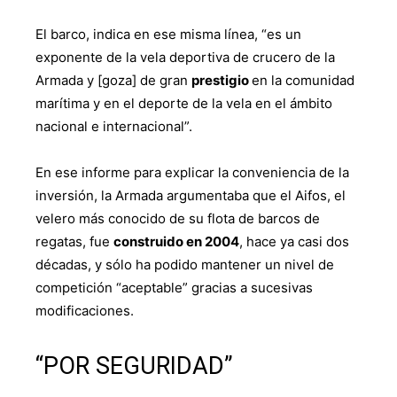
El barco, indica en ese misma línea, “es un
exponente de la vela deportiva de crucero de la
Armada y [goza] de gran
prestigio
en la comunidad
marítima y en el deporte de la vela en el ámbito
nacional e internacional”.
En ese informe para explicar la conveniencia de la
inversión, la Armada argumentaba que el Aifos, el
velero más conocido de su flota de barcos de
regatas, fue
construido en 2004
, hace ya casi dos
décadas, y sólo ha podido mantener un nivel de
competición “aceptable” gracias a sucesivas
modificaciones.
“POR SEGURIDAD”