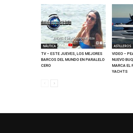
NÁUTICA
ASTILLEROS
TV – ESTE JUEVES, LOS MEJORES
VIDEO – PE
BARCOS DEL MUNDO EN PARALELO
NUEVO BUQ
CERO
MARCA EL 
YACHTS