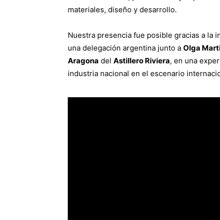
materiales, diseño y desarrollo.
Nuestra presencia fue posible gracias a la i
una delegación argentina junto a
Olga Mart
Aragona
del
Astillero Riviera
, en una exper
industria nacional en el escenario internaci