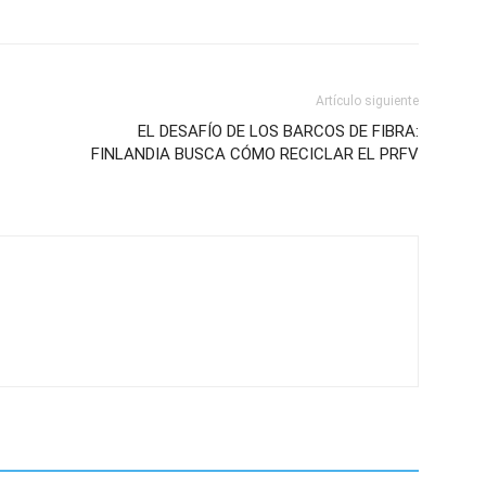
Artículo siguiente
EL DESAFÍO DE LOS BARCOS DE FIBRA:
FINLANDIA BUSCA CÓMO RECICLAR EL PRFV