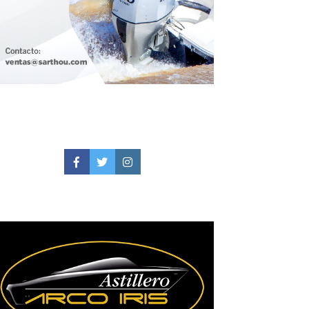
Facebook
Twitter
Instagram