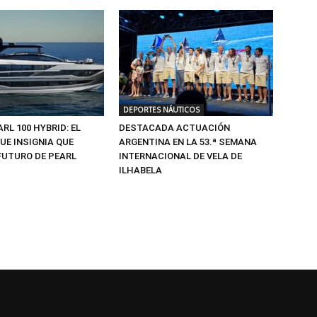
DEPORTES NÁUTICOS
ARL 100 HYBRID: EL
DESTACADA ACTUACIÓN
UE INSIGNIA QUE
ARGENTINA EN LA 53.ª SEMANA
FUTURO DE PEARL
INTERNACIONAL DE VELA DE
ILHABELA