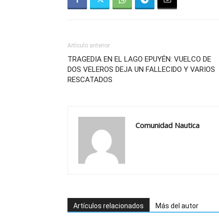
Artículo anterior
TRAGEDIA EN EL LAGO EPUYÉN: VUELCO DE
DOS VELEROS DEJA UN FALLECIDO Y VARIOS
RESCATADOS
Comunidad Nautica
Artículos relacionados
Más del autor