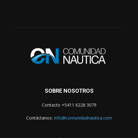
SOBRE NOSOTROS
Contacto +5411 6228 3079
Contáctanos:
info@comunidadnautica.com