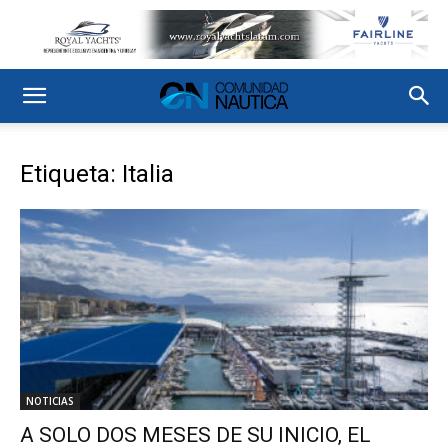
Etiqueta: Italia
NOTICIAS
A SOLO DOS MESES DE SU INICIO, EL