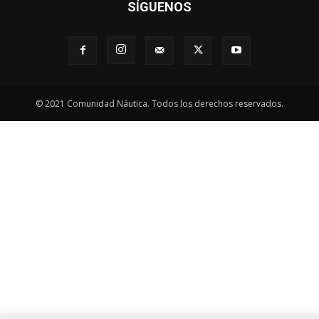
SÍGUENOS
© 2021 Comunidad Náutica. Todos los derechos reservados.