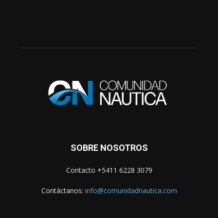
SOBRE NOSOTROS
Contacto +5411 6228 3079
Contáctanos:
info@comunidadnautica.com