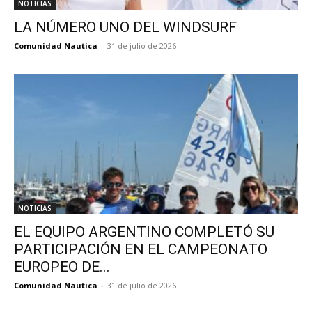
NOTICIAS
LA NÚMERO UNO DEL WINDSURF
Comunidad Nautica
-
31 de julio de 2026
NOTICIAS
EL EQUIPO ARGENTINO COMPLETÓ SU
PARTICIPACIÓN EN EL CAMPEONATO
EUROPEO DE...
Comunidad Nautica
-
31 de julio de 2026