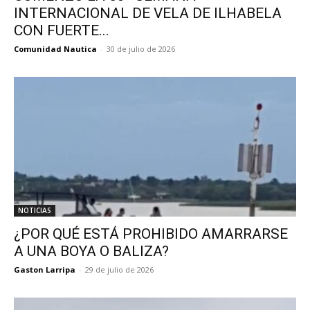
INTERNACIONAL DE VELA DE ILHABELA
CON FUERTE...
Comunidad Nautica
-
30 de julio de 2026
NOTICIAS
¿POR QUÉ ESTÁ PROHIBIDO AMARRARSE
A UNA BOYA O BALIZA?
Gaston Larripa
-
29 de julio de 2026