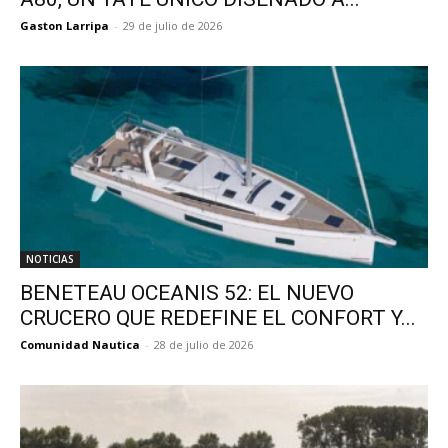
Gaston Larripa
-
29 de julio de 2026
NOTICIAS
BENETEAU OCEANIS 52: EL NUEVO
CRUCERO QUE REDEFINE EL CONFORT Y...
Comunidad Nautica
-
28 de julio de 2026