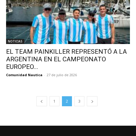
NOTICIAS
EL TEAM PAINKILLER REPRESENTÓ A LA
ARGENTINA EN EL CAMPEONATO
EUROPEO...
Comunidad Nautica
-
27 de julio de 2026
1
2
3