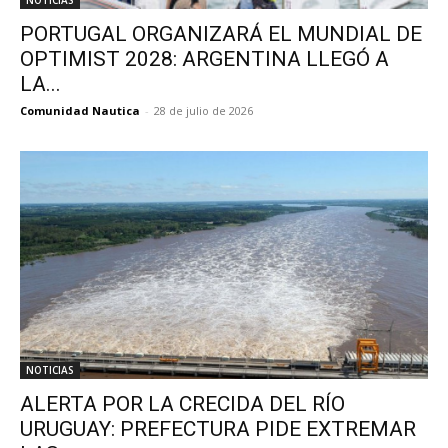
PORTUGAL ORGANIZARÁ EL MUNDIAL DE
OPTIMIST 2028: ARGENTINA LLEGÓ A
LA...
Comunidad Nautica
-
28 de julio de 2026
NOTICIAS
ALERTA POR LA CRECIDA DEL RÍO
URUGUAY: PREFECTURA PIDE EXTREMAR