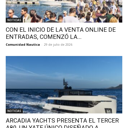
NOTICIAS
CON EL INICIO DE LA VENTA ONLINE DE
ENTRADAS, COMENZÓ LA...
Comunidad Nautica
-
29 de julio de 2026
NOTICIAS
ARCADIA YACHTS PRESENTA EL TERCER
A80, UN YATE ÚNICO DISEÑADO A...