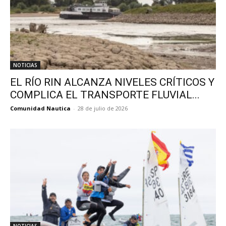
NOTICIAS
EL RÍO RIN ALCANZA NIVELES CRÍTICOS Y
COMPLICA EL TRANSPORTE FLUVIAL...
Comunidad Nautica
-
28 de julio de 2026
NOTICIAS