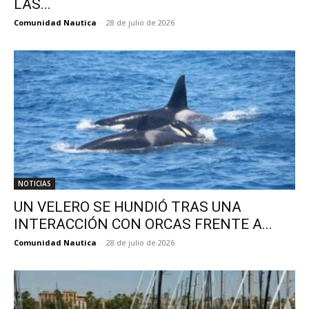
LAS...
Comunidad Nautica
-
28 de julio de 2026
NOTICIAS
UN VELERO SE HUNDIÓ TRAS UNA
INTERACCIÓN CON ORCAS FRENTE A...
Comunidad Nautica
-
28 de julio de 2026