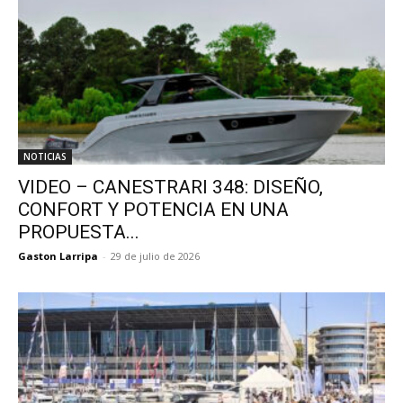
NOTICIAS
VIDEO – CANESTRARI 348: DISEÑO,
CONFORT Y POTENCIA EN UNA
PROPUESTA...
Gaston Larripa
-
29 de julio de 2026