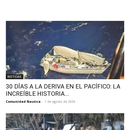
NOTICIAS
30 DÍAS A LA DERIVA EN EL PACÍFICO: LA
INCREÍBLE HISTORIA...
Comunidad Nautica
-
1 de agosto de 2026