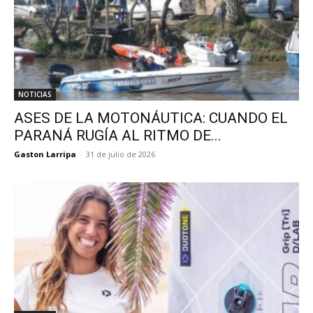
NOTICIAS
ASES DE LA MOTONÁUTICA: CUANDO EL
PARANÁ RUGÍA AL RITMO DE...
Gaston Larripa
-
31 de julio de 2026