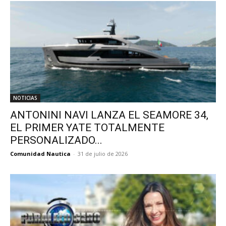
NOTICIAS
ANTONINI NAVI LANZA EL SEAMORE 34,
EL PRIMER YATE TOTALMENTE
PERSONALIZADO...
Comunidad Nautica
-
31 de julio de 2026