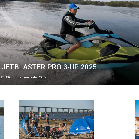
JETBLASTER PRO 3-UP 2025
UTICA
-
7 de mayo de 2025