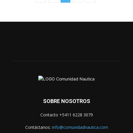
SOBRE NOSOTROS
Contacto +5411 6228 3079
Contáctanos:
info@comunidadnautica.com