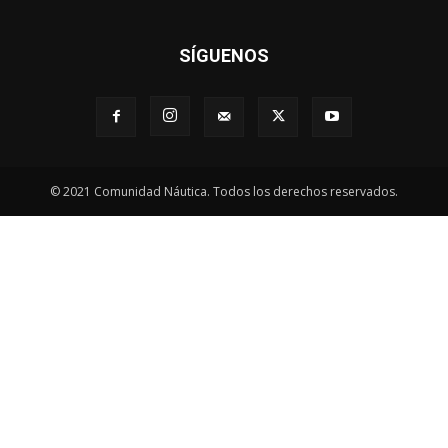
SÍGUENOS
© 2021 Comunidad Náutica. Todos los derechos reservados.