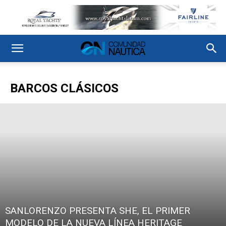
BARCOS CLÁSICOS
SANLORENZO PRESENTA SHE, EL PRIMER
MODELO DE LA NUEVA LÍNEA HERITAGE