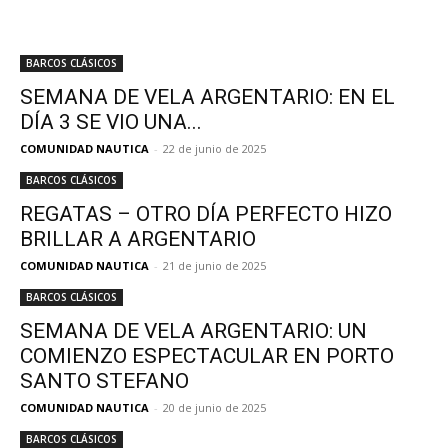
BARCOS CLÁSICOS
SEMANA DE VELA ARGENTARIO: EN EL
DÍA 3 SE VIO UNA...
COMUNIDAD NAUTICA
-
22 de junio de 2025
BARCOS CLÁSICOS
REGATAS – OTRO DÍA PERFECTO HIZO
BRILLAR A ARGENTARIO
COMUNIDAD NAUTICA
-
21 de junio de 2025
BARCOS CLÁSICOS
SEMANA DE VELA ARGENTARIO: UN
COMIENZO ESPECTACULAR EN PORTO
SANTO STEFANO
COMUNIDAD NAUTICA
-
20 de junio de 2025
BARCOS CLÁSICOS