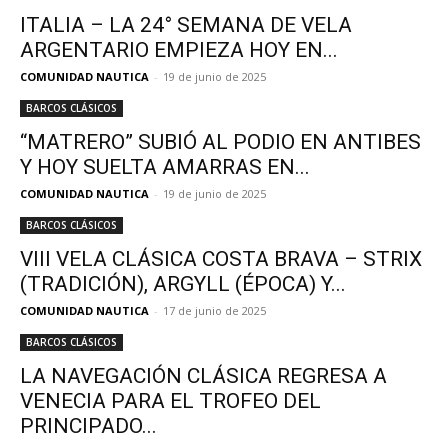
ITALIA – LA 24° SEMANA DE VELA
ARGENTARIO EMPIEZA HOY EN...
COMUNIDAD NAUTICA
-
19 de junio de 2025
BARCOS CLÁSICOS
“MATRERO” SUBIÓ AL PODIO EN ANTIBES
Y HOY SUELTA AMARRAS EN...
COMUNIDAD NAUTICA
-
19 de junio de 2025
BARCOS CLÁSICOS
VIII VELA CLÁSICA COSTA BRAVA – STRIX
(TRADICIÓN), ARGYLL (ÉPOCA) Y...
COMUNIDAD NAUTICA
-
17 de junio de 2025
BARCOS CLÁSICOS
LA NAVEGACIÓN CLÁSICA REGRESA A
VENECIA PARA EL TROFEO DEL
PRINCIPADO...