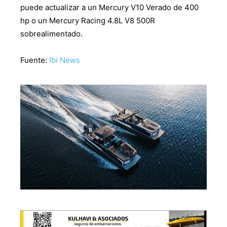
puede actualizar a un Mercury V10 Verado de 400
hp o un Mercury Racing 4.8L V8 500R
sobrealimentado.
Fuente:
Ibi News