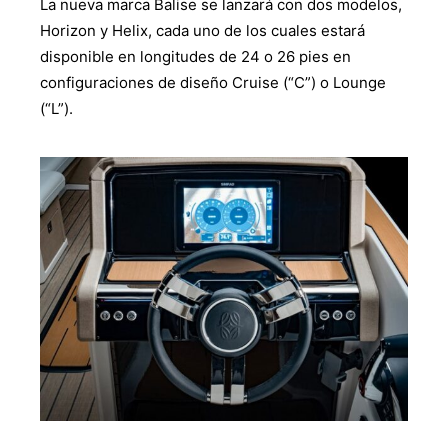
La nueva marca Balise se lanzará con dos modelos,
Horizon y Helix, cada uno de los cuales estará
disponible en longitudes de 24 o 26 pies en
configuraciones de diseño Cruise (“C”) o Lounge
(“L”).