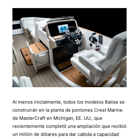
Al menos inicialmente, todos los modelos Balise se
construirán en la planta de pontones Crest Marine
de MasterCraft en Michigan, EE. UU., que
recientemente completó una ampliación que recibió
un millón de dólares para dar cabida a capacidad