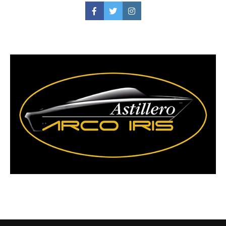
Facebook
Twitter
Instagram