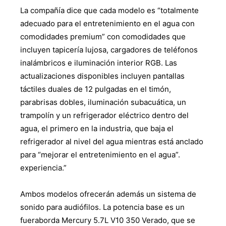
La compañía dice que cada modelo es “totalmente
adecuado para el entretenimiento en el agua con
comodidades premium” con comodidades que
incluyen tapicería lujosa, cargadores de teléfonos
inalámbricos e iluminación interior RGB. Las
actualizaciones disponibles incluyen pantallas
táctiles duales de 12 pulgadas en el timón,
parabrisas dobles, iluminación subacuática, un
trampolín y un refrigerador eléctrico dentro del
agua, el primero en la industria, que baja el
refrigerador al nivel del agua mientras está anclado
para “mejorar el entretenimiento en el agua”.
experiencia.”
Ambos modelos ofrecerán además un sistema de
sonido para audiófilos. La potencia base es un
fueraborda Mercury 5.7L V10 350 Verado, que se