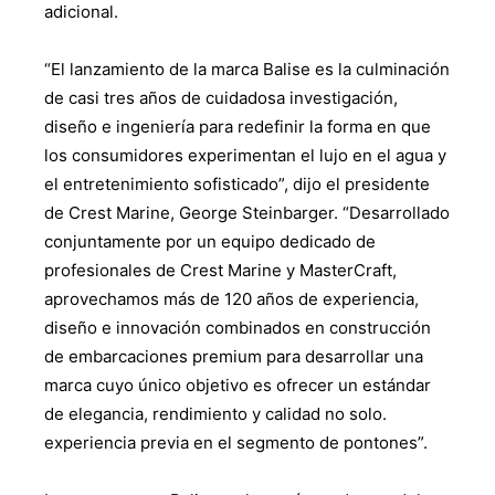
adicional.
“El lanzamiento de la marca Balise es la culminación
de casi tres años de cuidadosa investigación,
diseño e ingeniería para redefinir la forma en que
los consumidores experimentan el lujo en el agua y
el entretenimiento sofisticado”, dijo el presidente
de Crest Marine, George Steinbarger. “Desarrollado
conjuntamente por un equipo dedicado de
profesionales de Crest Marine y MasterCraft,
aprovechamos más de 120 años de experiencia,
diseño e innovación combinados en construcción
de embarcaciones premium para desarrollar una
marca cuyo único objetivo es ofrecer un estándar
de elegancia, rendimiento y calidad no solo.
experiencia previa en el segmento de pontones”.