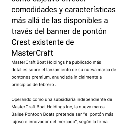
comodidades y características
más allá de las disponibles a
través del banner de pontón
Crest existente de
MasterCraft
MasterCraft Boat Holdings ha publicado más
detalles sobre el lanzamiento de su nueva marca de
pontones premium, anunciada inicialmente a
principios de febrero .
Operando como una subsidiaria independiente de
MasterCraft Boat Holdings Inc, la nueva marca
Balise Pontoon Boats pretende ser “el pontón más
lujoso e innovador del mercado”, según la firma.