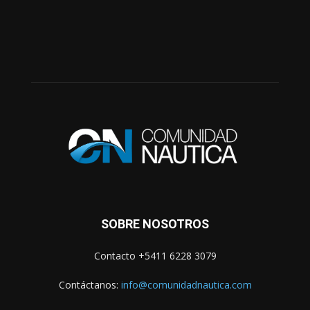
SOBRE NOSOTROS
Contacto +5411 6228 3079
Contáctanos:
info@comunidadnautica.com