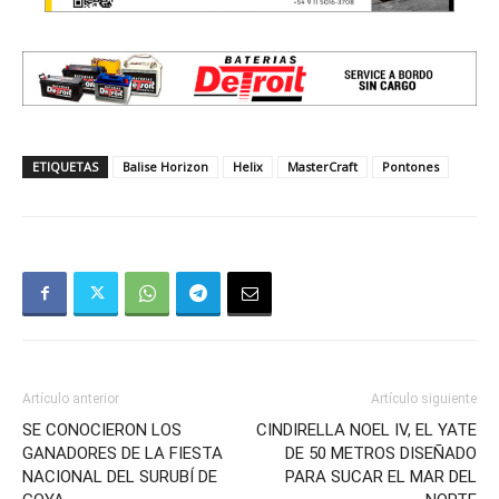
ETIQUETAS
Balise Horizon
Helix
MasterCraft
Pontones
Artículo anterior
Artículo siguiente
SE CONOCIERON LOS
CINDIRELLA NOEL IV, EL YATE
GANADORES DE LA FIESTA
DE 50 METROS DISEÑADO
NACIONAL DEL SURUBÍ DE
PARA SUCAR EL MAR DEL