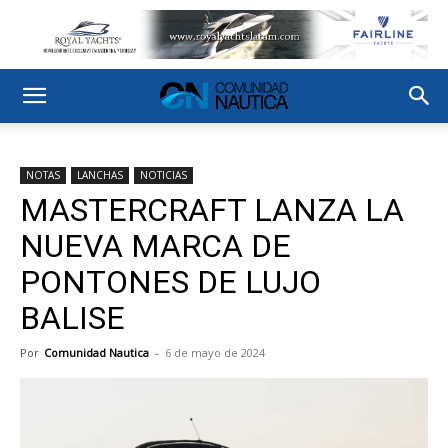
NOTAS
LANCHAS
NOTICIAS
MASTERCRAFT LANZA LA
NUEVA MARCA DE
PONTONES DE LUJO
BALISE
Por
Comunidad Nautica
-
6 de mayo de 2024