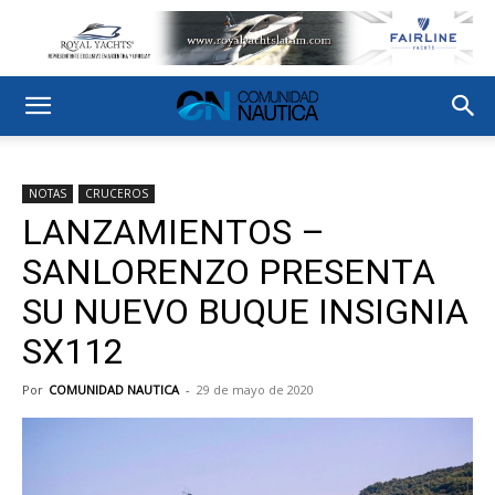
NOTAS
CRUCEROS
LANZAMIENTOS –
SANLORENZO PRESENTA
SU NUEVO BUQUE INSIGNIA
SX112
Por
COMUNIDAD NAUTICA
-
29 de mayo de 2020