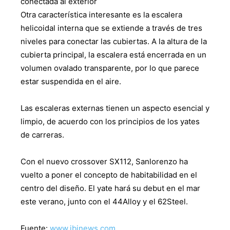
conectada al exterior
Otra característica interesante es la escalera
helicoidal interna que se extiende a través de tres
niveles para conectar las cubiertas. A la altura de la
cubierta principal, la escalera está encerrada en un
volumen ovalado transparente, por lo que parece
estar suspendida en el aire.
Las escaleras externas tienen un aspecto esencial y
limpio, de acuerdo con los principios de los yates
de carreras.
Con el nuevo crossover SX112, Sanlorenzo ha
vuelto a poner el concepto de habitabilidad en el
centro del diseño. El yate hará su debut en el mar
este verano, junto con el 44Alloy y el 62Steel.
Fuente:
www.ibinews.com