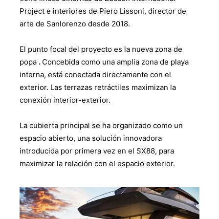
Project e interiores de Piero Lissoni, director de
arte de Sanlorenzo desde 2018.
El punto focal del proyecto es la nueva zona de
popa
.
Concebida como una amplia zona de playa
interna, está conectada directamente con el
exterior. Las terrazas retráctiles maximizan la
conexión interior-exterior.
La cubierta principal se ha organizado como un
espacio abierto, una solución innovadora
introducida por primera vez en el SX88, para
maximizar la relación con el espacio exterior.