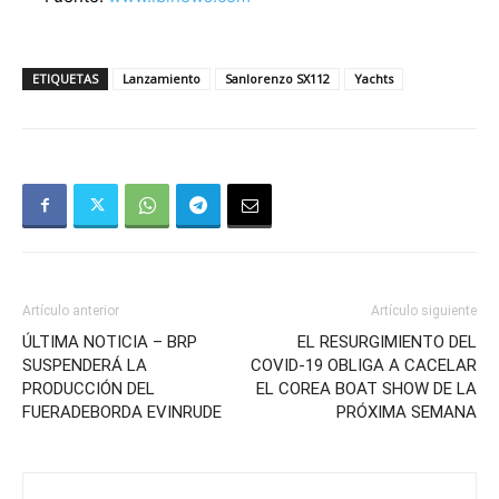
ETIQUETAS
Lanzamiento
Sanlorenzo SX112
Yachts
Artículo anterior
Artículo siguiente
ÚLTIMA NOTICIA – BRP
EL RESURGIMIENTO DEL
SUSPENDERÁ LA
COVID-19 OBLIGA A CACELAR
PRODUCCIÓN DEL
EL COREA BOAT SHOW DE LA
FUERADEBORDA EVINRUDE
PRÓXIMA SEMANA