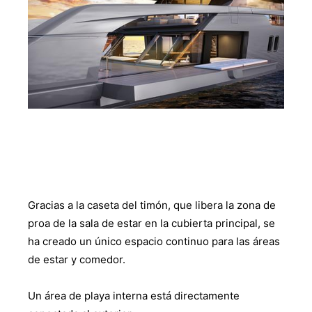
Gracias a la caseta del timón, que libera la zona de
proa de la sala de estar en la cubierta principal, se
ha creado un único espacio continuo para las áreas
de estar y comedor.
Un área de playa interna está directamente