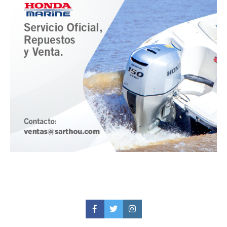
Facebook
Twitter
Instagram