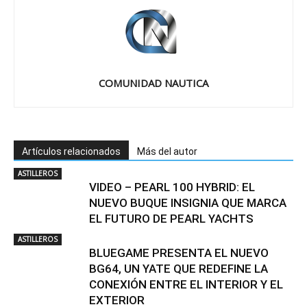
COMUNIDAD NAUTICA
Artículos relacionados
Más del autor
ASTILLEROS
VIDEO – PEARL 100 HYBRID: EL
NUEVO BUQUE INSIGNIA QUE MARCA
EL FUTURO DE PEARL YACHTS
ASTILLEROS
BLUEGAME PRESENTA EL NUEVO
BG64, UN YATE QUE REDEFINE LA
CONEXIÓN ENTRE EL INTERIOR Y EL
EXTERIOR