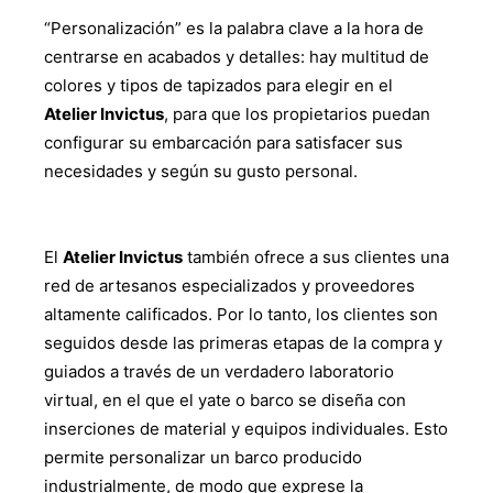
“Personalización” es la palabra clave a la hora de
centrarse en acabados y detalles: hay multitud de
colores y tipos de tapizados para elegir en el
Atelier Invictus
, para que los propietarios puedan
configurar su embarcación para satisfacer sus
necesidades y según su gusto personal.
El
Atelier Invictus
también ofrece a sus clientes una
red de artesanos especializados y proveedores
altamente calificados. Por lo tanto, los clientes son
seguidos desde las primeras etapas de la compra y
guiados a través de un verdadero laboratorio
virtual, en el que el yate o barco se diseña con
inserciones de material y equipos individuales. Esto
permite personalizar un barco producido
industrialmente, de modo que exprese la