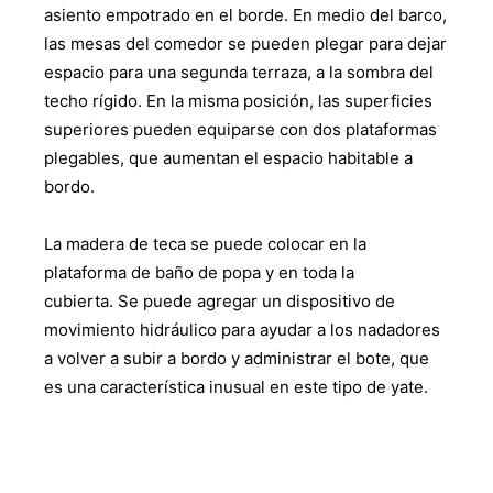
asiento empotrado en el borde. En medio del barco,
las mesas del comedor se pueden plegar para dejar
espacio para una segunda terraza, a la sombra del
techo rígido. En la misma posición, las superficies
superiores pueden equiparse con dos plataformas
plegables, que aumentan el espacio habitable a
bordo.
La madera de teca se puede colocar en la
plataforma de baño de popa y en toda la
cubierta. Se puede agregar un dispositivo de
movimiento hidráulico para ayudar a los nadadores
a volver a subir a bordo y administrar el bote, que
es una característica inusual en este tipo de yate.