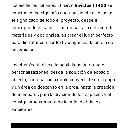
los astilleros italianos. El barco
Invictus TT460
se
concibe como algo más que una simple artesanía:
el significado de todo el proyecto, desde el
concepto de espacios a bordo hasta la elección de
materiales y opcionales, es crear el lugar perfecto
para disfrutar con confort y elegancia de un día de
navegación.
Invictus Yacht ofrece la posibilidad de grandes
personalizaciones: desde la solución de espacio
abierto, con una cama doble convertible en la popa
y un área de descanso en la proa, hasta la creación
de mamparos para la división de los espacios y el
consiguiente aumento de la intimidad de los
ambientes.