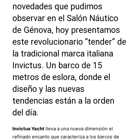
novedades que pudimos
observar en el Salón Náutico
de Génova, hoy presentamos
este revolucionario “tender” de
la tradicional marca italiana
Invictus. Un barco de 15
metros de eslora, donde el
diseño y las nuevas
tendencias están a la orden
del día.
Invictus Yacht
lleva a una nueva dimensión el
refinado encanto que caracteriza a los barcos de