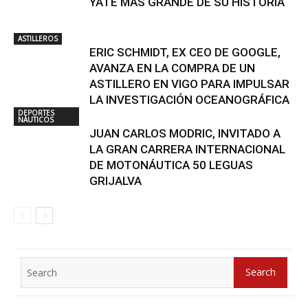
YATE MÁS GRANDE DE SU HISTORIA
ASTILLEROS
ERIC SCHMIDT, EX CEO DE GOOGLE,
AVANZA EN LA COMPRA DE UN
ASTILLERO EN VIGO PARA IMPULSAR
LA INVESTIGACIÓN OCEANOGRÁFICA
DEPORTES
NÁUTICOS
JUAN CARLOS MODRIC, INVITADO A
LA GRAN CARRERA INTERNACIONAL
DE MOTONÁUTICA 50 LEGUAS
GRIJALVA
Search
Search
for: