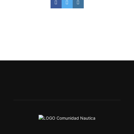
Facebook
Twitter
Instagram