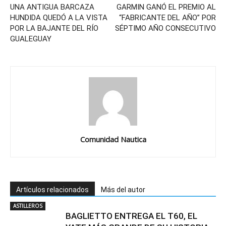
UNA ANTIGUA BARCAZA
GARMIN GANÓ EL PREMIO AL
HUNDIDA QUEDÓ A LA VISTA
“FABRICANTE DEL AÑO” POR
POR LA BAJANTE DEL RÍO
SÉPTIMO AÑO CONSECUTIVO
GUALEGUAY
Comunidad Nautica
Artículos relacionados
Más del autor
ASTILLEROS
BAGLIETTO ENTREGA EL T60, EL